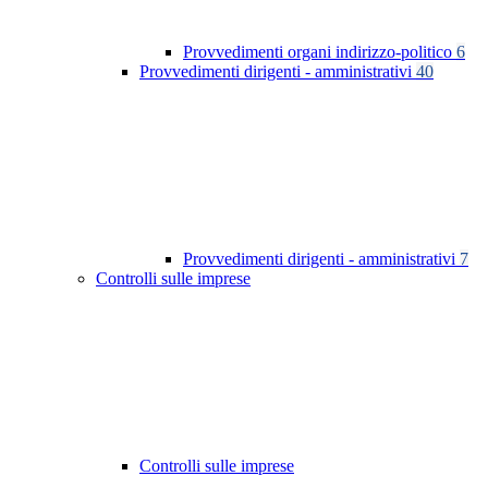
Provvedimenti organi indirizzo-politico
6
Provvedimenti dirigenti - amministrativi
40
Provvedimenti dirigenti - amministrativi
7
Controlli sulle imprese
Controlli sulle imprese