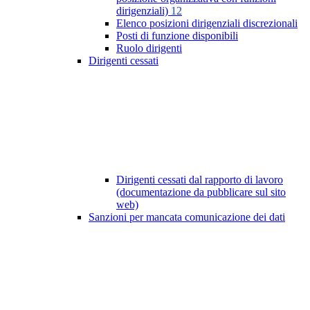
dirigenziali)
12
Elenco posizioni dirigenziali discrezionali
Posti di funzione disponibili
Ruolo dirigenti
Dirigenti cessati
Dirigenti cessati dal rapporto di lavoro
(documentazione da pubblicare sul sito
web)
Sanzioni per mancata comunicazione dei dati