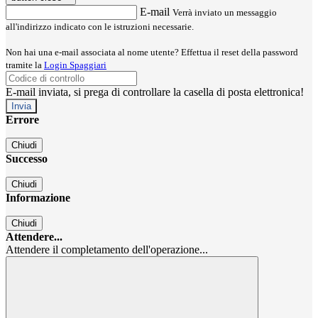
E-mail
Verrà inviato un messaggio
all'indirizzo indicato con le istruzioni necessarie.
Non hai una e-mail associata al nome utente? Effettua il reset della password
tramite la
Login Spaggiari
E-mail inviata, si prega di controllare la casella di posta elettronica!
Errore
Chiudi
Successo
Chiudi
Informazione
Chiudi
Attendere...
Attendere il completamento dell'operazione...