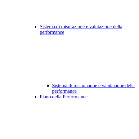
Sistema di misurazione e valutazione della
performance
Sistema di misurazione e valutazione della
performance
Piano della Performance