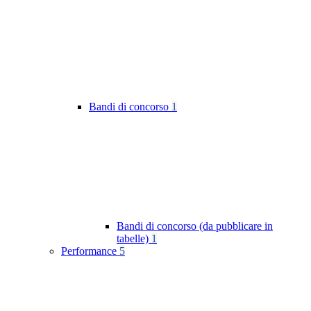
Bandi di concorso
1
Bandi di concorso (da pubblicare in
tabelle)
1
Performance
5