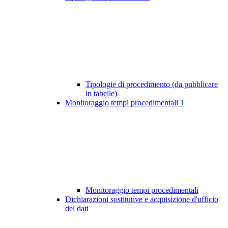
Tipologie di procedimento (da pubblicare
in tabelle)
Monitoraggio tempi procedimentali
1
Monitoraggio tempi procedimentali
Dichiarazioni sostitutive e acquisizione d'ufficio
dei dati