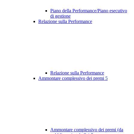
Piano della Performance/Piano esecutivo
di gestione
Relazione sulla Performance
Relazione sulla Performance
Ammontare complessivo dei premi
5
Ammontare complessivo dei premi (da