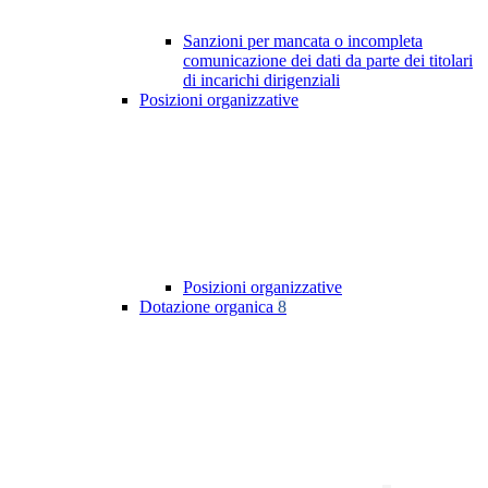
Sanzioni per mancata o incompleta
comunicazione dei dati da parte dei titolari
di incarichi dirigenziali
Posizioni organizzative
Posizioni organizzative
Dotazione organica
8