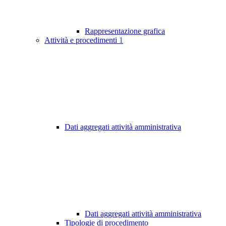
Rappresentazione grafica
Attività e procedimenti
1
Dati aggregati attività amministrativa
Dati aggregati attività amministrativa
Tipologie di procedimento