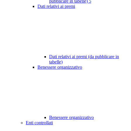
pubblicare in tabelle)
5
Dati relativi ai premi
Dati relativi ai premi (da pubblicare in
tabelle)
Benessere organizzativo
Benessere organizzativo
Enti controllati