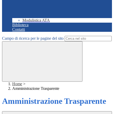
Modulistica ATA
Biblioteca
Contatti
Campo di ricerca per le pagine del sito
Home
>
Amministrazione Trasparente
Amministrazione Trasparente