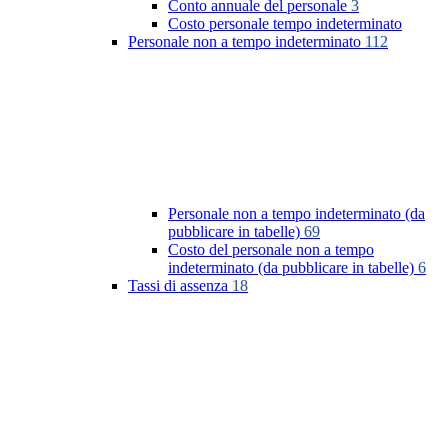
Conto annuale del personale
3
Costo personale tempo indeterminato
Personale non a tempo indeterminato
112
Personale non a tempo indeterminato (da
pubblicare in tabelle)
69
Costo del personale non a tempo
indeterminato (da pubblicare in tabelle)
6
Tassi di assenza
18