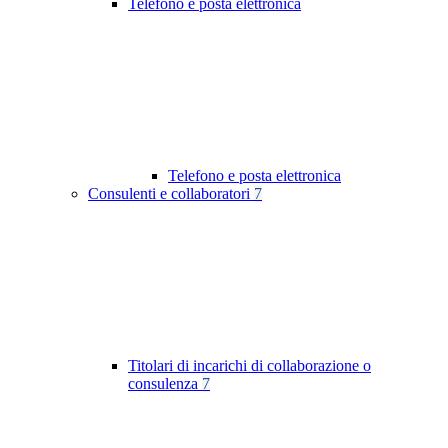
Telefono e posta elettronica
Telefono e posta elettronica
Consulenti e collaboratori
7
Titolari di incarichi di collaborazione o
consulenza
7