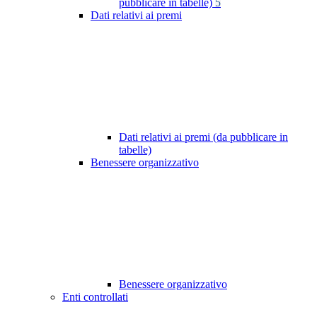
pubblicare in tabelle)
5
Dati relativi ai premi
Dati relativi ai premi (da pubblicare in
tabelle)
Benessere organizzativo
Benessere organizzativo
Enti controllati