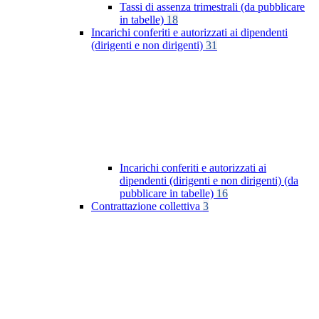
Tassi di assenza trimestrali (da pubblicare
in tabelle)
18
Incarichi conferiti e autorizzati ai dipendenti
(dirigenti e non dirigenti)
31
Incarichi conferiti e autorizzati ai
dipendenti (dirigenti e non dirigenti) (da
pubblicare in tabelle)
16
Contrattazione collettiva
3