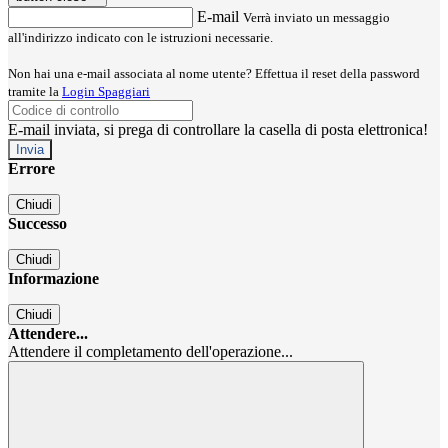
E-mail
Verrà inviato un messaggio
all'indirizzo indicato con le istruzioni necessarie.
Non hai una e-mail associata al nome utente? Effettua il reset della password
tramite la
Login Spaggiari
E-mail inviata, si prega di controllare la casella di posta elettronica!
Errore
Chiudi
Successo
Chiudi
Informazione
Chiudi
Attendere...
Attendere il completamento dell'operazione...