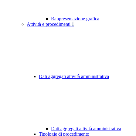
Rappresentazione grafica
Attività e procedimenti
1
Dati aggregati attività amministrativa
Dati aggregati attività amministrativa
Tipologie di procedimento