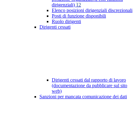
dirigenziali)
12
Elenco posizioni dirigenziali discrezionali
Posti di funzione disponibili
Ruolo dirigenti
Dirigenti cessati
Dirigenti cessati dal rapporto di lavoro
(documentazione da pubblicare sul sito
web)
Sanzioni per mancata comunicazione dei dati