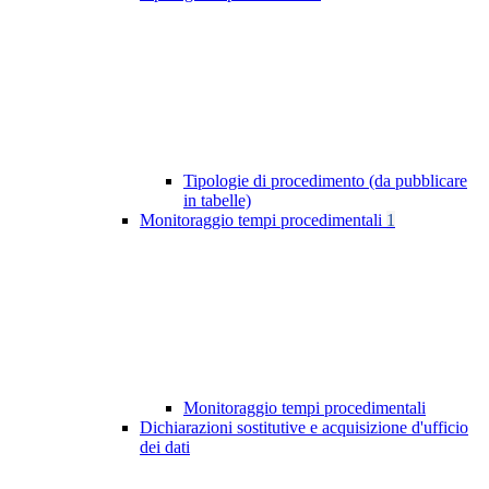
Tipologie di procedimento (da pubblicare
in tabelle)
Monitoraggio tempi procedimentali
1
Monitoraggio tempi procedimentali
Dichiarazioni sostitutive e acquisizione d'ufficio
dei dati