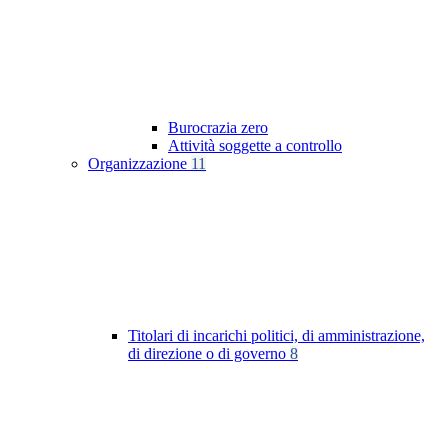
Burocrazia zero
Attività soggette a controllo
Organizzazione
11
Titolari di incarichi politici, di amministrazione,
di direzione o di governo
8