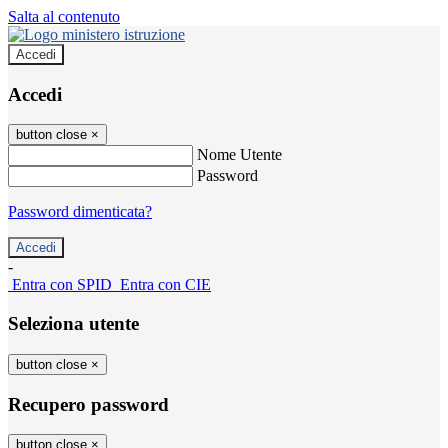
Salta al contenuto
Accedi
Accedi
button close
×
Nome Utente
Password
Password dimenticata?
-
Entra con SPID
Entra con CIE
Seleziona utente
button close
×
Recupero password
button close
×