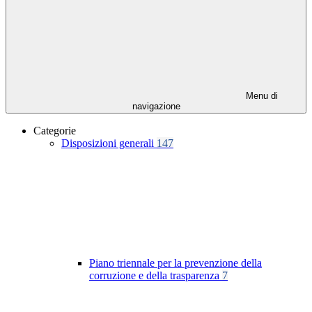
Menu di
navigazione
Categorie
Disposizioni generali
147
Piano triennale per la prevenzione della
corruzione e della trasparenza
7