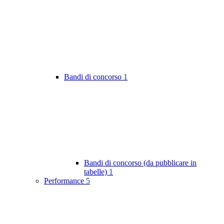
Bandi di concorso
1
Bandi di concorso (da pubblicare in
tabelle)
1
Performance
5