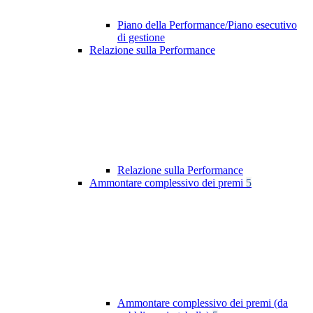
Piano della Performance/Piano esecutivo
di gestione
Relazione sulla Performance
Relazione sulla Performance
Ammontare complessivo dei premi
5
Ammontare complessivo dei premi (da