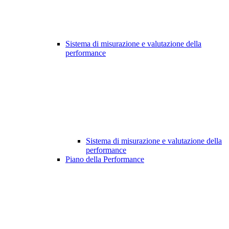
Sistema di misurazione e valutazione della
performance
Sistema di misurazione e valutazione della
performance
Piano della Performance