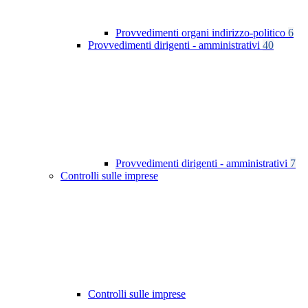
Provvedimenti organi indirizzo-politico
6
Provvedimenti dirigenti - amministrativi
40
Provvedimenti dirigenti - amministrativi
7
Controlli sulle imprese
Controlli sulle imprese