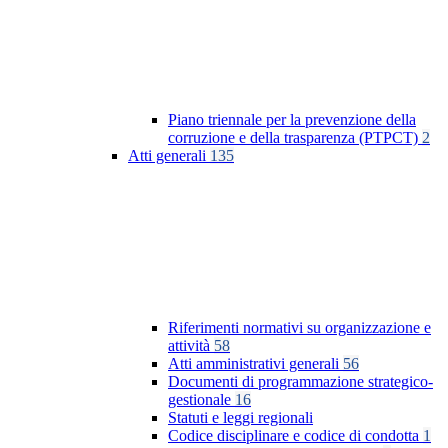
Piano triennale per la prevenzione della
corruzione e della trasparenza (PTPCT)
2
Atti generali
135
Riferimenti normativi su organizzazione e
attività
58
Atti amministrativi generali
56
Documenti di programmazione strategico-
gestionale
16
Statuti e leggi regionali
Codice disciplinare e codice di condotta
1