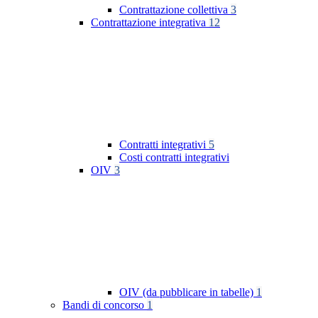
Contrattazione collettiva
3
Contrattazione integrativa
12
Contratti integrativi
5
Costi contratti integrativi
OIV
3
OIV (da pubblicare in tabelle)
1
Bandi di concorso
1