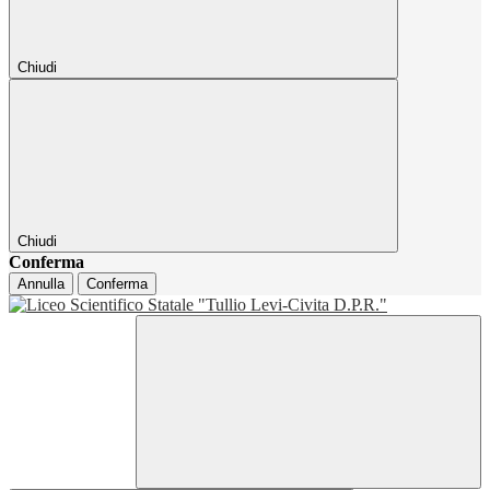
Chiudi
Chiudi
Conferma
Annulla
Conferma