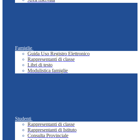
Famiglie
Guida Uso Registro Elettronico
Rappresentanti di classe
Libri di testo
Modulistica famiglie
Studenti
Rappresentanti di classe
Rappresentanti di Istituto
Consulta Provinciale