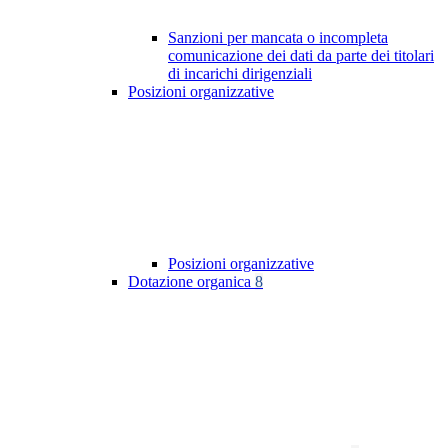
Sanzioni per mancata o incompleta
comunicazione dei dati da parte dei titolari
di incarichi dirigenziali
Posizioni organizzative
Posizioni organizzative
Dotazione organica
8