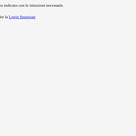
o indicato con le istruzioni necessarie.
ite la
Login Spaggiari