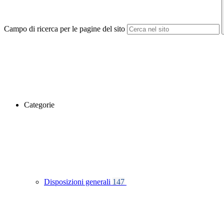
Campo di ricerca per le pagine del sito
Categorie
Disposizioni generali
147