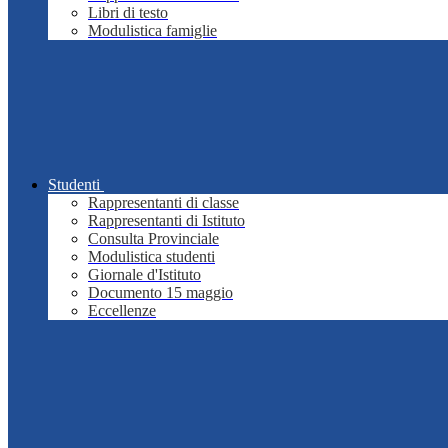
Libri di testo
Modulistica famiglie
Studenti
Rappresentanti di classe
Rappresentanti di Istituto
Consulta Provinciale
Modulistica studenti
Giornale d'Istituto
Documento 15 maggio
Eccellenze