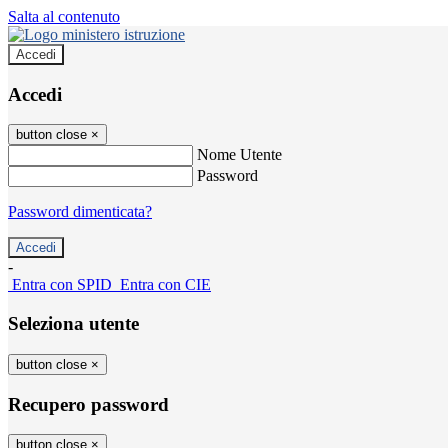
Salta al contenuto
Accedi
Accedi
button close
×
Nome Utente
Password
Password dimenticata?
-
Entra con SPID
Entra con CIE
Seleziona utente
button close
×
Recupero password
button close
×