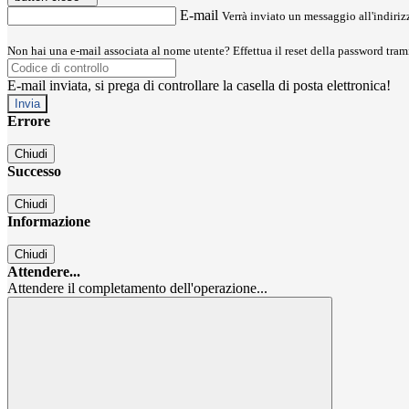
E-mail
Verrà inviato un messaggio all'indirizz
Non hai una e-mail associata al nome utente? Effettua il reset della password tram
E-mail inviata, si prega di controllare la casella di posta elettronica!
Errore
Chiudi
Successo
Chiudi
Informazione
Chiudi
Attendere...
Attendere il completamento dell'operazione...