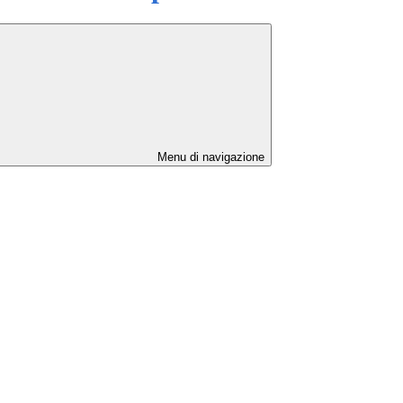
Menu di navigazione