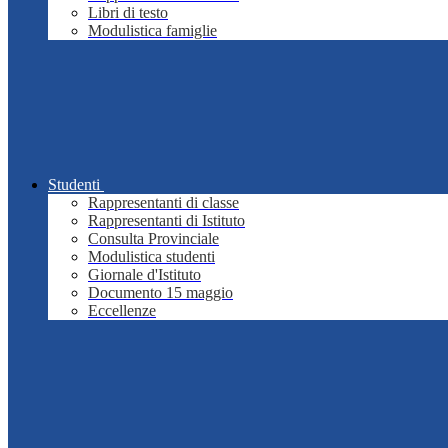
Libri di testo
Modulistica famiglie
Studenti
Rappresentanti di classe
Rappresentanti di Istituto
Consulta Provinciale
Modulistica studenti
Giornale d'Istituto
Documento 15 maggio
Eccellenze