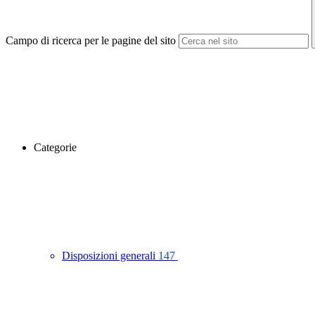
Campo di ricerca per le pagine del sito
Categorie
Disposizioni generali
147