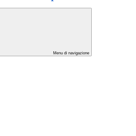
Menu di navigazione