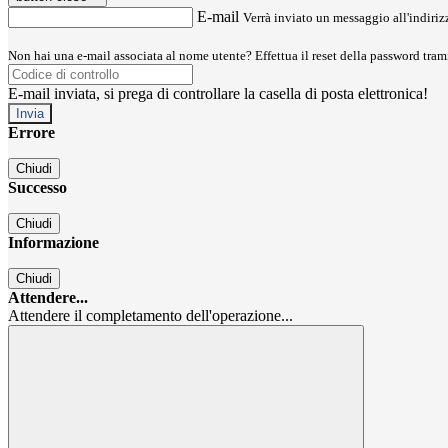
E-mail
Verrà inviato un messaggio all'indirizz
Non hai una e-mail associata al nome utente? Effettua il reset della password tram
E-mail inviata, si prega di controllare la casella di posta elettronica!
Errore
Chiudi
Successo
Chiudi
Informazione
Chiudi
Attendere...
Attendere il completamento dell'operazione...