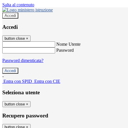
Salta al contenuto
Accedi
Accedi
button close
×
Nome Utente
Password
Password dimenticata?
-
Entra con SPID
Entra con CIE
Seleziona utente
button close
×
Recupero password
button close
×