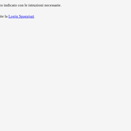
o indicato con le istruzioni necessarie.
ite la
Login Spaggiari