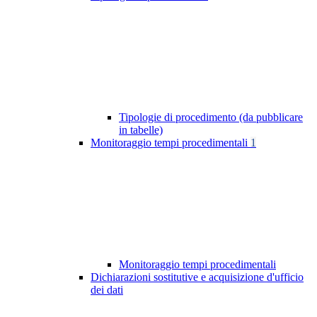
Tipologie di procedimento (da pubblicare
in tabelle)
Monitoraggio tempi procedimentali
1
Monitoraggio tempi procedimentali
Dichiarazioni sostitutive e acquisizione d'ufficio
dei dati