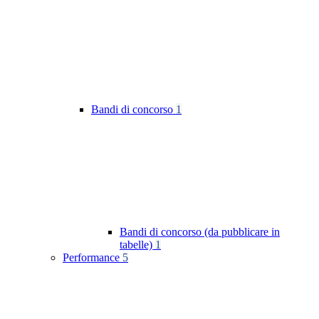
Bandi di concorso
1
Bandi di concorso (da pubblicare in
tabelle)
1
Performance
5