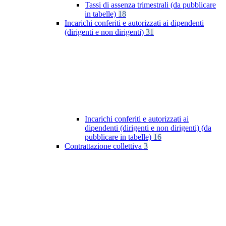
Tassi di assenza trimestrali (da pubblicare
in tabelle)
18
Incarichi conferiti e autorizzati ai dipendenti
(dirigenti e non dirigenti)
31
Incarichi conferiti e autorizzati ai
dipendenti (dirigenti e non dirigenti) (da
pubblicare in tabelle)
16
Contrattazione collettiva
3