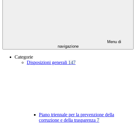
Menu di
navigazione
Categorie
Disposizioni generali
147
Piano triennale per la prevenzione della
corruzione e della trasparenza
7