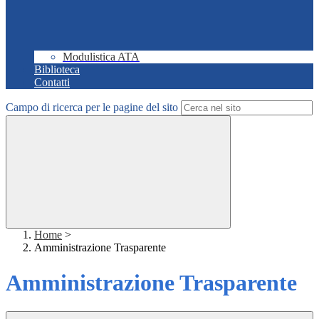
Modulistica ATA
Biblioteca
Contatti
Campo di ricerca per le pagine del sito
Home
>
Amministrazione Trasparente
Amministrazione Trasparente