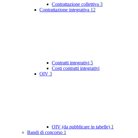
Contrattazione collettiva
3
Contrattazione integrativa
12
Contratti integrativi
5
Costi contratti integrativi
OIV
3
OIV (da pubblicare in tabelle)
1
Bandi di concorso
1