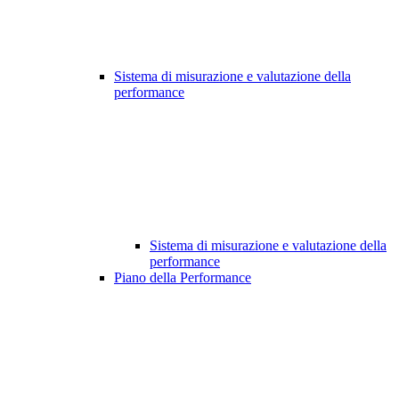
Sistema di misurazione e valutazione della
performance
Sistema di misurazione e valutazione della
performance
Piano della Performance