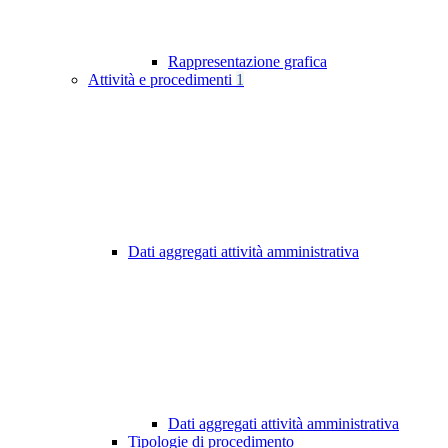
Rappresentazione grafica
Attività e procedimenti
1
Dati aggregati attività amministrativa
Dati aggregati attività amministrativa
Tipologie di procedimento