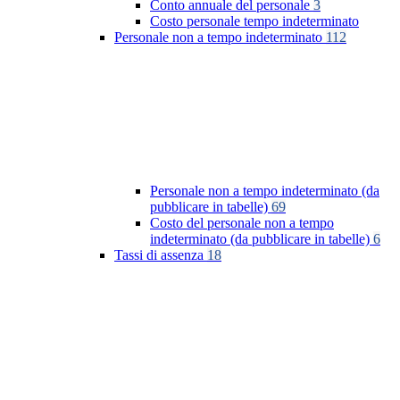
Conto annuale del personale
3
Costo personale tempo indeterminato
Personale non a tempo indeterminato
112
Personale non a tempo indeterminato (da
pubblicare in tabelle)
69
Costo del personale non a tempo
indeterminato (da pubblicare in tabelle)
6
Tassi di assenza
18