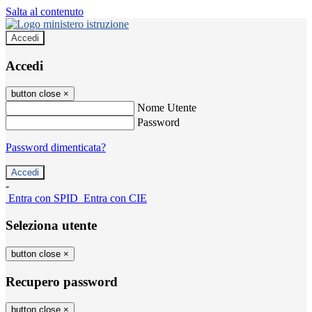
Salta al contenuto
Accedi
Accedi
button close
×
Nome Utente
Password
Password dimenticata?
-
Entra con SPID
Entra con CIE
Seleziona utente
button close
×
Recupero password
button close
×