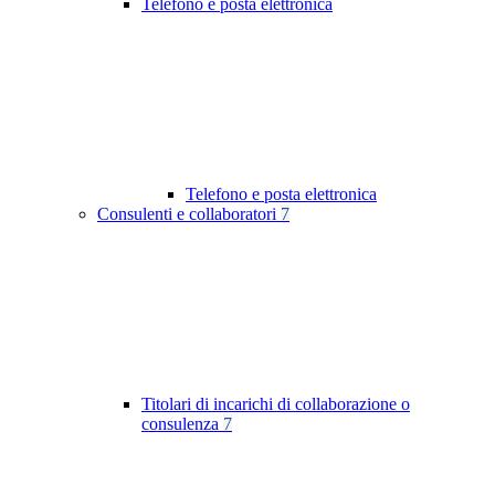
Telefono e posta elettronica
Telefono e posta elettronica
Consulenti e collaboratori
7
Titolari di incarichi di collaborazione o
consulenza
7