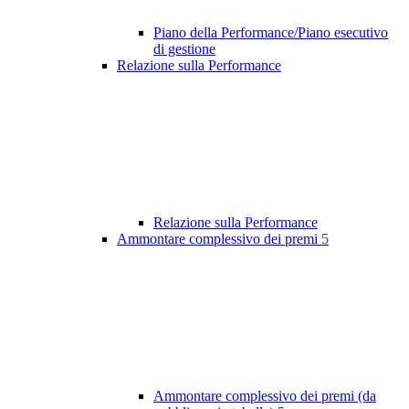
Piano della Performance/Piano esecutivo
di gestione
Relazione sulla Performance
Relazione sulla Performance
Ammontare complessivo dei premi
5
Ammontare complessivo dei premi (da