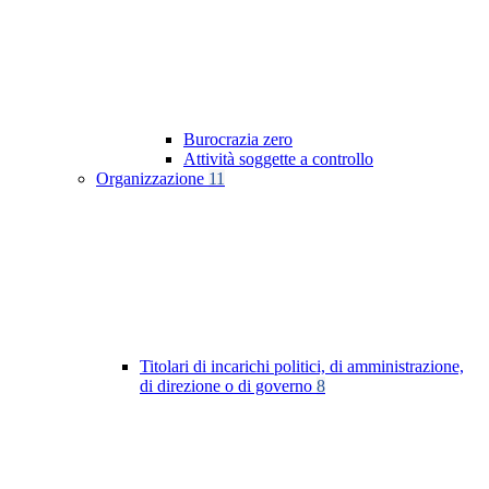
Burocrazia zero
Attività soggette a controllo
Organizzazione
11
Titolari di incarichi politici, di amministrazione,
di direzione o di governo
8