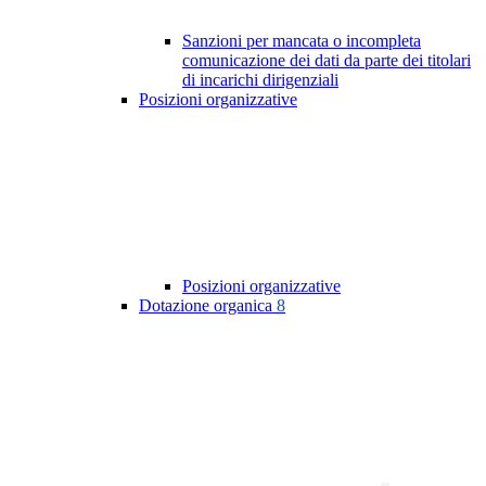
Sanzioni per mancata o incompleta
comunicazione dei dati da parte dei titolari
di incarichi dirigenziali
Posizioni organizzative
Posizioni organizzative
Dotazione organica
8