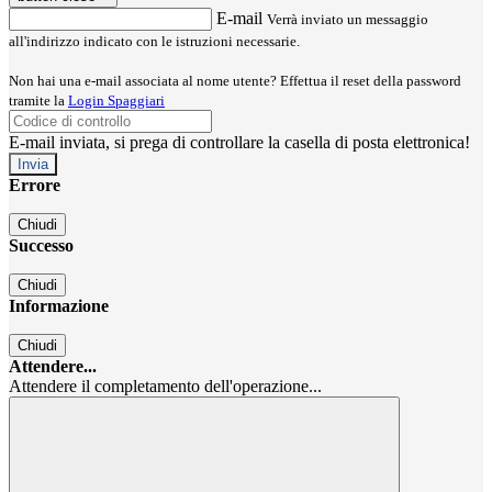
E-mail
Verrà inviato un messaggio
all'indirizzo indicato con le istruzioni necessarie.
Non hai una e-mail associata al nome utente? Effettua il reset della password
tramite la
Login Spaggiari
E-mail inviata, si prega di controllare la casella di posta elettronica!
Errore
Chiudi
Successo
Chiudi
Informazione
Chiudi
Attendere...
Attendere il completamento dell'operazione...