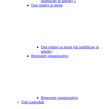
pubblicare in tabelle)
5
Dati relativi ai premi
Dati relativi ai premi (da pubblicare in
tabelle)
Benessere organizzativo
Benessere organizzativo
Enti controllati