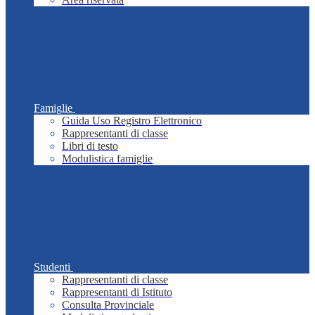
Famiglie
Guida Uso Registro Elettronico
Rappresentanti di classe
Libri di testo
Modulistica famiglie
Studenti
Rappresentanti di classe
Rappresentanti di Istituto
Consulta Provinciale