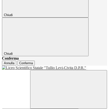
Chiudi
Chiudi
Conferma
Annulla
Conferma