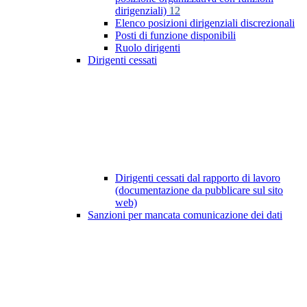
dirigenziali)
12
Elenco posizioni dirigenziali discrezionali
Posti di funzione disponibili
Ruolo dirigenti
Dirigenti cessati
Dirigenti cessati dal rapporto di lavoro
(documentazione da pubblicare sul sito
web)
Sanzioni per mancata comunicazione dei dati