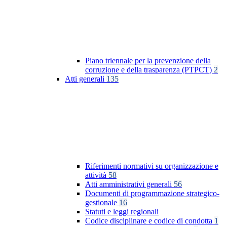
Piano triennale per la prevenzione della
corruzione e della trasparenza (PTPCT)
2
Atti generali
135
Riferimenti normativi su organizzazione e
attività
58
Atti amministrativi generali
56
Documenti di programmazione strategico-
gestionale
16
Statuti e leggi regionali
Codice disciplinare e codice di condotta
1