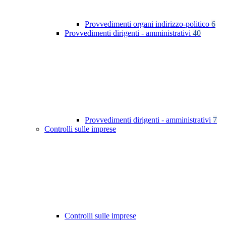
Provvedimenti organi indirizzo-politico
6
Provvedimenti dirigenti - amministrativi
40
Provvedimenti dirigenti - amministrativi
7
Controlli sulle imprese
Controlli sulle imprese