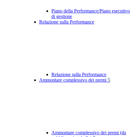
Piano della Performance/Piano esecutivo
di gestione
Relazione sulla Performance
Relazione sulla Performance
Ammontare complessivo dei premi
5
Ammontare complessivo dei premi (da