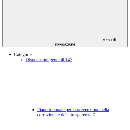
Menu di
navigazione
Categorie
Disposizioni generali
147
Piano triennale per la prevenzione della
corruzione e della trasparenza
7