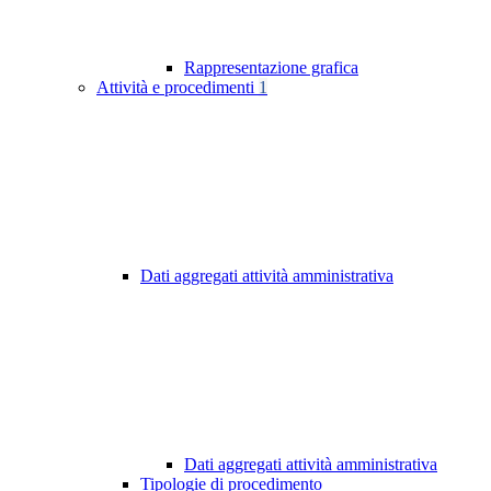
Rappresentazione grafica
Attività e procedimenti
1
Dati aggregati attività amministrativa
Dati aggregati attività amministrativa
Tipologie di procedimento