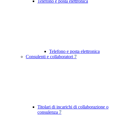
Telefono e posta elettronica
Telefono e posta elettronica
Consulenti e collaboratori
7
Titolari di incarichi di collaborazione o
consulenza
7