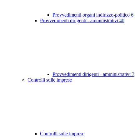
Provvedimenti organi indirizzo-politico
6
Provvedimenti dirigenti - amministrativi
40
Provvedimenti dirigenti - amministrativi
7
Controlli sulle imprese
Controlli sulle imprese