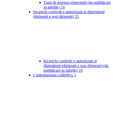
Tassi di assenza trimestrali (da pubblicare
in tabelle)
18
Incarichi conferiti e autorizzati ai dipendenti
(dirigenti e non dirigenti)
31
Incarichi conferiti e autorizzati ai
dipendenti (dirigenti e non dirigenti) (da
pubblicare in tabelle)
16
Contrattazione collettiva
3