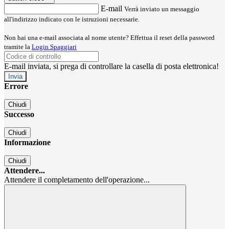
E-mail
Verrà inviato un messaggio
all'indirizzo indicato con le istruzioni necessarie.
Non hai una e-mail associata al nome utente? Effettua il reset della password
tramite la
Login Spaggiari
E-mail inviata, si prega di controllare la casella di posta elettronica!
Errore
Chiudi
Successo
Chiudi
Informazione
Chiudi
Attendere...
Attendere il completamento dell'operazione...