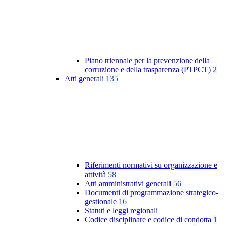
Piano triennale per la prevenzione della
corruzione e della trasparenza (PTPCT)
2
Atti generali
135
Riferimenti normativi su organizzazione e
attività
58
Atti amministrativi generali
56
Documenti di programmazione strategico-
gestionale
16
Statuti e leggi regionali
Codice disciplinare e codice di condotta
1