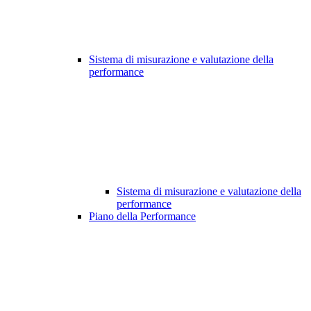
Sistema di misurazione e valutazione della
performance
Sistema di misurazione e valutazione della
performance
Piano della Performance