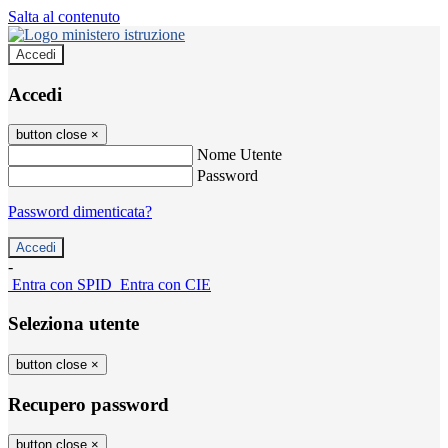
Salta al contenuto
Accedi
Accedi
button close
×
Nome Utente
Password
Password dimenticata?
-
Entra con SPID
Entra con CIE
Seleziona utente
button close
×
Recupero password
button close
×