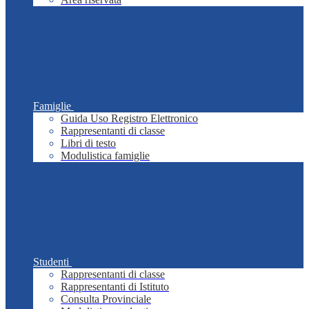
Famiglie
Guida Uso Registro Elettronico
Rappresentanti di classe
Libri di testo
Modulistica famiglie
Studenti
Rappresentanti di classe
Rappresentanti di Istituto
Consulta Provinciale