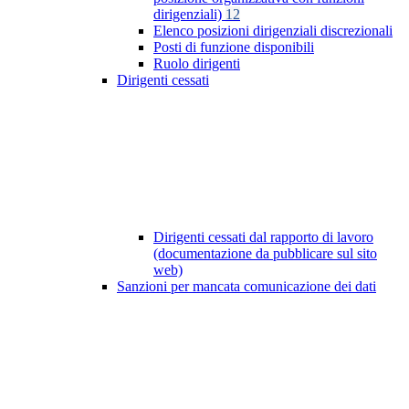
dirigenziali)
12
Elenco posizioni dirigenziali discrezionali
Posti di funzione disponibili
Ruolo dirigenti
Dirigenti cessati
Dirigenti cessati dal rapporto di lavoro
(documentazione da pubblicare sul sito
web)
Sanzioni per mancata comunicazione dei dati