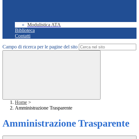
Modulistica ATA
Biblioteca
Contatti
Campo di ricerca per le pagine del sito
Home
>
Amministrazione Trasparente
Amministrazione Trasparente