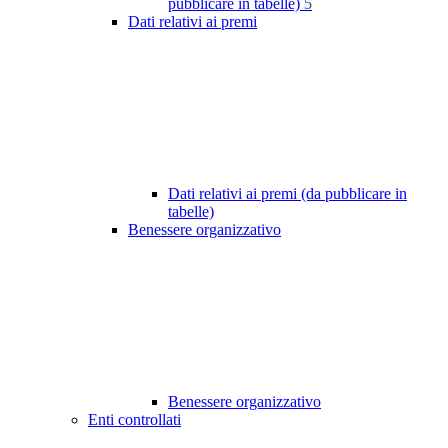
pubblicare in tabelle)
5
Dati relativi ai premi
Dati relativi ai premi (da pubblicare in
tabelle)
Benessere organizzativo
Benessere organizzativo
Enti controllati