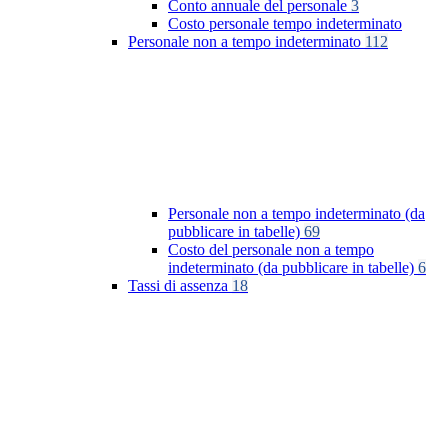
Conto annuale del personale
3
Costo personale tempo indeterminato
Personale non a tempo indeterminato
112
Personale non a tempo indeterminato (da
pubblicare in tabelle)
69
Costo del personale non a tempo
indeterminato (da pubblicare in tabelle)
6
Tassi di assenza
18