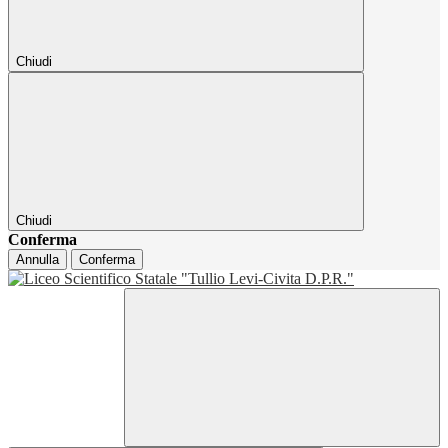
Chiudi
Chiudi
Conferma
Annulla
Conferma