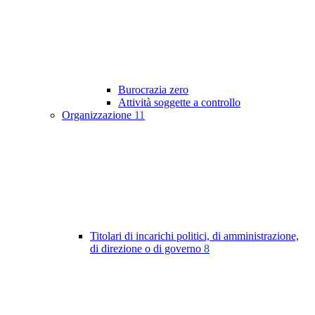
Burocrazia zero
Attività soggette a controllo
Organizzazione
11
Titolari di incarichi politici, di amministrazione,
di direzione o di governo
8