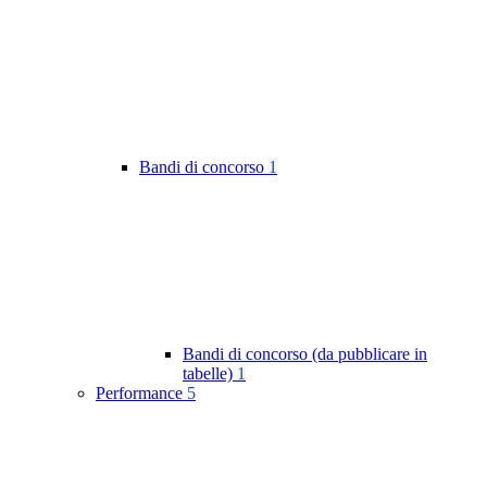
Bandi di concorso
1
Bandi di concorso (da pubblicare in
tabelle)
1
Performance
5