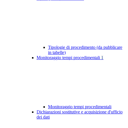
Tipologie di procedimento (da pubblicare
in tabelle)
Monitoraggio tempi procedimentali
1
Monitoraggio tempi procedimentali
Dichiarazioni sostitutive e acquisizione d'ufficio
dei dati