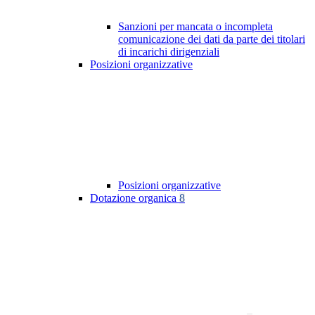
Sanzioni per mancata o incompleta
comunicazione dei dati da parte dei titolari
di incarichi dirigenziali
Posizioni organizzative
Posizioni organizzative
Dotazione organica
8