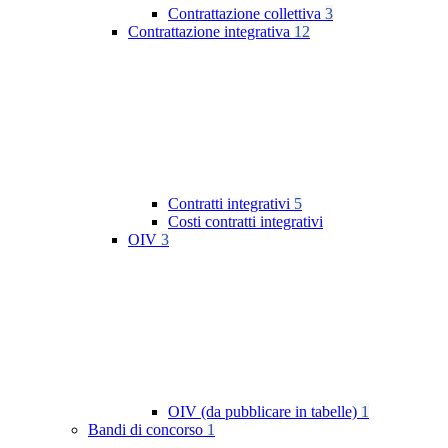
Contrattazione collettiva
3
Contrattazione integrativa
12
Contratti integrativi
5
Costi contratti integrativi
OIV
3
OIV (da pubblicare in tabelle)
1
Bandi di concorso
1