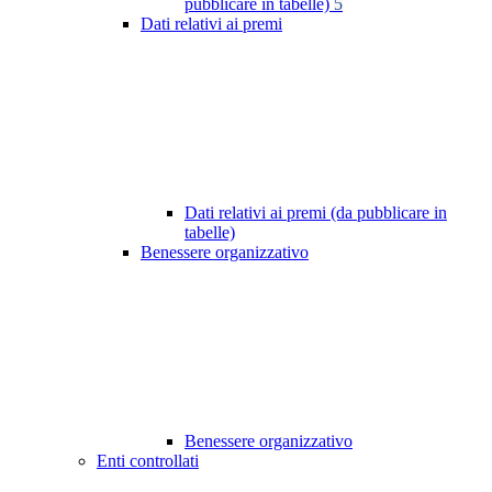
pubblicare in tabelle)
5
Dati relativi ai premi
Dati relativi ai premi (da pubblicare in
tabelle)
Benessere organizzativo
Benessere organizzativo
Enti controllati