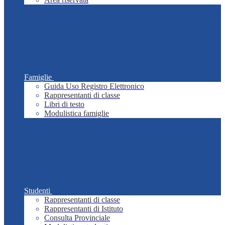
Famiglie
Guida Uso Registro Elettronico
Rappresentanti di classe
Libri di testo
Modulistica famiglie
Studenti
Rappresentanti di classe
Rappresentanti di Istituto
Consulta Provinciale