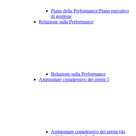
Piano della Performance/Piano esecutivo
di gestione
Relazione sulla Performance
Relazione sulla Performance
Ammontare complessivo dei premi
5
Ammontare complessivo dei premi (da