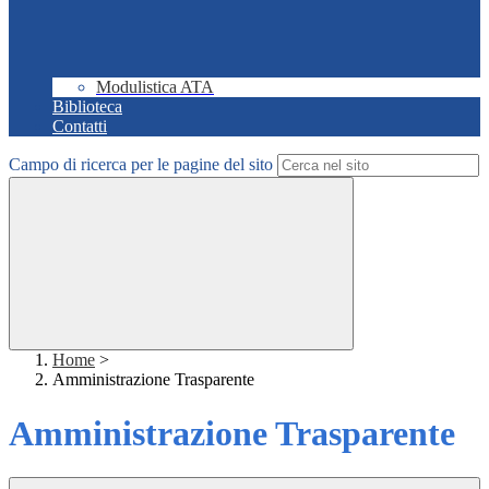
Modulistica ATA
Biblioteca
Contatti
Campo di ricerca per le pagine del sito
Home
>
Amministrazione Trasparente
Amministrazione Trasparente