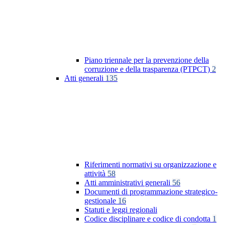
Piano triennale per la prevenzione della
corruzione e della trasparenza (PTPCT)
2
Atti generali
135
Riferimenti normativi su organizzazione e
attività
58
Atti amministrativi generali
56
Documenti di programmazione strategico-
gestionale
16
Statuti e leggi regionali
Codice disciplinare e codice di condotta
1