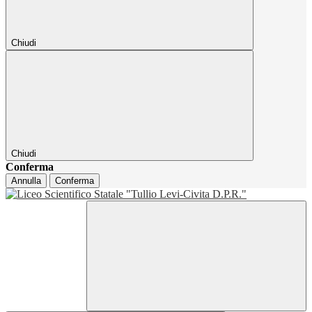
Chiudi
Chiudi
Conferma
Annulla
Conferma