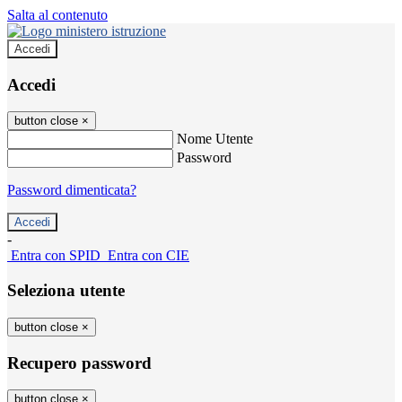
Salta al contenuto
Accedi
Accedi
button close
×
Nome Utente
Password
Password dimenticata?
-
Entra con SPID
Entra con CIE
Seleziona utente
button close
×
Recupero password
button close
×