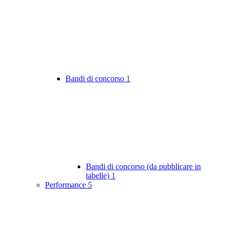
Bandi di concorso
1
Bandi di concorso (da pubblicare in
tabelle)
1
Performance
5