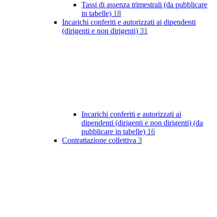
Tassi di assenza trimestrali (da pubblicare
in tabelle)
18
Incarichi conferiti e autorizzati ai dipendenti
(dirigenti e non dirigenti)
31
Incarichi conferiti e autorizzati ai
dipendenti (dirigenti e non dirigenti) (da
pubblicare in tabelle)
16
Contrattazione collettiva
3