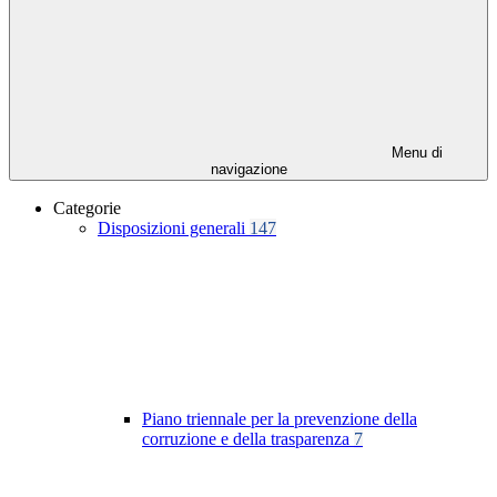
Menu di
navigazione
Categorie
Disposizioni generali
147
Piano triennale per la prevenzione della
corruzione e della trasparenza
7