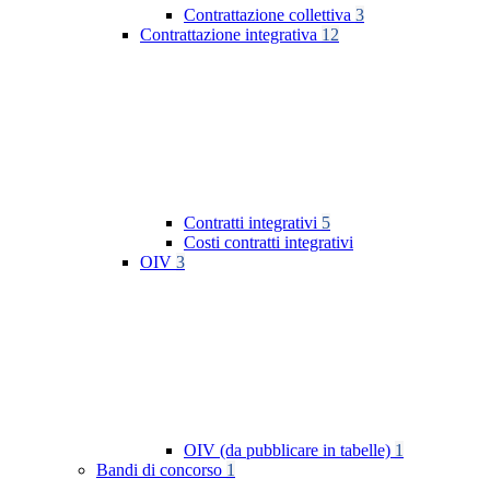
Contrattazione collettiva
3
Contrattazione integrativa
12
Contratti integrativi
5
Costi contratti integrativi
OIV
3
OIV (da pubblicare in tabelle)
1
Bandi di concorso
1