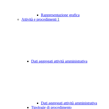
Rappresentazione grafica
Attività e procedimenti
1
Dati aggregati attività amministrativa
Dati aggregati attività amministrativa
Tipologie di procedimento