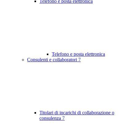
Telefono e posta elettronica
Telefono e posta elettronica
Consulenti e collaboratori
7
Titolari di incarichi di collaborazione o
consulenza
7