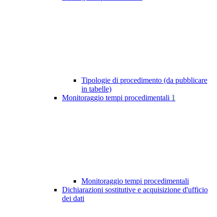
Tipologie di procedimento (da pubblicare
in tabelle)
Monitoraggio tempi procedimentali
1
Monitoraggio tempi procedimentali
Dichiarazioni sostitutive e acquisizione d'ufficio
dei dati