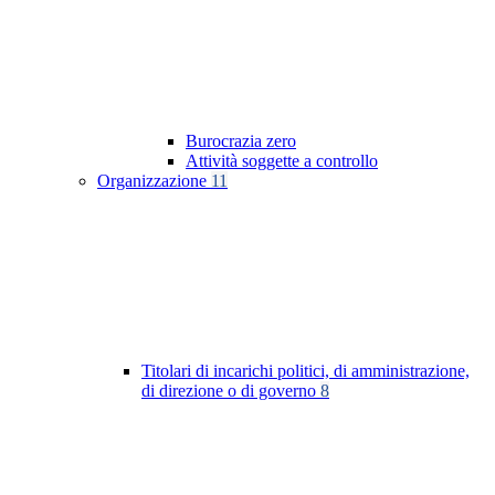
Burocrazia zero
Attività soggette a controllo
Organizzazione
11
Titolari di incarichi politici, di amministrazione,
di direzione o di governo
8