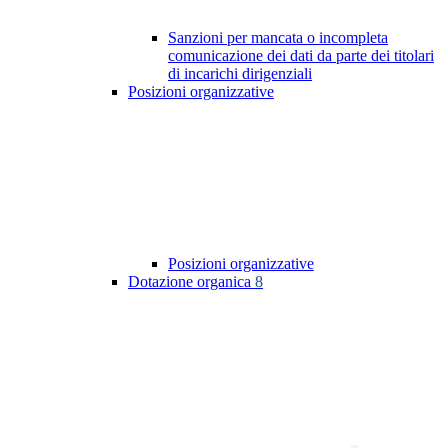
Sanzioni per mancata o incompleta
comunicazione dei dati da parte dei titolari
di incarichi dirigenziali
Posizioni organizzative
Posizioni organizzative
Dotazione organica
8