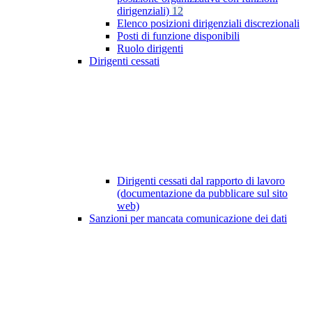
dirigenziali)
12
Elenco posizioni dirigenziali discrezionali
Posti di funzione disponibili
Ruolo dirigenti
Dirigenti cessati
Dirigenti cessati dal rapporto di lavoro
(documentazione da pubblicare sul sito
web)
Sanzioni per mancata comunicazione dei dati