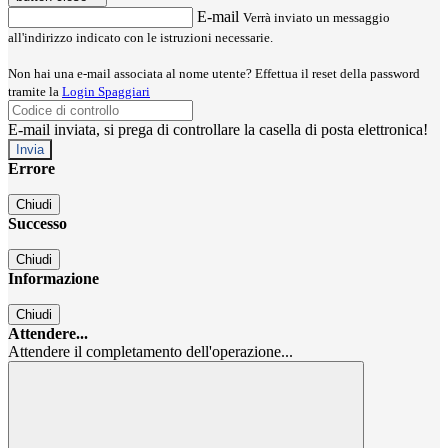
E-mail
Verrà inviato un messaggio
all'indirizzo indicato con le istruzioni necessarie.
Non hai una e-mail associata al nome utente? Effettua il reset della password
tramite la
Login Spaggiari
E-mail inviata, si prega di controllare la casella di posta elettronica!
Errore
Chiudi
Successo
Chiudi
Informazione
Chiudi
Attendere...
Attendere il completamento dell'operazione...