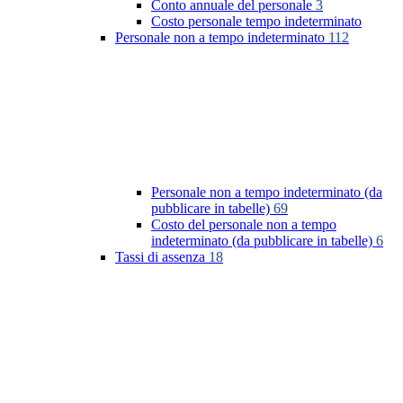
Conto annuale del personale
3
Costo personale tempo indeterminato
Personale non a tempo indeterminato
112
Personale non a tempo indeterminato (da
pubblicare in tabelle)
69
Costo del personale non a tempo
indeterminato (da pubblicare in tabelle)
6
Tassi di assenza
18