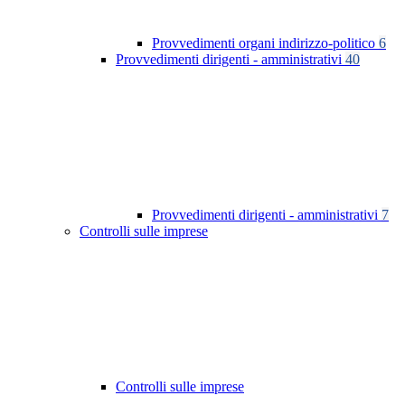
Provvedimenti organi indirizzo-politico
6
Provvedimenti dirigenti - amministrativi
40
Provvedimenti dirigenti - amministrativi
7
Controlli sulle imprese
Controlli sulle imprese