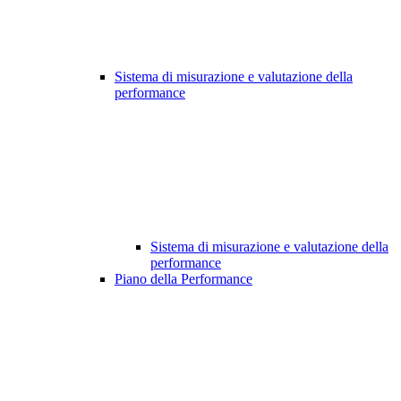
Sistema di misurazione e valutazione della
performance
Sistema di misurazione e valutazione della
performance
Piano della Performance