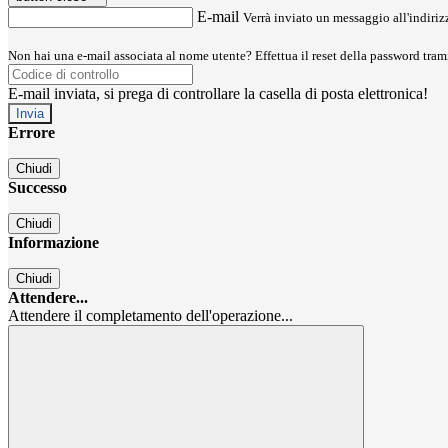
E-mail
Verrà inviato un messaggio all'indirizz
Non hai una e-mail associata al nome utente? Effettua il reset della password tram
E-mail inviata, si prega di controllare la casella di posta elettronica!
Errore
Chiudi
Successo
Chiudi
Informazione
Chiudi
Attendere...
Attendere il completamento dell'operazione...