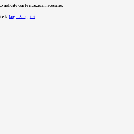
o indicato con le istruzioni necessarie.
ite la
Login Spaggiari