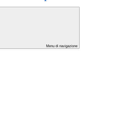
Menu di navigazione