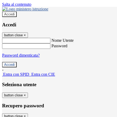
Salta al contenuto
Accedi
Accedi
button close
×
Nome Utente
Password
Password dimenticata?
-
Entra con SPID
Entra con CIE
Seleziona utente
button close
×
Recupero password
button close
×