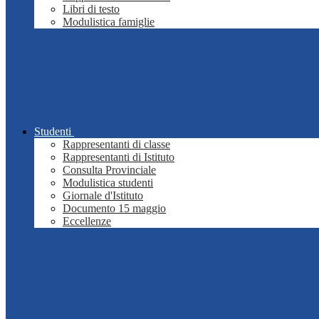
Libri di testo
Modulistica famiglie
Studenti
Rappresentanti di classe
Rappresentanti di Istituto
Consulta Provinciale
Modulistica studenti
Giornale d'Istituto
Documento 15 maggio
Eccellenze