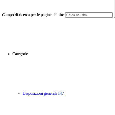
Campo di ricerca per le pagine del sito
Categorie
Disposizioni generali
147