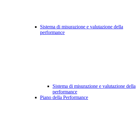
Sistema di misurazione e valutazione della
performance
Sistema di misurazione e valutazione della
performance
Piano della Performance