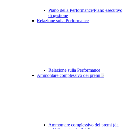
Piano della Performance/Piano esecutivo
di gestione
Relazione sulla Performance
Relazione sulla Performance
Ammontare complessivo dei premi
5
Ammontare complessivo dei premi (da