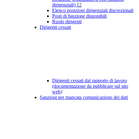
dirigenziali)
12
Elenco posizioni dirigenziali discrezionali
Posti di funzione disponibili
Ruolo dirigenti
Dirigenti cessati
Dirigenti cessati dal rapporto di lavoro
(documentazione da pubblicare sul sito
web)
Sanzioni per mancata comunicazione dei dati