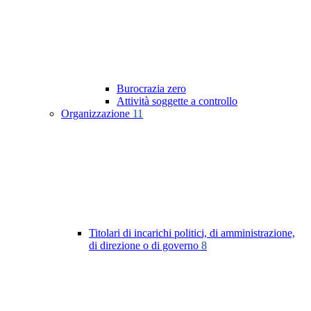
Burocrazia zero
Attività soggette a controllo
Organizzazione
11
Titolari di incarichi politici, di amministrazione,
di direzione o di governo
8