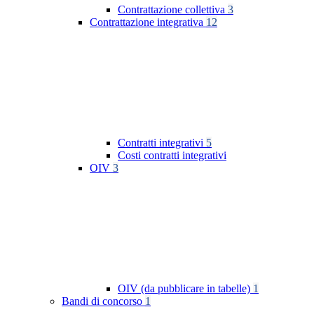
Contrattazione collettiva
3
Contrattazione integrativa
12
Contratti integrativi
5
Costi contratti integrativi
OIV
3
OIV (da pubblicare in tabelle)
1
Bandi di concorso
1