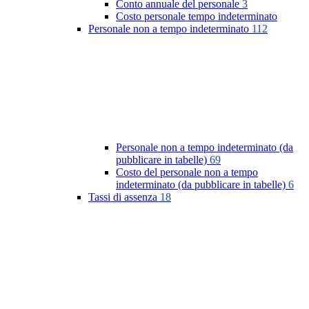
Conto annuale del personale
3
Costo personale tempo indeterminato
Personale non a tempo indeterminato
112
Personale non a tempo indeterminato (da
pubblicare in tabelle)
69
Costo del personale non a tempo
indeterminato (da pubblicare in tabelle)
6
Tassi di assenza
18