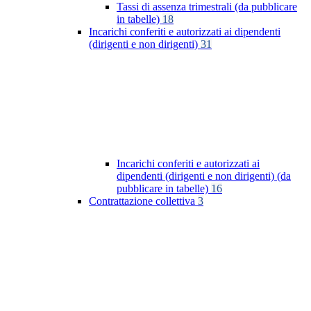
Tassi di assenza trimestrali (da pubblicare
in tabelle)
18
Incarichi conferiti e autorizzati ai dipendenti
(dirigenti e non dirigenti)
31
Incarichi conferiti e autorizzati ai
dipendenti (dirigenti e non dirigenti) (da
pubblicare in tabelle)
16
Contrattazione collettiva
3