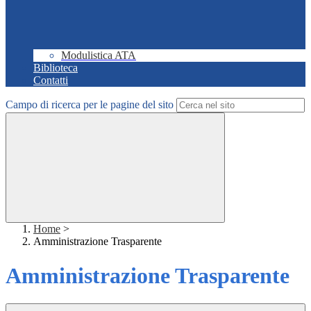
Modulistica ATA
Biblioteca
Contatti
Campo di ricerca per le pagine del sito
Home
>
Amministrazione Trasparente
Amministrazione Trasparente