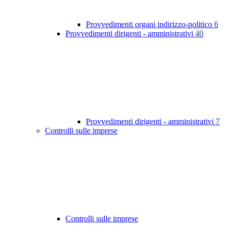
Provvedimenti organi indirizzo-politico
6
Provvedimenti dirigenti - amministrativi
40
Provvedimenti dirigenti - amministrativi
7
Controlli sulle imprese
Controlli sulle imprese