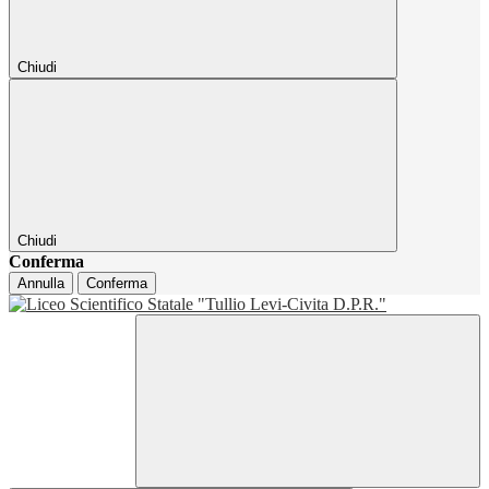
Chiudi
Chiudi
Conferma
Annulla
Conferma