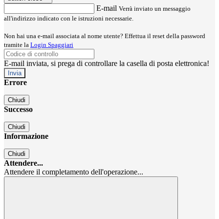
E-mail
Verrà inviato un messaggio
all'indirizzo indicato con le istruzioni necessarie.
Non hai una e-mail associata al nome utente? Effettua il reset della password
tramite la
Login Spaggiari
E-mail inviata, si prega di controllare la casella di posta elettronica!
Errore
Chiudi
Successo
Chiudi
Informazione
Chiudi
Attendere...
Attendere il completamento dell'operazione...