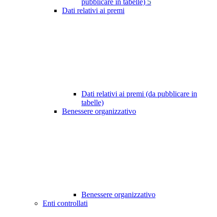
pubblicare in tabelle)
5
Dati relativi ai premi
Dati relativi ai premi (da pubblicare in
tabelle)
Benessere organizzativo
Benessere organizzativo
Enti controllati