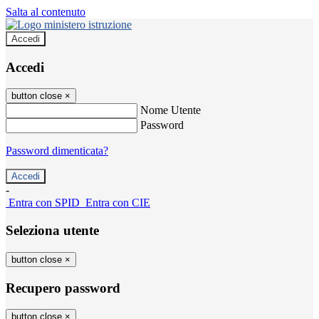
Salta al contenuto
Accedi
Accedi
button close
×
Nome Utente
Password
Password dimenticata?
-
Entra con SPID
Entra con CIE
Seleziona utente
button close
×
Recupero password
button close
×