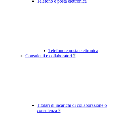
Telefono e posta elettronica
Telefono e posta elettronica
Consulenti e collaboratori
7
Titolari di incarichi di collaborazione o
consulenza
7