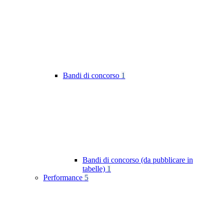
Bandi di concorso
1
Bandi di concorso (da pubblicare in
tabelle)
1
Performance
5