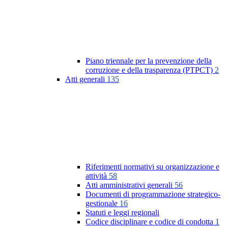
Piano triennale per la prevenzione della
corruzione e della trasparenza (PTPCT)
2
Atti generali
135
Riferimenti normativi su organizzazione e
attività
58
Atti amministrativi generali
56
Documenti di programmazione strategico-
gestionale
16
Statuti e leggi regionali
Codice disciplinare e codice di condotta
1