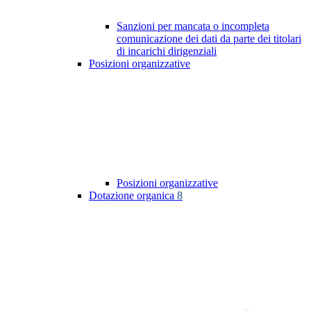
Sanzioni per mancata o incompleta
comunicazione dei dati da parte dei titolari
di incarichi dirigenziali
Posizioni organizzative
Posizioni organizzative
Dotazione organica
8