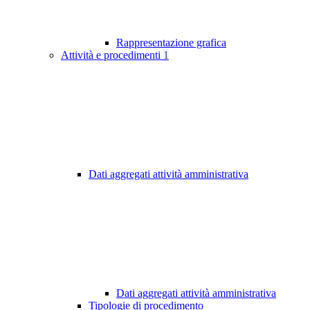
Rappresentazione grafica
Attività e procedimenti
1
Dati aggregati attività amministrativa
Dati aggregati attività amministrativa
Tipologie di procedimento