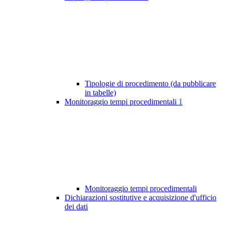
Tipologie di procedimento (da pubblicare
in tabelle)
Monitoraggio tempi procedimentali
1
Monitoraggio tempi procedimentali
Dichiarazioni sostitutive e acquisizione d'ufficio
dei dati