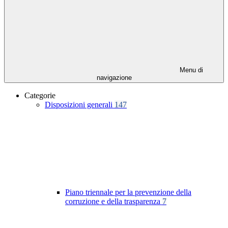
Menu di
navigazione
Categorie
Disposizioni generali
147
Piano triennale per la prevenzione della
corruzione e della trasparenza
7