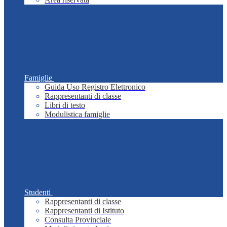
Famiglie
Guida Uso Registro Elettronico
Rappresentanti di classe
Libri di testo
Modulistica famiglie
Studenti
Rappresentanti di classe
Rappresentanti di Istituto
Consulta Provinciale