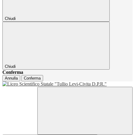
Chiudi
Chiudi
Conferma
Annulla
Conferma