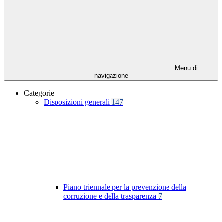
Menu di
navigazione
Categorie
Disposizioni generali
147
Piano triennale per la prevenzione della
corruzione e della trasparenza
7