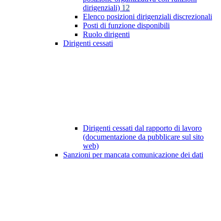
dirigenziali)
12
Elenco posizioni dirigenziali discrezionali
Posti di funzione disponibili
Ruolo dirigenti
Dirigenti cessati
Dirigenti cessati dal rapporto di lavoro
(documentazione da pubblicare sul sito
web)
Sanzioni per mancata comunicazione dei dati