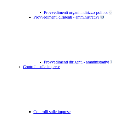
Provvedimenti organi indirizzo-politico
6
Provvedimenti dirigenti - amministrativi
40
Provvedimenti dirigenti - amministrativi
7
Controlli sulle imprese
Controlli sulle imprese