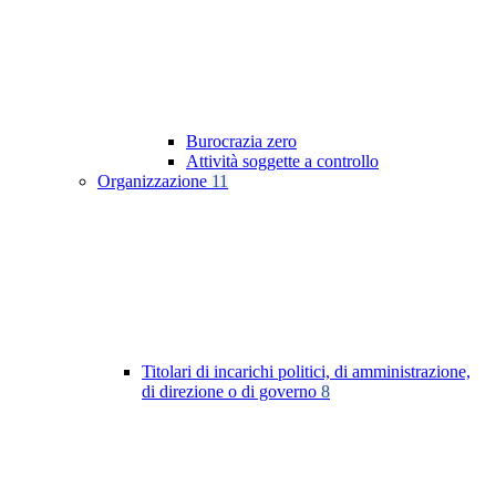
Burocrazia zero
Attività soggette a controllo
Organizzazione
11
Titolari di incarichi politici, di amministrazione,
di direzione o di governo
8