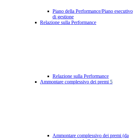
Piano della Performance/Piano esecutivo
di gestione
Relazione sulla Performance
Relazione sulla Performance
Ammontare complessivo dei premi
5
Ammontare complessivo dei premi (da