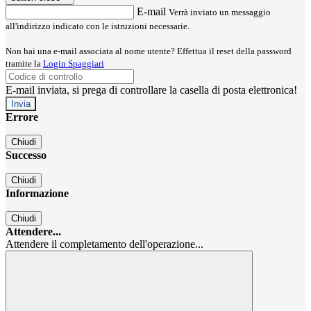
E-mail
Verrà inviato un messaggio
all'indirizzo indicato con le istruzioni necessarie.
Non hai una e-mail associata al nome utente? Effettua il reset della password
tramite la
Login Spaggiari
E-mail inviata, si prega di controllare la casella di posta elettronica!
Errore
Chiudi
Successo
Chiudi
Informazione
Chiudi
Attendere...
Attendere il completamento dell'operazione...