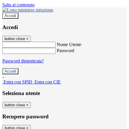
Salta al contenuto
Accedi
Accedi
button close
×
Nome Utente
Password
Password dimenticata?
-
Entra con SPID
Entra con CIE
Seleziona utente
button close
×
Recupero password
button close
×