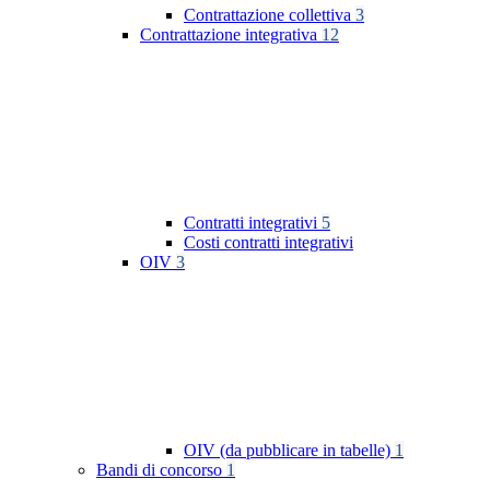
Contrattazione collettiva
3
Contrattazione integrativa
12
Contratti integrativi
5
Costi contratti integrativi
OIV
3
OIV (da pubblicare in tabelle)
1
Bandi di concorso
1