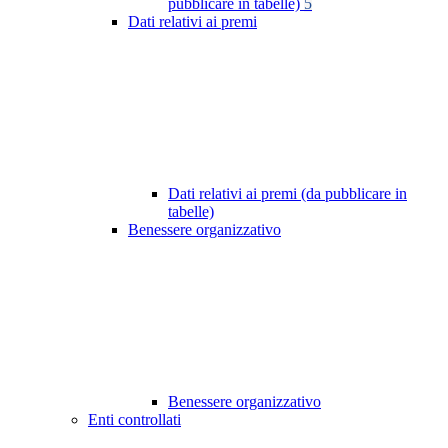
pubblicare in tabelle)
5
Dati relativi ai premi
Dati relativi ai premi (da pubblicare in
tabelle)
Benessere organizzativo
Benessere organizzativo
Enti controllati