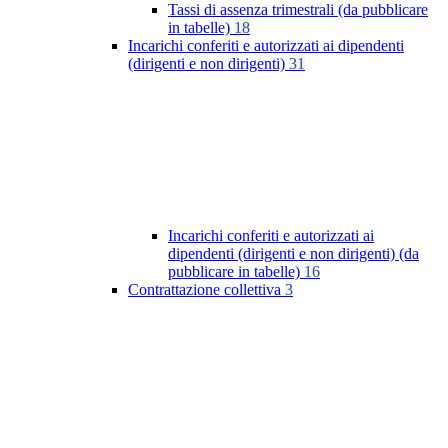
Tassi di assenza trimestrali (da pubblicare
in tabelle)
18
Incarichi conferiti e autorizzati ai dipendenti
(dirigenti e non dirigenti)
31
Incarichi conferiti e autorizzati ai
dipendenti (dirigenti e non dirigenti) (da
pubblicare in tabelle)
16
Contrattazione collettiva
3