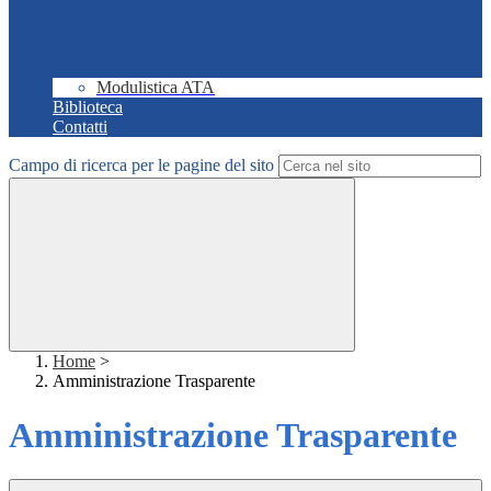
Modulistica ATA
Biblioteca
Contatti
Campo di ricerca per le pagine del sito
Home
>
Amministrazione Trasparente
Amministrazione Trasparente