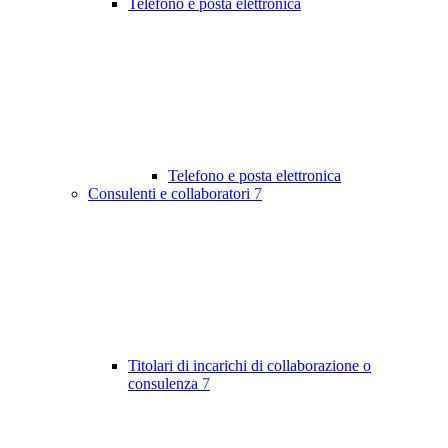
Telefono e posta elettronica
Telefono e posta elettronica
Consulenti e collaboratori
7
Titolari di incarichi di collaborazione o
consulenza
7