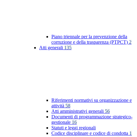
Piano triennale per la prevenzione della
corruzione e della trasparenza (PTPCT)
2
Atti generali
135
Riferimenti normativi su organizzazione e
attività
58
Atti amministrativi generali
56
Documenti di programmazione strategico-
gestionale
16
Statuti e leggi regionali
Codice disciplinare e codice di condotta
1