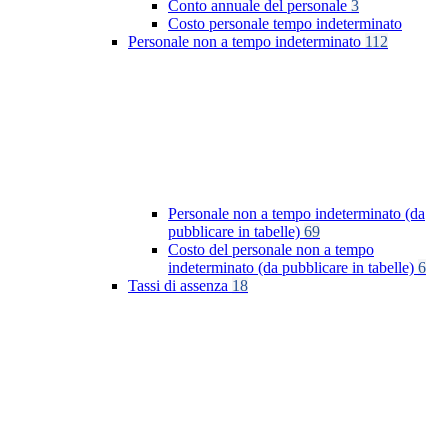
Conto annuale del personale
3
Costo personale tempo indeterminato
Personale non a tempo indeterminato
112
Personale non a tempo indeterminato (da
pubblicare in tabelle)
69
Costo del personale non a tempo
indeterminato (da pubblicare in tabelle)
6
Tassi di assenza
18