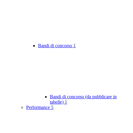
Bandi di concorso
1
Bandi di concorso (da pubblicare in
tabelle)
1
Performance
5