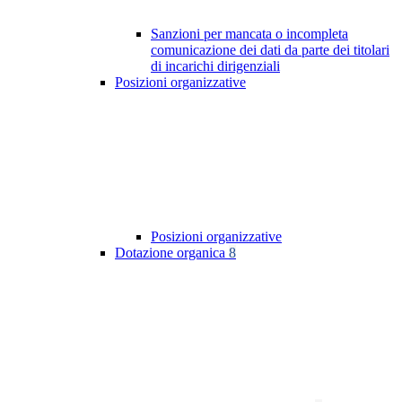
Sanzioni per mancata o incompleta
comunicazione dei dati da parte dei titolari
di incarichi dirigenziali
Posizioni organizzative
Posizioni organizzative
Dotazione organica
8