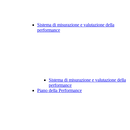
Sistema di misurazione e valutazione della
performance
Sistema di misurazione e valutazione della
performance
Piano della Performance