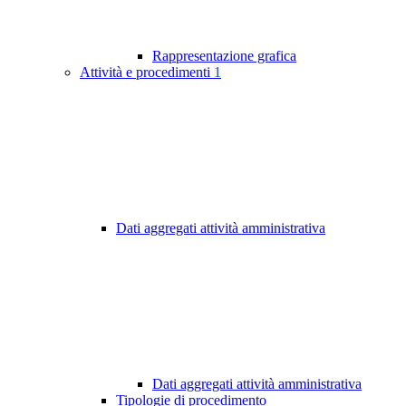
Rappresentazione grafica
Attività e procedimenti
1
Dati aggregati attività amministrativa
Dati aggregati attività amministrativa
Tipologie di procedimento