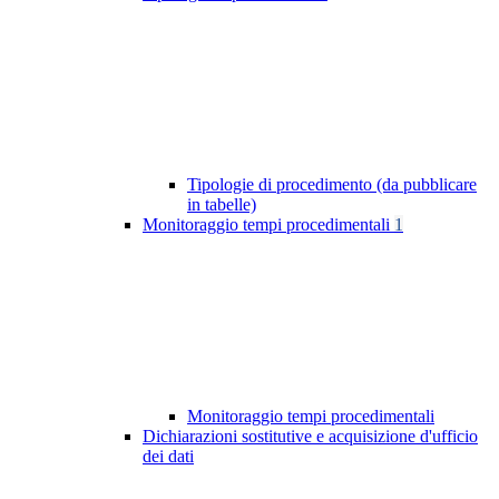
Tipologie di procedimento (da pubblicare
in tabelle)
Monitoraggio tempi procedimentali
1
Monitoraggio tempi procedimentali
Dichiarazioni sostitutive e acquisizione d'ufficio
dei dati