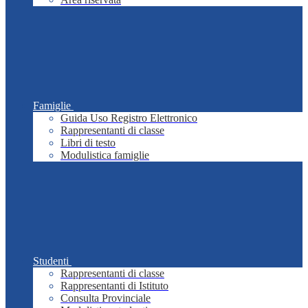
Famiglie
Guida Uso Registro Elettronico
Rappresentanti di classe
Libri di testo
Modulistica famiglie
Studenti
Rappresentanti di classe
Rappresentanti di Istituto
Consulta Provinciale