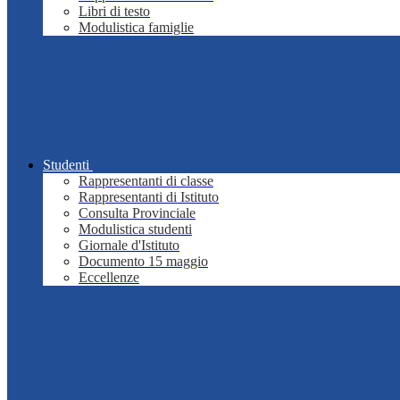
Libri di testo
Modulistica famiglie
Studenti
Rappresentanti di classe
Rappresentanti di Istituto
Consulta Provinciale
Modulistica studenti
Giornale d'Istituto
Documento 15 maggio
Eccellenze