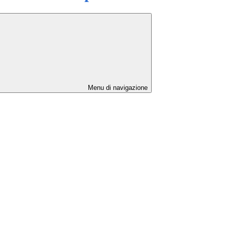
Menu di navigazione