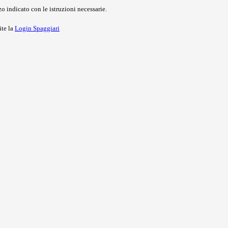
o indicato con le istruzioni necessarie.
ite la
Login Spaggiari