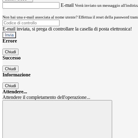
E-mail
Verrà inviato un messaggio all'indirizz
Non hai una e-mail associata al nome utente? Effettua il reset della password tram
E-mail inviata, si prega di controllare la casella di posta elettronica!
Errore
Chiudi
Successo
Chiudi
Informazione
Chiudi
Attendere...
Attendere il completamento dell'operazione...