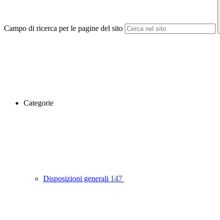
Campo di ricerca per le pagine del sito
Categorie
Disposizioni generali
147