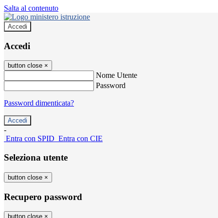
Salta al contenuto
Accedi
Accedi
button close
×
Nome Utente
Password
Password dimenticata?
-
Entra con SPID
Entra con CIE
Seleziona utente
button close
×
Recupero password
button close
×