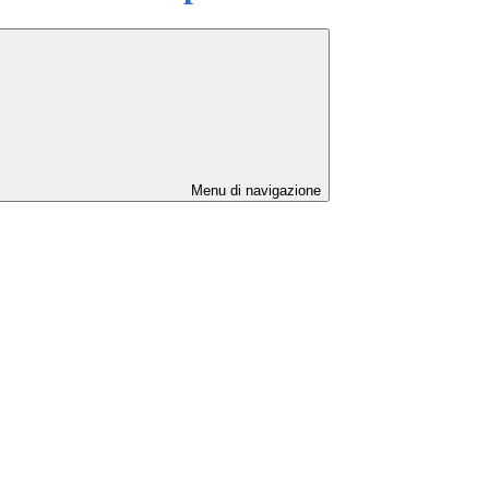
Menu di navigazione