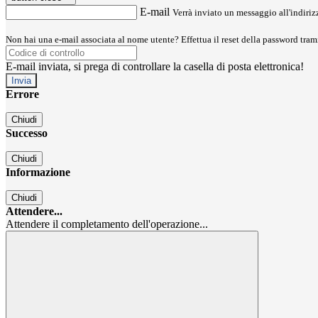
E-mail
Verrà inviato un messaggio all'indirizz
Non hai una e-mail associata al nome utente? Effettua il reset della password tram
E-mail inviata, si prega di controllare la casella di posta elettronica!
Errore
Chiudi
Successo
Chiudi
Informazione
Chiudi
Attendere...
Attendere il completamento dell'operazione...