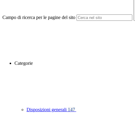
Campo di ricerca per le pagine del sito
Categorie
Disposizioni generali
147