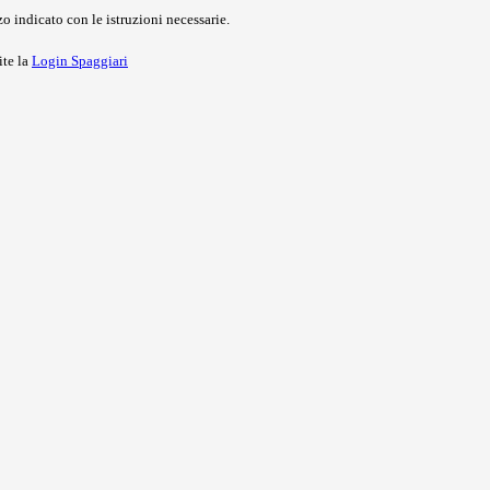
o indicato con le istruzioni necessarie.
ite la
Login Spaggiari