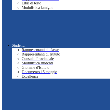
Libri di testo
Modulistica famiglie
Studenti
Rappresentanti di classe
Rappresentanti di Istituto
Consulta Provinciale
Modulistica studenti
Giornale d'Istituto
Documento 15 maggio
Eccellenze