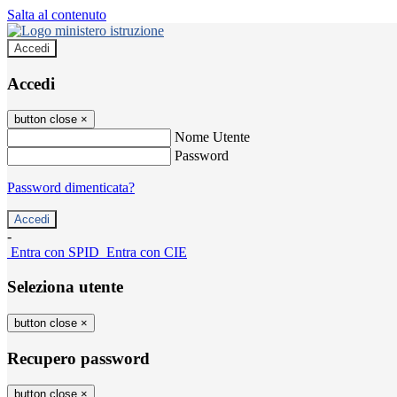
Salta al contenuto
Accedi
Accedi
button close
×
Nome Utente
Password
Password dimenticata?
-
Entra con SPID
Entra con CIE
Seleziona utente
button close
×
Recupero password
button close
×