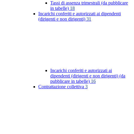
Tassi di assenza trimestrali (da pubblicare
in tabelle)
18
Incarichi conferiti e autorizzati ai dipendenti
(dirigenti e non dirigenti)
31
Incarichi conferiti e autorizzati ai
dipendenti (dirigenti e non dirigenti) (da
pubblicare in tabelle)
16
Contrattazione collettiva
3