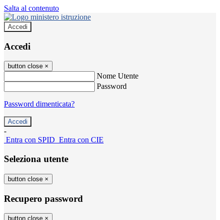
Salta al contenuto
Accedi
Accedi
button close
×
Nome Utente
Password
Password dimenticata?
-
Entra con SPID
Entra con CIE
Seleziona utente
button close
×
Recupero password
button close
×