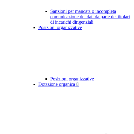
Sanzioni per mancata o incompleta
comunicazione dei dati da parte dei titolari
di incarichi dirigenziali
Posizioni organizzative
Posizioni organizzative
Dotazione organica
8