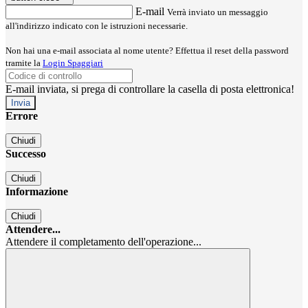
E-mail
Verrà inviato un messaggio
all'indirizzo indicato con le istruzioni necessarie.
Non hai una e-mail associata al nome utente? Effettua il reset della password
tramite la
Login Spaggiari
E-mail inviata, si prega di controllare la casella di posta elettronica!
Errore
Chiudi
Successo
Chiudi
Informazione
Chiudi
Attendere...
Attendere il completamento dell'operazione...