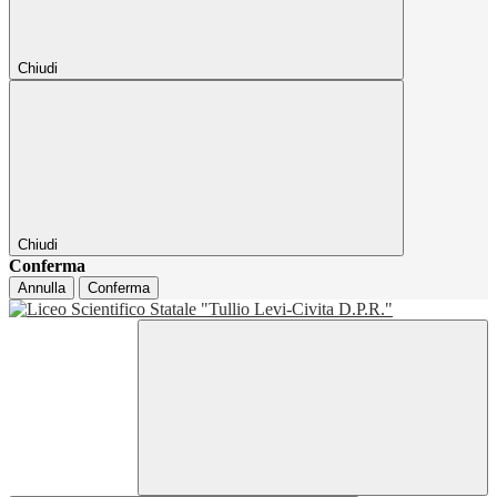
Chiudi
Chiudi
Conferma
Annulla
Conferma