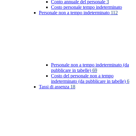
Conto annuale del personale
3
Costo personale tempo indeterminato
Personale non a tempo indeterminato
112
Personale non a tempo indeterminato (da
pubblicare in tabelle)
69
Costo del personale non a tempo
indeterminato (da pubblicare in tabelle)
6
Tassi di assenza
18