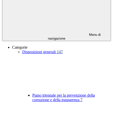
Menu di
navigazione
Categorie
Disposizioni generali
147
Piano triennale per la prevenzione della
corruzione e della trasparenza
7