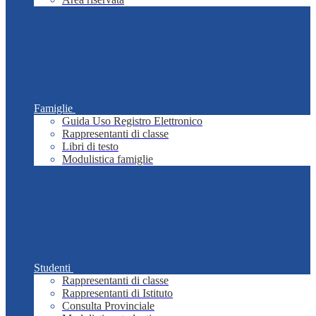
Famiglie
Guida Uso Registro Elettronico
Rappresentanti di classe
Libri di testo
Modulistica famiglie
Studenti
Rappresentanti di classe
Rappresentanti di Istituto
Consulta Provinciale