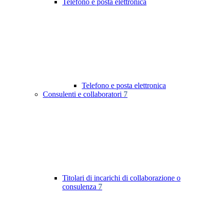
Telefono e posta elettronica
Telefono e posta elettronica
Consulenti e collaboratori
7
Titolari di incarichi di collaborazione o
consulenza
7