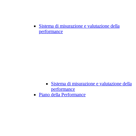
Sistema di misurazione e valutazione della
performance
Sistema di misurazione e valutazione della
performance
Piano della Performance