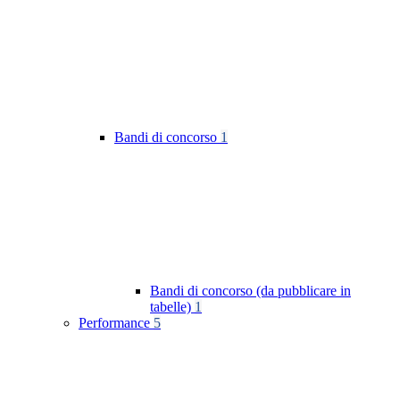
Bandi di concorso
1
Bandi di concorso (da pubblicare in
tabelle)
1
Performance
5