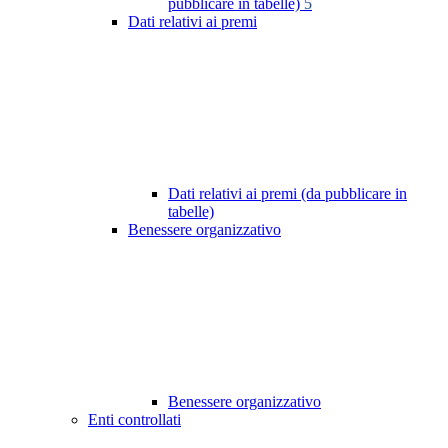
pubblicare in tabelle)
5
Dati relativi ai premi
Dati relativi ai premi (da pubblicare in
tabelle)
Benessere organizzativo
Benessere organizzativo
Enti controllati