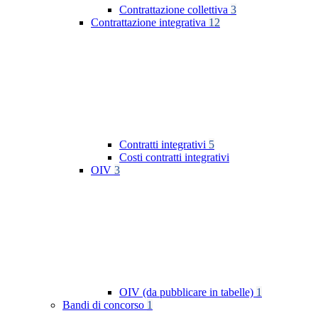
Contrattazione collettiva
3
Contrattazione integrativa
12
Contratti integrativi
5
Costi contratti integrativi
OIV
3
OIV (da pubblicare in tabelle)
1
Bandi di concorso
1