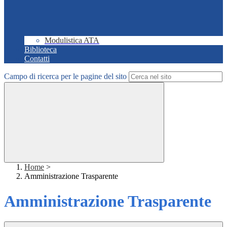
Modulistica ATA
Biblioteca
Contatti
Campo di ricerca per le pagine del sito
Home
>
Amministrazione Trasparente
Amministrazione Trasparente