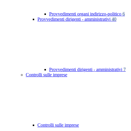
Provvedimenti organi indirizzo-politico
6
Provvedimenti dirigenti - amministrativi
40
Provvedimenti dirigenti - amministrativi
7
Controlli sulle imprese
Controlli sulle imprese