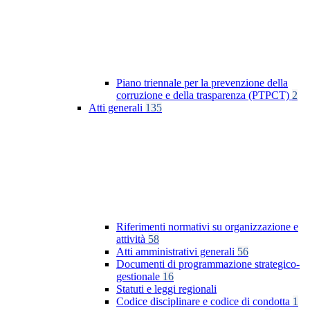
Piano triennale per la prevenzione della
corruzione e della trasparenza (PTPCT)
2
Atti generali
135
Riferimenti normativi su organizzazione e
attività
58
Atti amministrativi generali
56
Documenti di programmazione strategico-
gestionale
16
Statuti e leggi regionali
Codice disciplinare e codice di condotta
1