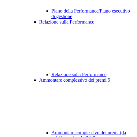
Piano della Performance/Piano esecutivo
di gestione
Relazione sulla Performance
Relazione sulla Performance
Ammontare complessivo dei premi
5
Ammontare complessivo dei premi (da