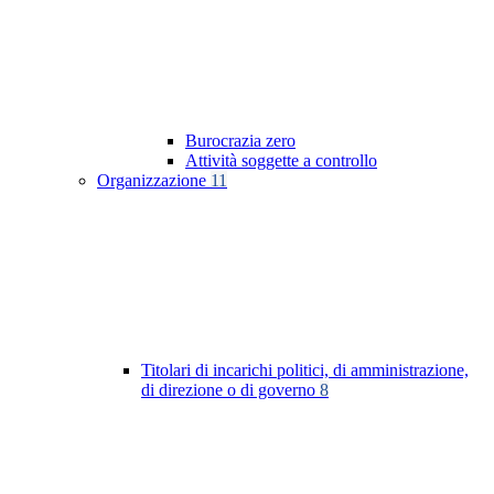
Burocrazia zero
Attività soggette a controllo
Organizzazione
11
Titolari di incarichi politici, di amministrazione,
di direzione o di governo
8