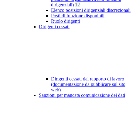
dirigenziali)
12
Elenco posizioni dirigenziali discrezionali
Posti di funzione disponibili
Ruolo dirigenti
Dirigenti cessati
Dirigenti cessati dal rapporto di lavoro
(documentazione da pubblicare sul sito
web)
Sanzioni per mancata comunicazione dei dati