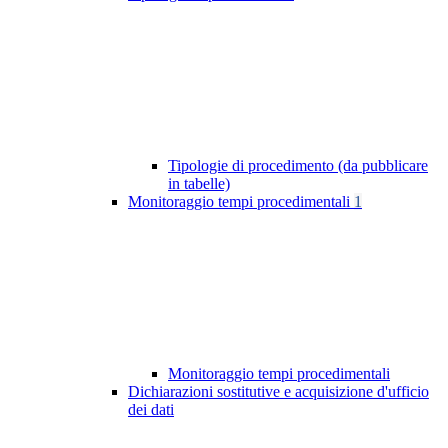
Tipologie di procedimento (da pubblicare
in tabelle)
Monitoraggio tempi procedimentali
1
Monitoraggio tempi procedimentali
Dichiarazioni sostitutive e acquisizione d'ufficio
dei dati