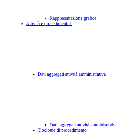
Rappresentazione grafica
Attività e procedimenti
1
Dati aggregati attività amministrativa
Dati aggregati attività amministrativa
Tipologie di procedimento