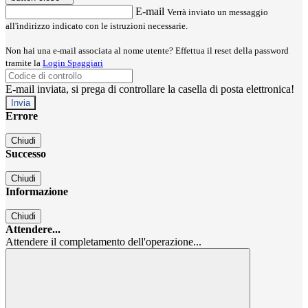
E-mail
Verrà inviato un messaggio
all'indirizzo indicato con le istruzioni necessarie.
Non hai una e-mail associata al nome utente? Effettua il reset della password
tramite la
Login Spaggiari
E-mail inviata, si prega di controllare la casella di posta elettronica!
Errore
Chiudi
Successo
Chiudi
Informazione
Chiudi
Attendere...
Attendere il completamento dell'operazione...