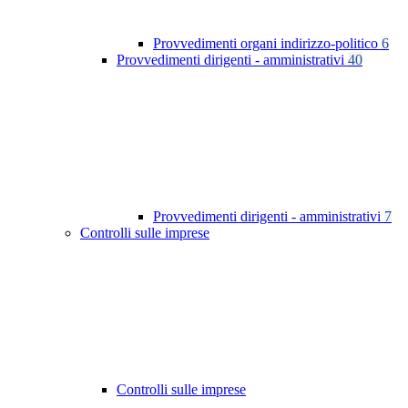
Provvedimenti organi indirizzo-politico
6
Provvedimenti dirigenti - amministrativi
40
Provvedimenti dirigenti - amministrativi
7
Controlli sulle imprese
Controlli sulle imprese