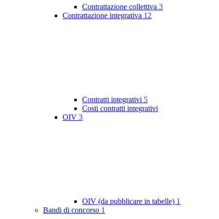
Contrattazione collettiva
3
Contrattazione integrativa
12
Contratti integrativi
5
Costi contratti integrativi
OIV
3
OIV (da pubblicare in tabelle)
1
Bandi di concorso
1