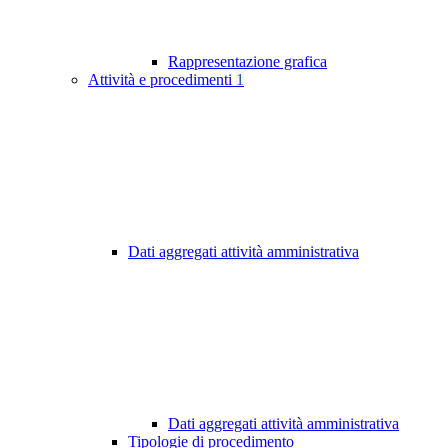
Rappresentazione grafica
Attività e procedimenti
1
Dati aggregati attività amministrativa
Dati aggregati attività amministrativa
Tipologie di procedimento