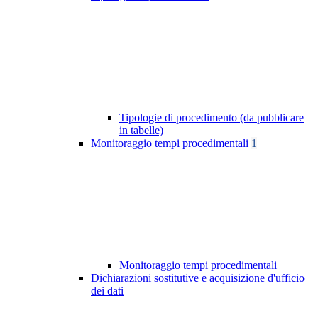
Tipologie di procedimento (da pubblicare
in tabelle)
Monitoraggio tempi procedimentali
1
Monitoraggio tempi procedimentali
Dichiarazioni sostitutive e acquisizione d'ufficio
dei dati