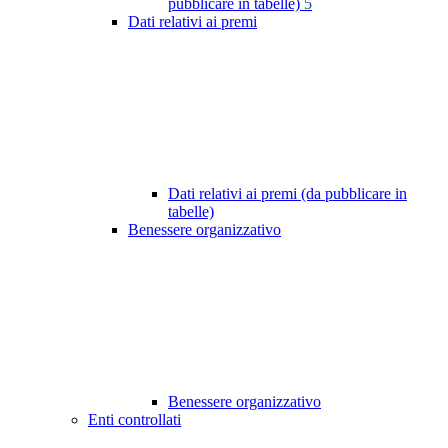
pubblicare in tabelle)
5
Dati relativi ai premi
Dati relativi ai premi (da pubblicare in
tabelle)
Benessere organizzativo
Benessere organizzativo
Enti controllati