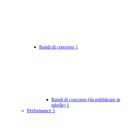
Bandi di concorso
1
Bandi di concorso (da pubblicare in
tabelle)
1
Performance
5