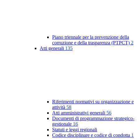
Piano triennale per la prevenzione della
corruzione e della trasparenza (PTPCT)
2
Atti generali
135
Riferimenti normativi su organizzazione e
attività
58
Atti amministrativi generali
56
Documenti di programmazione strategico-
gestionale
16
Statuti e leggi regionali
Codice disciplinare e codice di condotta
1