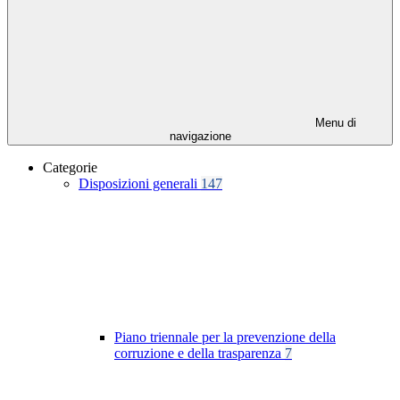
Menu di
navigazione
Categorie
Disposizioni generali
147
Piano triennale per la prevenzione della
corruzione e della trasparenza
7