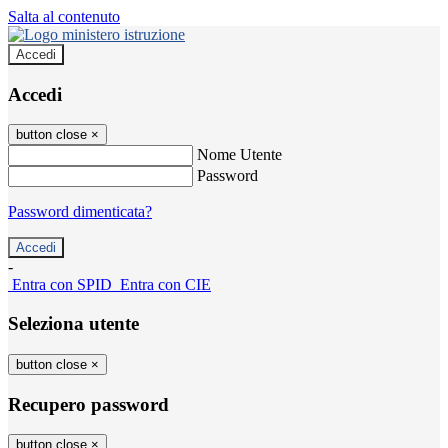
Salta al contenuto
Accedi
Accedi
button close
×
Nome Utente
Password
Password dimenticata?
-
Entra con SPID
Entra con CIE
Seleziona utente
button close
×
Recupero password
button close
×