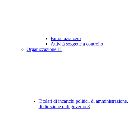
Burocrazia zero
Attività soggette a controllo
Organizzazione
11
Titolari di incarichi politici, di amministrazione,
di direzione o di governo
8