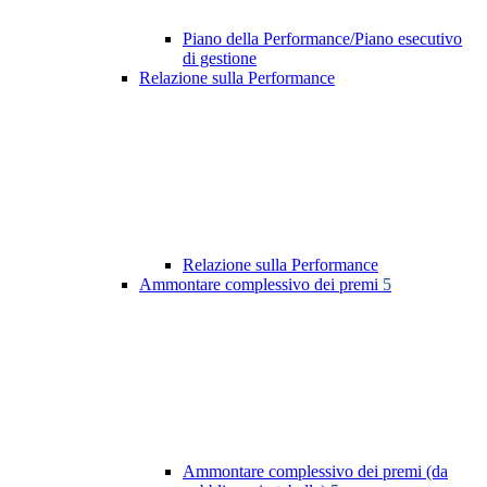
Piano della Performance/Piano esecutivo
di gestione
Relazione sulla Performance
Relazione sulla Performance
Ammontare complessivo dei premi
5
Ammontare complessivo dei premi (da