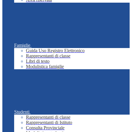
Famiglie
Guida Uso Registro Elettronico
Rappresentanti di classe
Libri di testo
Modulistica famiglie
Studenti
Rappresentanti di classe
Rappresentanti di Istituto
Consulta Provinciale