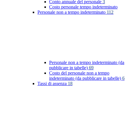
Conto annuale del personale
3
Costo personale tempo indeterminato
Personale non a tempo indeterminato
112
Personale non a tempo indeterminato (da
pubblicare in tabelle)
69
Costo del personale non a tempo
indeterminato (da pubblicare in tabelle)
6
Tassi di assenza
18