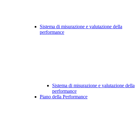
Sistema di misurazione e valutazione della
performance
Sistema di misurazione e valutazione della
performance
Piano della Performance