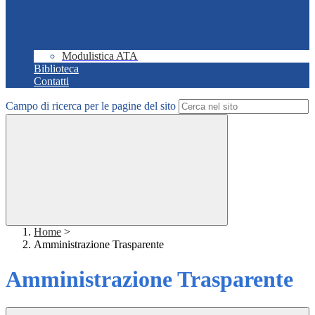
Modulistica ATA
Biblioteca
Contatti
Campo di ricerca per le pagine del sito
Home
>
Amministrazione Trasparente
Amministrazione Trasparente