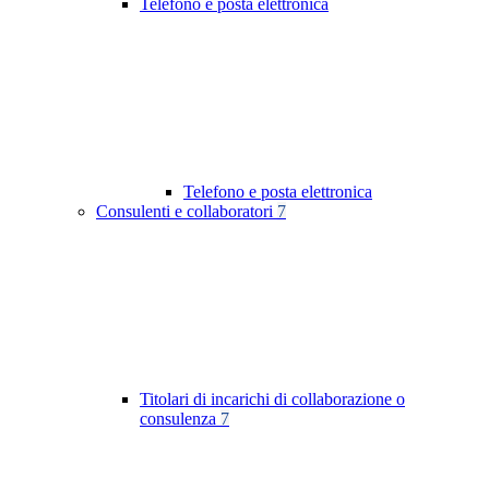
Telefono e posta elettronica
Telefono e posta elettronica
Consulenti e collaboratori
7
Titolari di incarichi di collaborazione o
consulenza
7