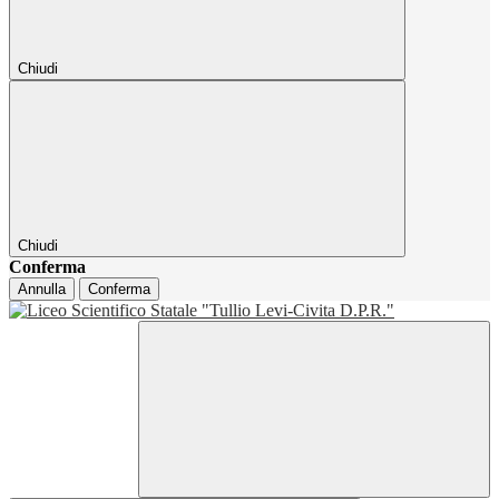
Chiudi
Chiudi
Conferma
Annulla
Conferma