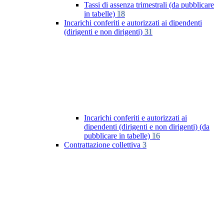
Tassi di assenza trimestrali (da pubblicare
in tabelle)
18
Incarichi conferiti e autorizzati ai dipendenti
(dirigenti e non dirigenti)
31
Incarichi conferiti e autorizzati ai
dipendenti (dirigenti e non dirigenti) (da
pubblicare in tabelle)
16
Contrattazione collettiva
3