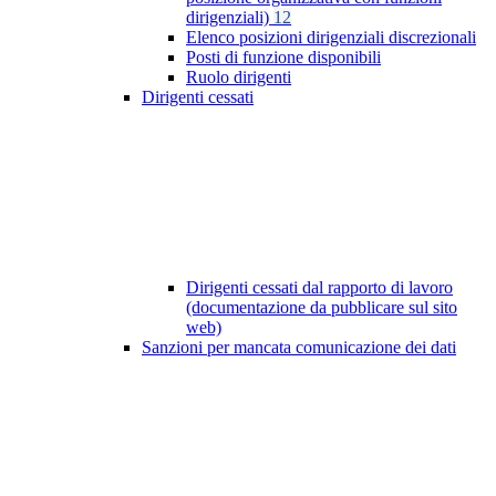
dirigenziali)
12
Elenco posizioni dirigenziali discrezionali
Posti di funzione disponibili
Ruolo dirigenti
Dirigenti cessati
Dirigenti cessati dal rapporto di lavoro
(documentazione da pubblicare sul sito
web)
Sanzioni per mancata comunicazione dei dati