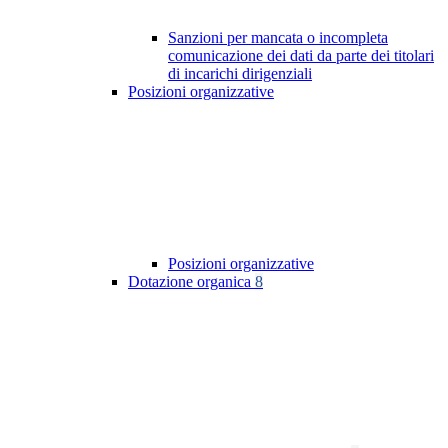
Sanzioni per mancata o incompleta
comunicazione dei dati da parte dei titolari
di incarichi dirigenziali
Posizioni organizzative
Posizioni organizzative
Dotazione organica
8