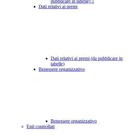
pubblicare in tabelle)
5
Dati relativi ai premi
Dati relativi ai premi (da pubblicare in
tabelle)
Benessere organizzativo
Benessere organizzativo
Enti controllati