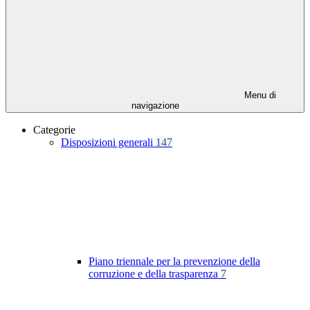
Menu di
navigazione
Categorie
Disposizioni generali
147
Piano triennale per la prevenzione della
corruzione e della trasparenza
7