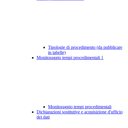
Tipologie di procedimento (da pubblicare
in tabelle)
Monitoraggio tempi procedimentali
1
Monitoraggio tempi procedimentali
Dichiarazioni sostitutive e acquisizione d'ufficio
dei dati