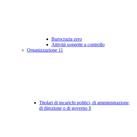
Burocrazia zero
Attività soggette a controllo
Organizzazione
11
Titolari di incarichi politici, di amministrazione,
di direzione o di governo
8