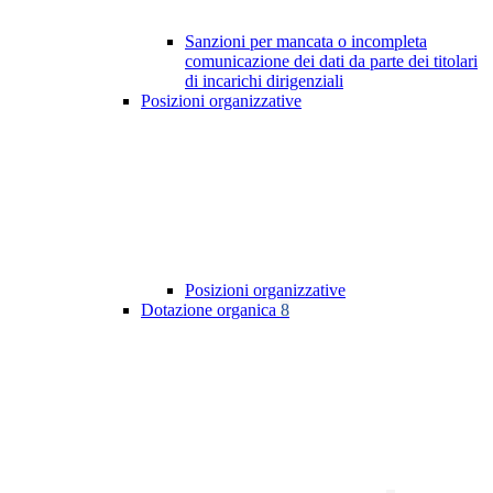
Sanzioni per mancata o incompleta
comunicazione dei dati da parte dei titolari
di incarichi dirigenziali
Posizioni organizzative
Posizioni organizzative
Dotazione organica
8