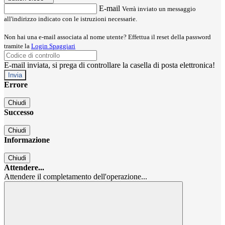
E-mail
Verrà inviato un messaggio
all'indirizzo indicato con le istruzioni necessarie.
Non hai una e-mail associata al nome utente? Effettua il reset della password
tramite la
Login Spaggiari
E-mail inviata, si prega di controllare la casella di posta elettronica!
Errore
Chiudi
Successo
Chiudi
Informazione
Chiudi
Attendere...
Attendere il completamento dell'operazione...