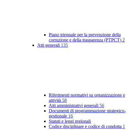
Piano triennale per la prevenzione della
corruzione e della trasparenza (PTPCT)
2
Atti generali
135
Riferimenti normativi su organizzazione e
attività
58
Atti amministrativi generali
56
Documenti di programmazione strategico-
gestionale
16
Statuti e leggi regionali
Codice disciplinare e codice di condotta
1