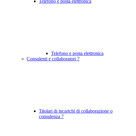
Telefono e posta elettronica
Telefono e posta elettronica
Consulenti e collaboratori
7
Titolari di incarichi di collaborazione o
consulenza
7