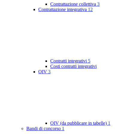
Contrattazione collettiva
3
Contrattazione integrativa
12
Contratti integrativi
5
Costi contratti integrativi
OIV
3
OIV (da pubblicare in tabelle)
1
Bandi di concorso
1