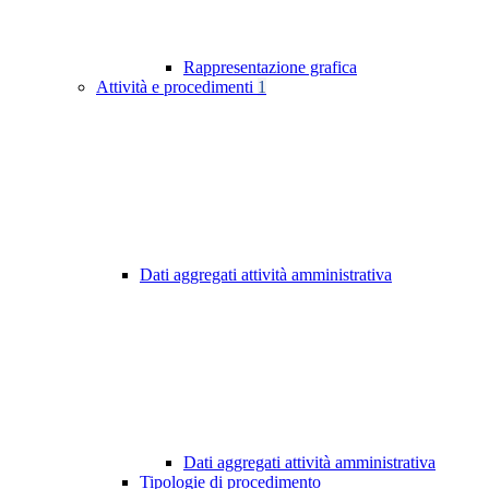
Rappresentazione grafica
Attività e procedimenti
1
Dati aggregati attività amministrativa
Dati aggregati attività amministrativa
Tipologie di procedimento