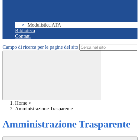
Modulistica ATA
Biblioteca
Contatti
Campo di ricerca per le pagine del sito
Home
>
Amministrazione Trasparente
Amministrazione Trasparente