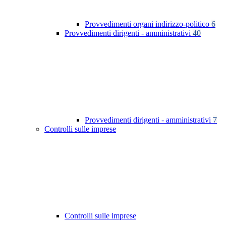
Provvedimenti organi indirizzo-politico
6
Provvedimenti dirigenti - amministrativi
40
Provvedimenti dirigenti - amministrativi
7
Controlli sulle imprese
Controlli sulle imprese