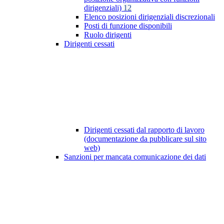
dirigenziali)
12
Elenco posizioni dirigenziali discrezionali
Posti di funzione disponibili
Ruolo dirigenti
Dirigenti cessati
Dirigenti cessati dal rapporto di lavoro
(documentazione da pubblicare sul sito
web)
Sanzioni per mancata comunicazione dei dati