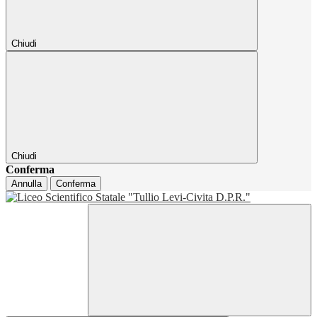
Chiudi
Chiudi
Conferma
Annulla
Conferma