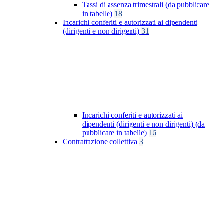
Tassi di assenza trimestrali (da pubblicare
in tabelle)
18
Incarichi conferiti e autorizzati ai dipendenti
(dirigenti e non dirigenti)
31
Incarichi conferiti e autorizzati ai
dipendenti (dirigenti e non dirigenti) (da
pubblicare in tabelle)
16
Contrattazione collettiva
3