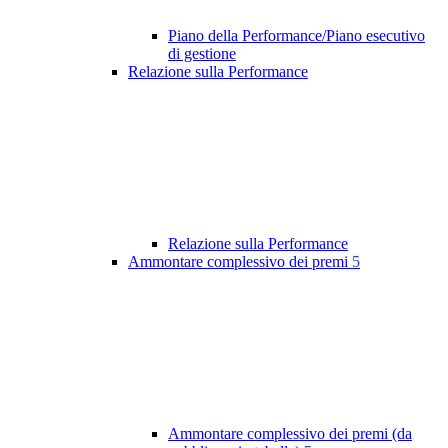
Piano della Performance/Piano esecutivo
di gestione
Relazione sulla Performance
Relazione sulla Performance
Ammontare complessivo dei premi
5
Ammontare complessivo dei premi (da