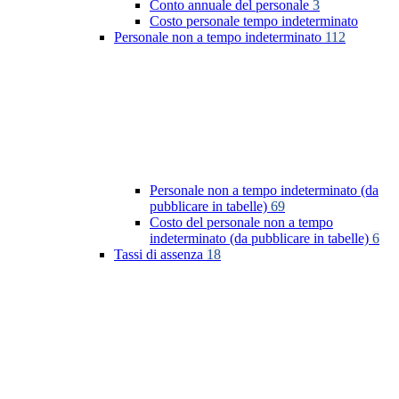
Conto annuale del personale
3
Costo personale tempo indeterminato
Personale non a tempo indeterminato
112
Personale non a tempo indeterminato (da
pubblicare in tabelle)
69
Costo del personale non a tempo
indeterminato (da pubblicare in tabelle)
6
Tassi di assenza
18