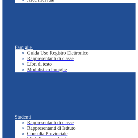
Famiglie
Guida Uso Registro Elettronico
Rappresentanti di classe
Libri di testo
Modulistica famiglie
Studenti
Rappresentanti di classe
Rappresentanti di Istituto
Consulta Provinciale