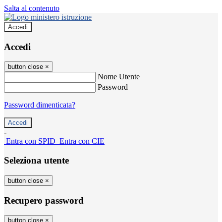
Salta al contenuto
Accedi
Accedi
button close
×
Nome Utente
Password
Password dimenticata?
-
Entra con SPID
Entra con CIE
Seleziona utente
button close
×
Recupero password
button close
×