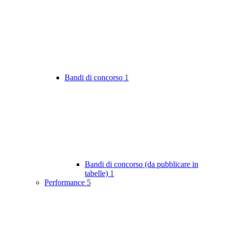
Bandi di concorso
1
Bandi di concorso (da pubblicare in
tabelle)
1
Performance
5