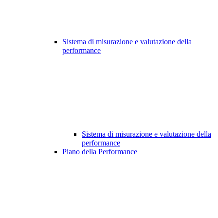
Sistema di misurazione e valutazione della
performance
Sistema di misurazione e valutazione della
performance
Piano della Performance