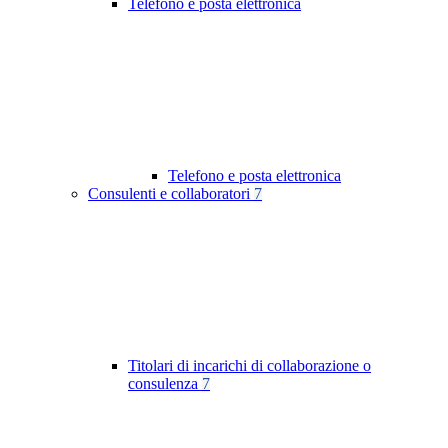
Telefono e posta elettronica
Telefono e posta elettronica
Consulenti e collaboratori
7
Titolari di incarichi di collaborazione o
consulenza
7