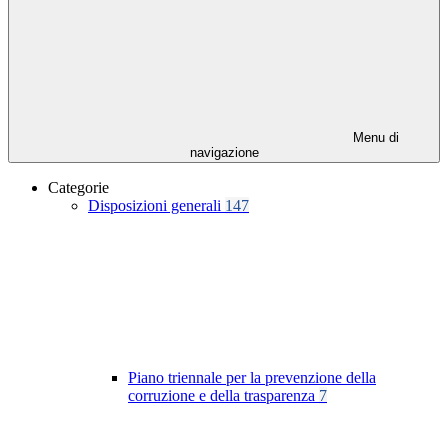
Menu di
navigazione
Categorie
Disposizioni generali
147
Piano triennale per la prevenzione della
corruzione e della trasparenza
7