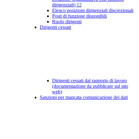
dirigenziali)
12
Elenco posizioni dirigenziali discrezionali
Posti di funzione disponibili
Ruolo dirigenti
Dirigenti cessati
Dirigenti cessati dal rapporto di lavoro
(documentazione da pubblicare sul sito
web)
Sanzioni per mancata comunicazione dei dati