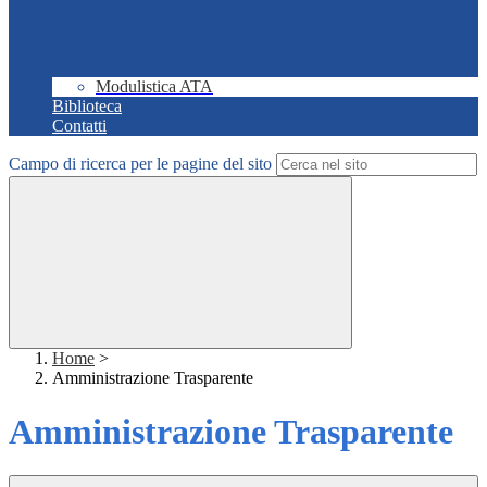
Modulistica ATA
Biblioteca
Contatti
Campo di ricerca per le pagine del sito
Home
>
Amministrazione Trasparente
Amministrazione Trasparente