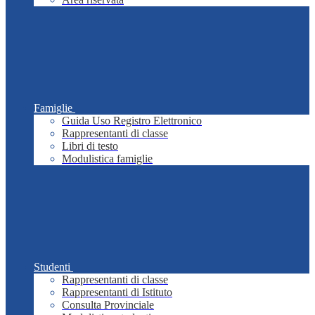
Famiglie
Guida Uso Registro Elettronico
Rappresentanti di classe
Libri di testo
Modulistica famiglie
Studenti
Rappresentanti di classe
Rappresentanti di Istituto
Consulta Provinciale