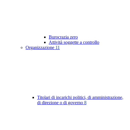
Burocrazia zero
Attività soggette a controllo
Organizzazione
11
Titolari di incarichi politici, di amministrazione,
di direzione o di governo
8