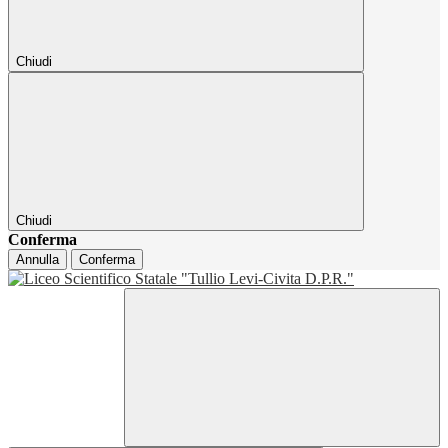
Chiudi
Chiudi
Conferma
Annulla
Conferma