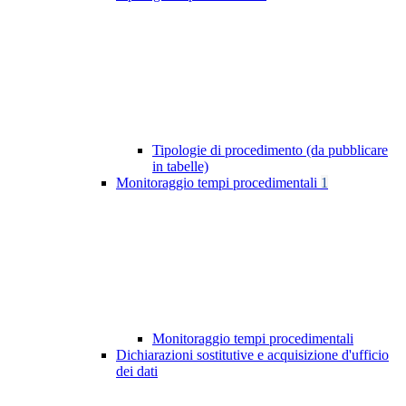
Tipologie di procedimento (da pubblicare
in tabelle)
Monitoraggio tempi procedimentali
1
Monitoraggio tempi procedimentali
Dichiarazioni sostitutive e acquisizione d'ufficio
dei dati