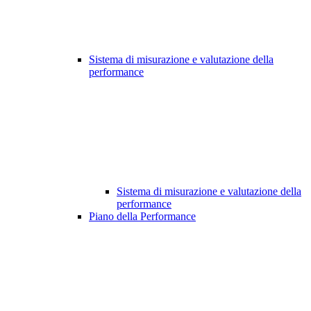
Sistema di misurazione e valutazione della
performance
Sistema di misurazione e valutazione della
performance
Piano della Performance