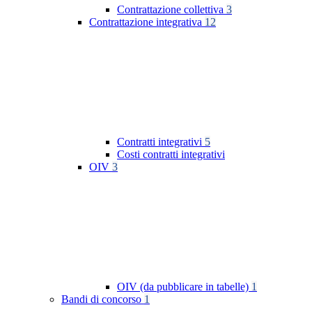
Contrattazione collettiva
3
Contrattazione integrativa
12
Contratti integrativi
5
Costi contratti integrativi
OIV
3
OIV (da pubblicare in tabelle)
1
Bandi di concorso
1