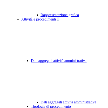
Rappresentazione grafica
Attività e procedimenti
1
Dati aggregati attività amministrativa
Dati aggregati attività amministrativa
Tipologie di procedimento