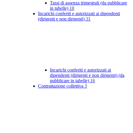
Tassi di assenza trimestrali (da pubblicare
in tabelle)
18
Incarichi conferiti e autorizzati ai dipendenti
(dirigenti e non dirigenti)
31
Incarichi conferiti e autorizzati ai
dipendenti (dirigenti e non dirigenti) (da
pubblicare in tabelle)
16
Contrattazione collettiva
3