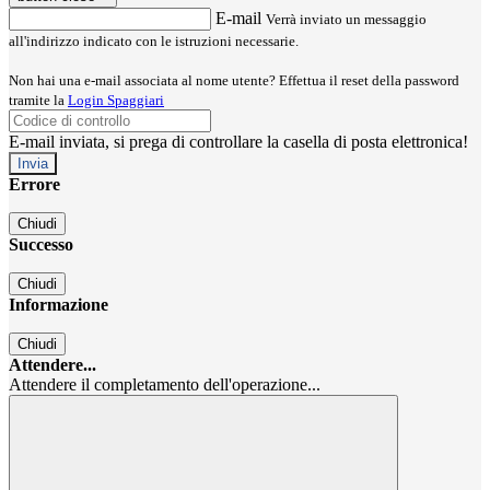
E-mail
Verrà inviato un messaggio
all'indirizzo indicato con le istruzioni necessarie.
Non hai una e-mail associata al nome utente? Effettua il reset della password
tramite la
Login Spaggiari
E-mail inviata, si prega di controllare la casella di posta elettronica!
Errore
Chiudi
Successo
Chiudi
Informazione
Chiudi
Attendere...
Attendere il completamento dell'operazione...