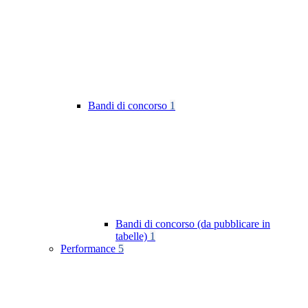
Bandi di concorso
1
Bandi di concorso (da pubblicare in
tabelle)
1
Performance
5