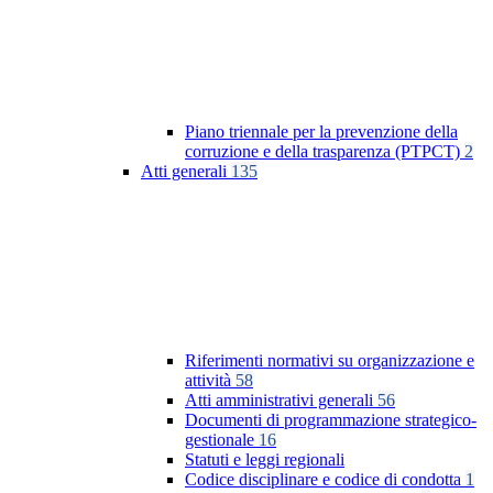
Piano triennale per la prevenzione della
corruzione e della trasparenza (PTPCT)
2
Atti generali
135
Riferimenti normativi su organizzazione e
attività
58
Atti amministrativi generali
56
Documenti di programmazione strategico-
gestionale
16
Statuti e leggi regionali
Codice disciplinare e codice di condotta
1