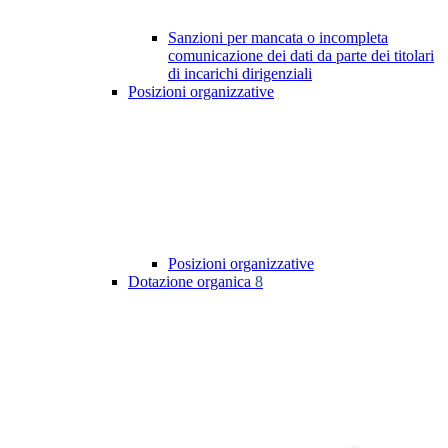
Sanzioni per mancata o incompleta
comunicazione dei dati da parte dei titolari
di incarichi dirigenziali
Posizioni organizzative
Posizioni organizzative
Dotazione organica
8