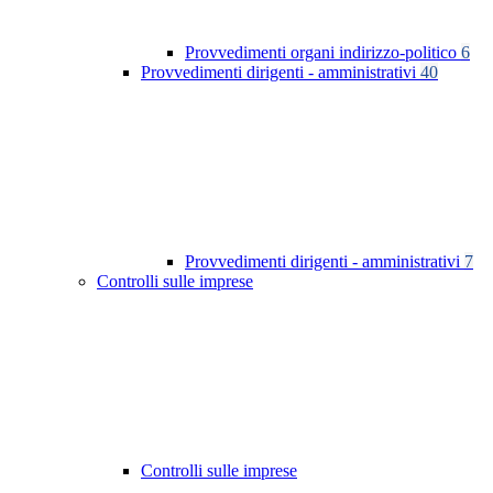
Provvedimenti organi indirizzo-politico
6
Provvedimenti dirigenti - amministrativi
40
Provvedimenti dirigenti - amministrativi
7
Controlli sulle imprese
Controlli sulle imprese