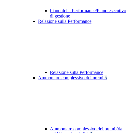
Piano della Performance/Piano esecutivo
di gestione
Relazione sulla Performance
Relazione sulla Performance
Ammontare complessivo dei premi
5
Ammontare complessivo dei premi (da