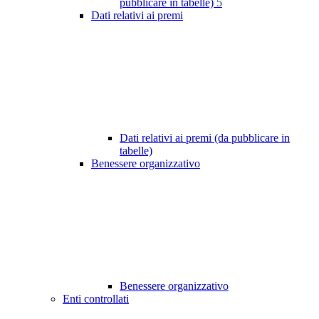
pubblicare in tabelle)
5
Dati relativi ai premi
Dati relativi ai premi (da pubblicare in
tabelle)
Benessere organizzativo
Benessere organizzativo
Enti controllati