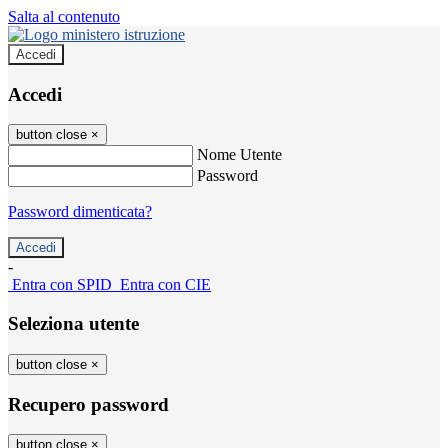
Salta al contenuto
Accedi
Accedi
button close
×
Nome Utente
Password
Password dimenticata?
-
Entra con SPID
Entra con CIE
Seleziona utente
button close
×
Recupero password
button close
×