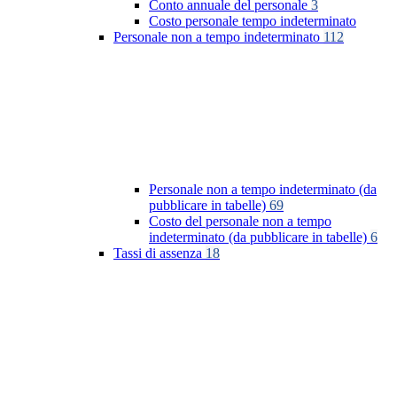
Conto annuale del personale
3
Costo personale tempo indeterminato
Personale non a tempo indeterminato
112
Personale non a tempo indeterminato (da
pubblicare in tabelle)
69
Costo del personale non a tempo
indeterminato (da pubblicare in tabelle)
6
Tassi di assenza
18