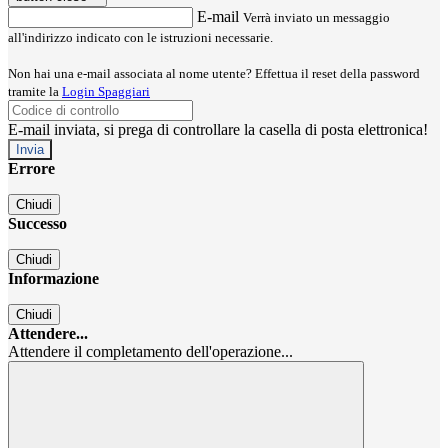
E-mail
Verrà inviato un messaggio
all'indirizzo indicato con le istruzioni necessarie.
Non hai una e-mail associata al nome utente? Effettua il reset della password
tramite la
Login Spaggiari
E-mail inviata, si prega di controllare la casella di posta elettronica!
Errore
Chiudi
Successo
Chiudi
Informazione
Chiudi
Attendere...
Attendere il completamento dell'operazione...