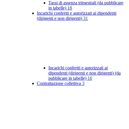
Tassi di assenza trimestrali (da pubblicare
in tabelle)
18
Incarichi conferiti e autorizzati ai dipendenti
(dirigenti e non dirigenti)
31
Incarichi conferiti e autorizzati ai
dipendenti (dirigenti e non dirigenti) (da
pubblicare in tabelle)
16
Contrattazione collettiva
3