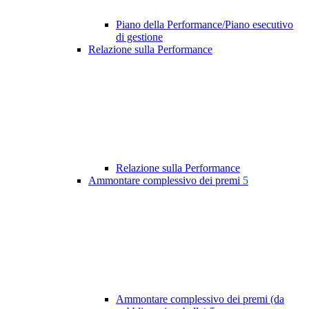
Piano della Performance/Piano esecutivo
di gestione
Relazione sulla Performance
Relazione sulla Performance
Ammontare complessivo dei premi
5
Ammontare complessivo dei premi (da