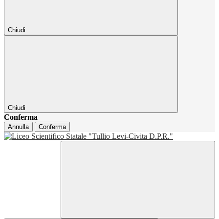
Chiudi
Chiudi
Conferma
Annulla
Conferma