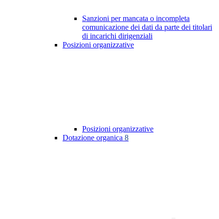
Sanzioni per mancata o incompleta
comunicazione dei dati da parte dei titolari
di incarichi dirigenziali
Posizioni organizzative
Posizioni organizzative
Dotazione organica
8