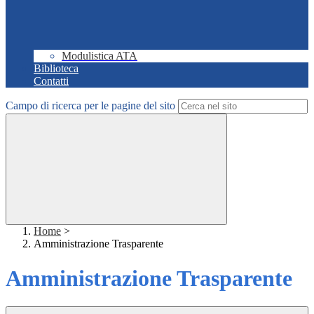
Modulistica ATA
Biblioteca
Contatti
Campo di ricerca per le pagine del sito
Home
>
Amministrazione Trasparente
Amministrazione Trasparente