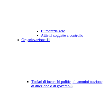
Burocrazia zero
Attività soggette a controllo
Organizzazione
11
Titolari di incarichi politici, di amministrazione,
di direzione o di governo
8