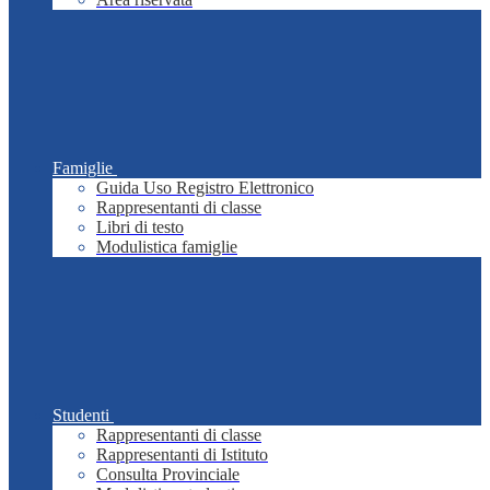
Famiglie
Guida Uso Registro Elettronico
Rappresentanti di classe
Libri di testo
Modulistica famiglie
Studenti
Rappresentanti di classe
Rappresentanti di Istituto
Consulta Provinciale