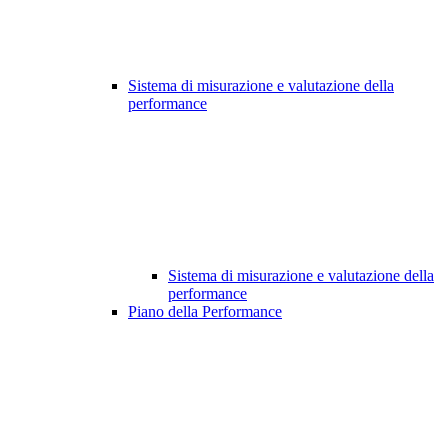
Sistema di misurazione e valutazione della
performance
Sistema di misurazione e valutazione della
performance
Piano della Performance