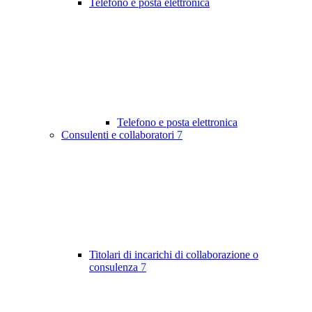
Telefono e posta elettronica
Telefono e posta elettronica
Consulenti e collaboratori
7
Titolari di incarichi di collaborazione o
consulenza
7