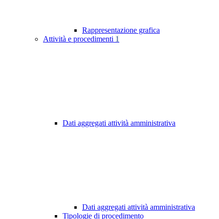
Rappresentazione grafica
Attività e procedimenti
1
Dati aggregati attività amministrativa
Dati aggregati attività amministrativa
Tipologie di procedimento