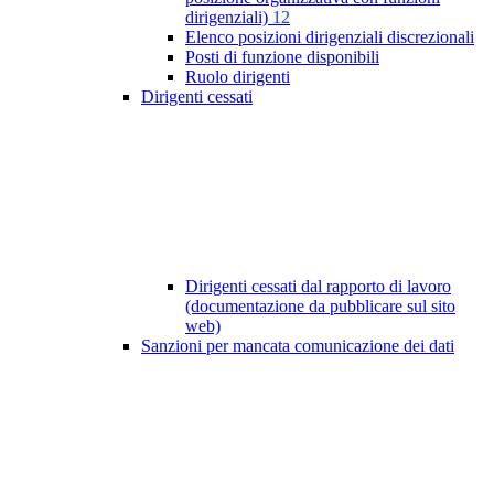
dirigenziali)
12
Elenco posizioni dirigenziali discrezionali
Posti di funzione disponibili
Ruolo dirigenti
Dirigenti cessati
Dirigenti cessati dal rapporto di lavoro
(documentazione da pubblicare sul sito
web)
Sanzioni per mancata comunicazione dei dati