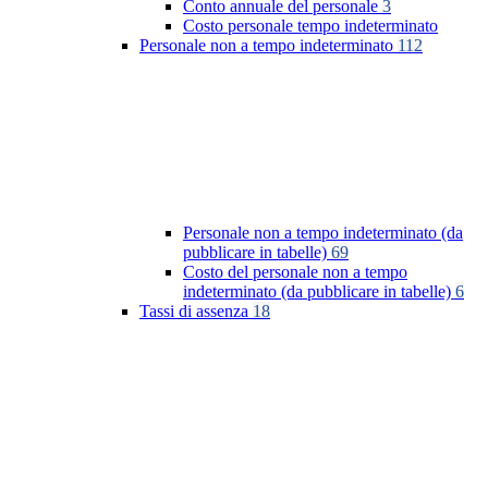
Conto annuale del personale
3
Costo personale tempo indeterminato
Personale non a tempo indeterminato
112
Personale non a tempo indeterminato (da
pubblicare in tabelle)
69
Costo del personale non a tempo
indeterminato (da pubblicare in tabelle)
6
Tassi di assenza
18