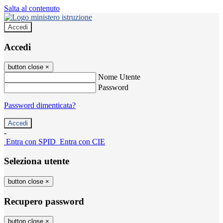
Salta al contenuto
Accedi
Accedi
button close
×
Nome Utente
Password
Password dimenticata?
-
Entra con SPID
Entra con CIE
Seleziona utente
button close
×
Recupero password
button close
×