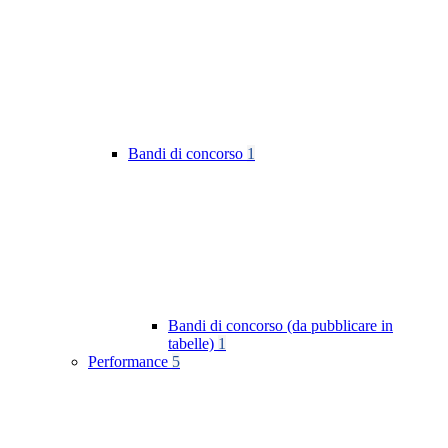
Bandi di concorso
1
Bandi di concorso (da pubblicare in
tabelle)
1
Performance
5