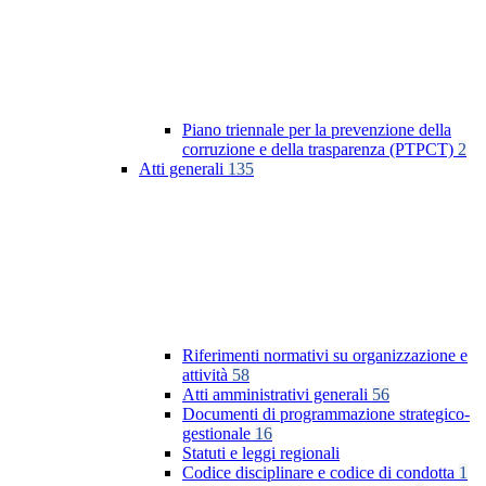
Piano triennale per la prevenzione della
corruzione e della trasparenza (PTPCT)
2
Atti generali
135
Riferimenti normativi su organizzazione e
attività
58
Atti amministrativi generali
56
Documenti di programmazione strategico-
gestionale
16
Statuti e leggi regionali
Codice disciplinare e codice di condotta
1