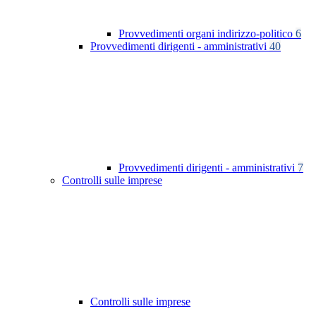
Provvedimenti organi indirizzo-politico
6
Provvedimenti dirigenti - amministrativi
40
Provvedimenti dirigenti - amministrativi
7
Controlli sulle imprese
Controlli sulle imprese