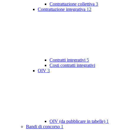
Contrattazione collettiva
3
Contrattazione integrativa
12
Contratti integrativi
5
Costi contratti integrativi
OIV
3
OIV (da pubblicare in tabelle)
1
Bandi di concorso
1