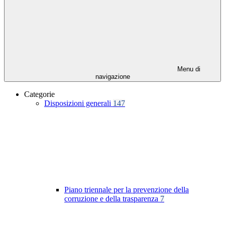
Menu di
navigazione
Categorie
Disposizioni generali
147
Piano triennale per la prevenzione della
corruzione e della trasparenza
7