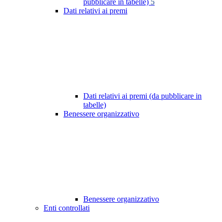
pubblicare in tabelle)
5
Dati relativi ai premi
Dati relativi ai premi (da pubblicare in
tabelle)
Benessere organizzativo
Benessere organizzativo
Enti controllati