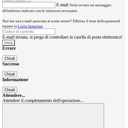
E-mail
Verrà inviato un messaggio
all'indirizzo indicato con le istruzioni necessarie.
Non hai una e-mail associata al nome utente? Effettua il reset della password
tramite la
Login Spaggiari
E-mail inviata, si prega di controllare la casella di posta elettronica!
Errore
Chiudi
Successo
Chiudi
Informazione
Chiudi
Attendere...
Attendere il completamento dell'operazione...