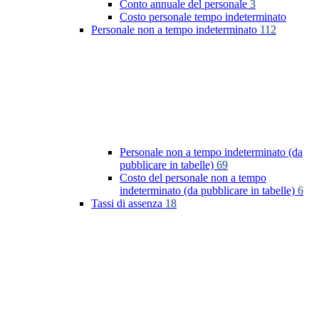
Conto annuale del personale
3
Costo personale tempo indeterminato
Personale non a tempo indeterminato
112
Personale non a tempo indeterminato (da
pubblicare in tabelle)
69
Costo del personale non a tempo
indeterminato (da pubblicare in tabelle)
6
Tassi di assenza
18