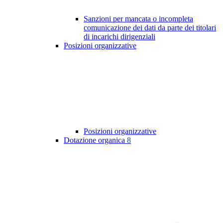
Sanzioni per mancata o incompleta
comunicazione dei dati da parte dei titolari
di incarichi dirigenziali
Posizioni organizzative
Posizioni organizzative
Dotazione organica
8