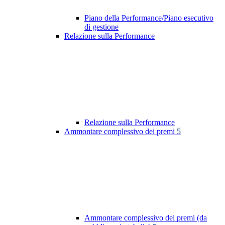
Piano della Performance/Piano esecutivo
di gestione
Relazione sulla Performance
Relazione sulla Performance
Ammontare complessivo dei premi
5
Ammontare complessivo dei premi (da