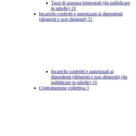
Tassi di assenza trimestrali (da pubblicare
in tabelle)
18
Incarichi conferiti e autorizzati ai dipendenti
(dirigenti e non dirigenti)
31
Incarichi conferiti e autorizzati ai
dipendenti (dirigenti e non dirigenti) (da
pubblicare in tabelle)
16
Contrattazione collettiva
3