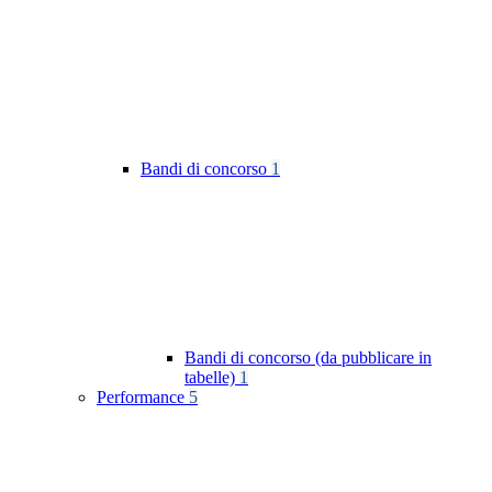
Bandi di concorso
1
Bandi di concorso (da pubblicare in
tabelle)
1
Performance
5