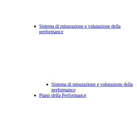
Sistema di misurazione e valutazione della
performance
Sistema di misurazione e valutazione della
performance
Piano della Performance