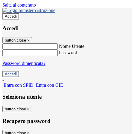
Salta al contenuto
Accedi
Accedi
button close
×
Nome Utente
Password
Password dimenticata?
-
Entra con SPID
Entra con CIE
Seleziona utente
button close
×
Recupero password
button close
×