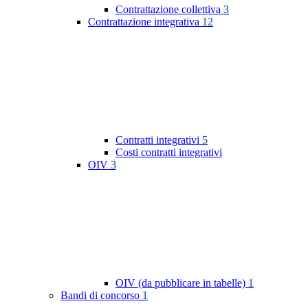
Contrattazione collettiva
3
Contrattazione integrativa
12
Contratti integrativi
5
Costi contratti integrativi
OIV
3
OIV (da pubblicare in tabelle)
1
Bandi di concorso
1