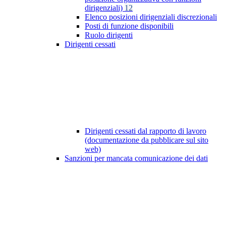
dirigenziali)
12
Elenco posizioni dirigenziali discrezionali
Posti di funzione disponibili
Ruolo dirigenti
Dirigenti cessati
Dirigenti cessati dal rapporto di lavoro
(documentazione da pubblicare sul sito
web)
Sanzioni per mancata comunicazione dei dati