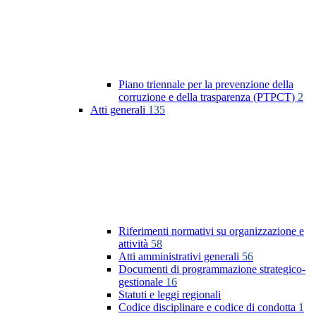
Piano triennale per la prevenzione della
corruzione e della trasparenza (PTPCT)
2
Atti generali
135
Riferimenti normativi su organizzazione e
attività
58
Atti amministrativi generali
56
Documenti di programmazione strategico-
gestionale
16
Statuti e leggi regionali
Codice disciplinare e codice di condotta
1