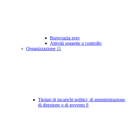
Burocrazia zero
Attività soggette a controllo
Organizzazione
11
Titolari di incarichi politici, di amministrazione,
di direzione o di governo
8