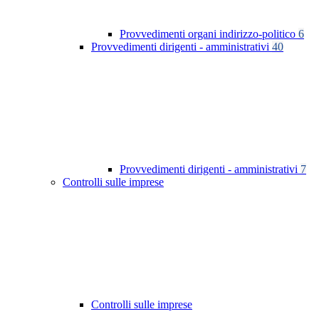
Provvedimenti organi indirizzo-politico
6
Provvedimenti dirigenti - amministrativi
40
Provvedimenti dirigenti - amministrativi
7
Controlli sulle imprese
Controlli sulle imprese