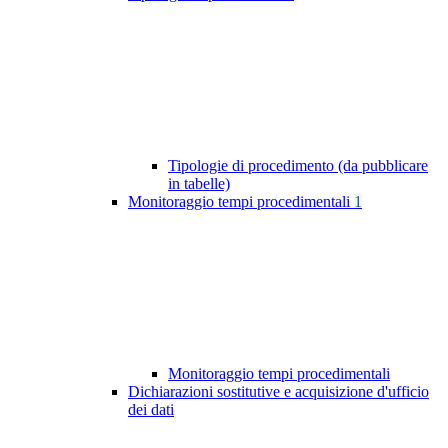
Tipologie di procedimento (da pubblicare
in tabelle)
Monitoraggio tempi procedimentali
1
Monitoraggio tempi procedimentali
Dichiarazioni sostitutive e acquisizione d'ufficio
dei dati