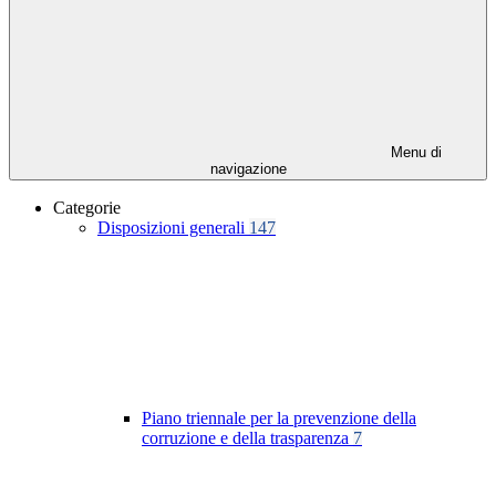
Menu di
navigazione
Categorie
Disposizioni generali
147
Piano triennale per la prevenzione della
corruzione e della trasparenza
7