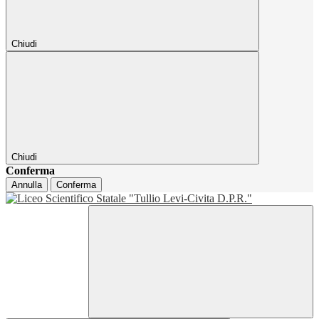
Chiudi
Chiudi
Conferma
Annulla
Conferma