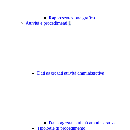
Rappresentazione grafica
Attività e procedimenti
1
Dati aggregati attività amministrativa
Dati aggregati attività amministrativa
Tipologie di procedimento