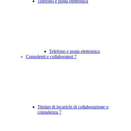
Telefono e posta elettronica
Telefono e posta elettronica
Consulenti e collaboratori
7
Titolari di incarichi di collaborazione o
consulenza
7