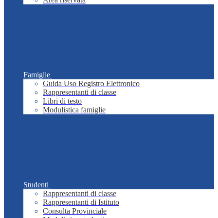
Famiglie
Guida Uso Registro Elettronico
Rappresentanti di classe
Libri di testo
Modulistica famiglie
Studenti
Rappresentanti di classe
Rappresentanti di Istituto
Consulta Provinciale