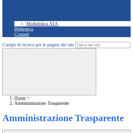
Modulistica ATA
Biblioteca
Contatti
Campo di ricerca per le pagine del sito
Home
>
Amministrazione Trasparente
Amministrazione Trasparente