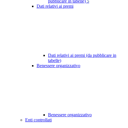
pubblicare in tabelle)
5
Dati relativi ai premi
Dati relativi ai premi (da pubblicare in
tabelle)
Benessere organizzativo
Benessere organizzativo
Enti controllati