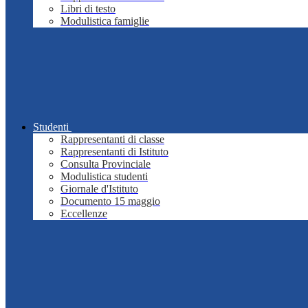
Libri di testo
Modulistica famiglie
Studenti
Rappresentanti di classe
Rappresentanti di Istituto
Consulta Provinciale
Modulistica studenti
Giornale d'Istituto
Documento 15 maggio
Eccellenze