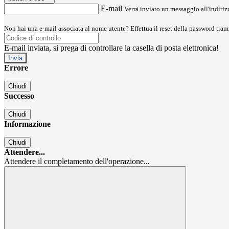
E-mail
Verrà inviato un messaggio all'indirizz
Non hai una e-mail associata al nome utente? Effettua il reset della password tram
E-mail inviata, si prega di controllare la casella di posta elettronica!
Errore
Chiudi
Successo
Chiudi
Informazione
Chiudi
Attendere...
Attendere il completamento dell'operazione...