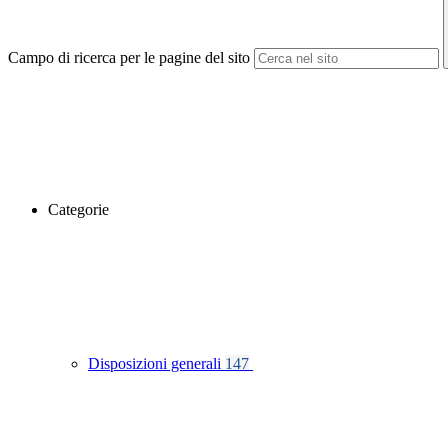
Campo di ricerca per le pagine del sito
Categorie
Disposizioni generali
147