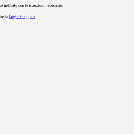
o indicato con le istruzioni necessarie.
ite la
Login Spaggiari