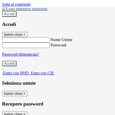
Salta al contenuto
Accedi
Accedi
button close
×
Nome Utente
Password
Password dimenticata?
-
Entra con SPID
Entra con CIE
Seleziona utente
button close
×
Recupero password
button close
×