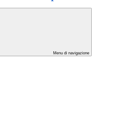
Menu di navigazione