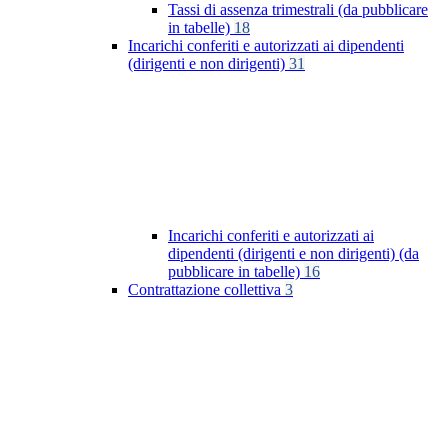
Tassi di assenza trimestrali (da pubblicare
in tabelle)
18
Incarichi conferiti e autorizzati ai dipendenti
(dirigenti e non dirigenti)
31
Incarichi conferiti e autorizzati ai
dipendenti (dirigenti e non dirigenti) (da
pubblicare in tabelle)
16
Contrattazione collettiva
3