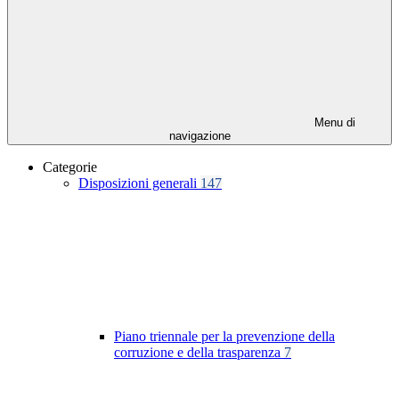
Menu di
navigazione
Categorie
Disposizioni generali
147
Piano triennale per la prevenzione della
corruzione e della trasparenza
7