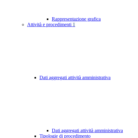
Rappresentazione grafica
Attività e procedimenti
1
Dati aggregati attività amministrativa
Dati aggregati attività amministrativa
Tipologie di procedimento