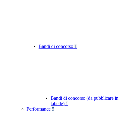
Bandi di concorso
1
Bandi di concorso (da pubblicare in
tabelle)
1
Performance
5