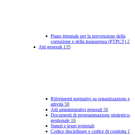
Piano triennale per la prevenzione della
corruzione e della trasparenza (PTPCT)
2
Atti generali
135
Riferimenti normativi su organizzazione e
attività
58
Atti amministrativi generali
56
Documenti di programmazione strategico-
gestionale
16
Statuti e leggi regionali
Codice disciplinare e codice di condotta
1