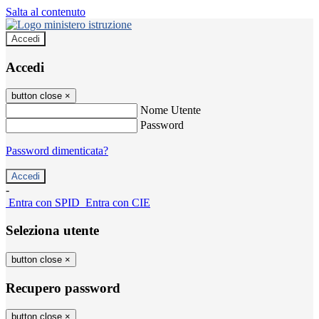
Salta al contenuto
Accedi
Accedi
button close
×
Nome Utente
Password
Password dimenticata?
-
Entra con SPID
Entra con CIE
Seleziona utente
button close
×
Recupero password
button close
×