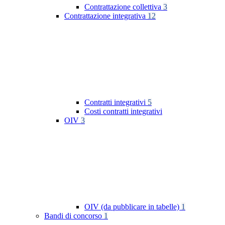
Contrattazione collettiva
3
Contrattazione integrativa
12
Contratti integrativi
5
Costi contratti integrativi
OIV
3
OIV (da pubblicare in tabelle)
1
Bandi di concorso
1