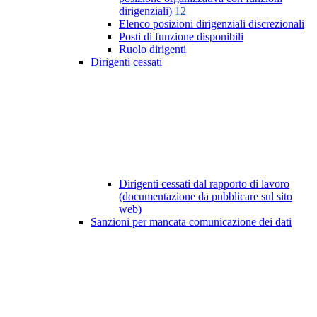
dirigenziali)
12
Elenco posizioni dirigenziali discrezionali
Posti di funzione disponibili
Ruolo dirigenti
Dirigenti cessati
Dirigenti cessati dal rapporto di lavoro
(documentazione da pubblicare sul sito
web)
Sanzioni per mancata comunicazione dei dati