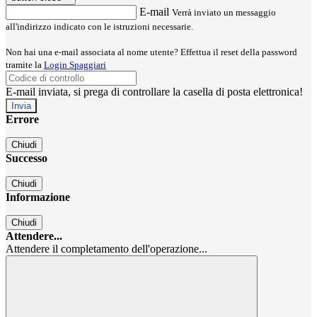
E-mail
Verrà inviato un messaggio
all'indirizzo indicato con le istruzioni necessarie.
Non hai una e-mail associata al nome utente? Effettua il reset della password
tramite la
Login Spaggiari
E-mail inviata, si prega di controllare la casella di posta elettronica!
Errore
Chiudi
Successo
Chiudi
Informazione
Chiudi
Attendere...
Attendere il completamento dell'operazione...