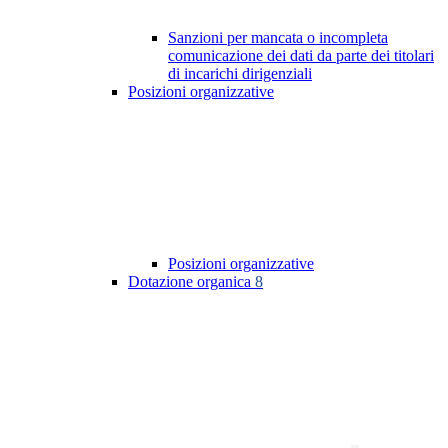
Sanzioni per mancata o incompleta
comunicazione dei dati da parte dei titolari
di incarichi dirigenziali
Posizioni organizzative
Posizioni organizzative
Dotazione organica
8