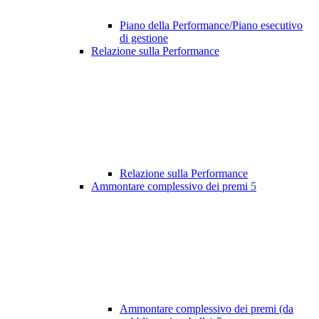
Piano della Performance/Piano esecutivo
di gestione
Relazione sulla Performance
Relazione sulla Performance
Ammontare complessivo dei premi
5
Ammontare complessivo dei premi (da