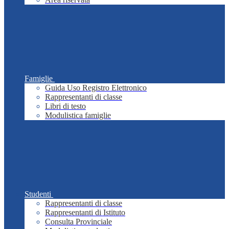
Famiglie
Guida Uso Registro Elettronico
Rappresentanti di classe
Libri di testo
Modulistica famiglie
Studenti
Rappresentanti di classe
Rappresentanti di Istituto
Consulta Provinciale