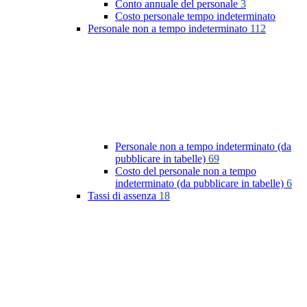
Conto annuale del personale
3
Costo personale tempo indeterminato
Personale non a tempo indeterminato
112
Personale non a tempo indeterminato (da
pubblicare in tabelle)
69
Costo del personale non a tempo
indeterminato (da pubblicare in tabelle)
6
Tassi di assenza
18