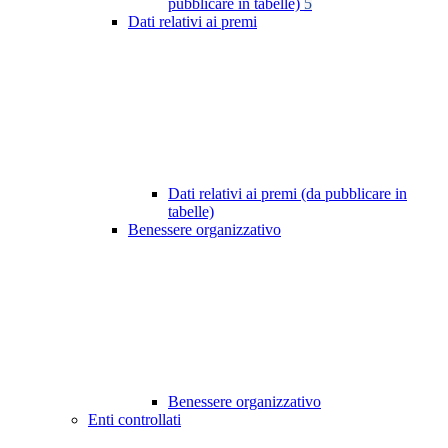
pubblicare in tabelle)
5
Dati relativi ai premi
Dati relativi ai premi (da pubblicare in
tabelle)
Benessere organizzativo
Benessere organizzativo
Enti controllati