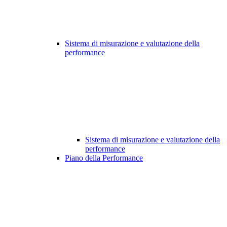
Sistema di misurazione e valutazione della
performance
Sistema di misurazione e valutazione della
performance
Piano della Performance