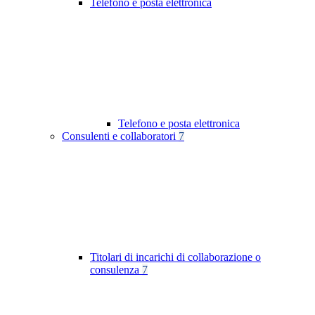
Telefono e posta elettronica
Telefono e posta elettronica
Consulenti e collaboratori
7
Titolari di incarichi di collaborazione o
consulenza
7