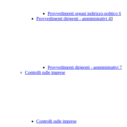
Provvedimenti organi indirizzo-politico
6
Provvedimenti dirigenti - amministrativi
40
Provvedimenti dirigenti - amministrativi
7
Controlli sulle imprese
Controlli sulle imprese