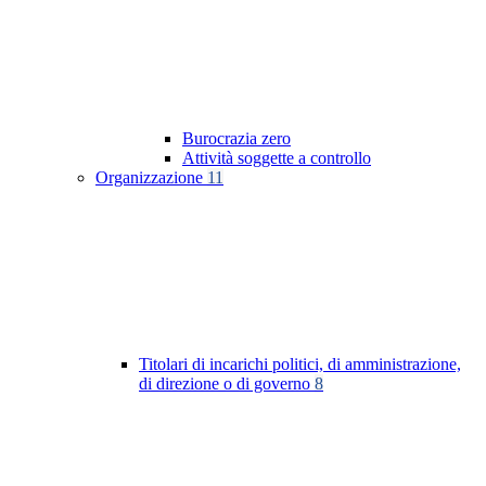
Burocrazia zero
Attività soggette a controllo
Organizzazione
11
Titolari di incarichi politici, di amministrazione,
di direzione o di governo
8