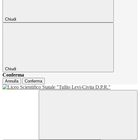
Chiudi
Chiudi
Conferma
Annulla
Conferma