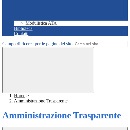
Modulistica ATA
Biblioteca
Contatti
Campo di ricerca per le pagine del sito
Home
>
Amministrazione Trasparente
Amministrazione Trasparente