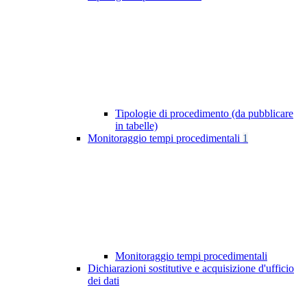
Tipologie di procedimento (da pubblicare
in tabelle)
Monitoraggio tempi procedimentali
1
Monitoraggio tempi procedimentali
Dichiarazioni sostitutive e acquisizione d'ufficio
dei dati