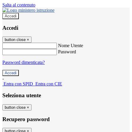
Salta al contenuto
Accedi
Accedi
button close
×
Nome Utente
Password
Password dimenticata?
-
Entra con SPID
Entra con CIE
Seleziona utente
button close
×
Recupero password
button close
×