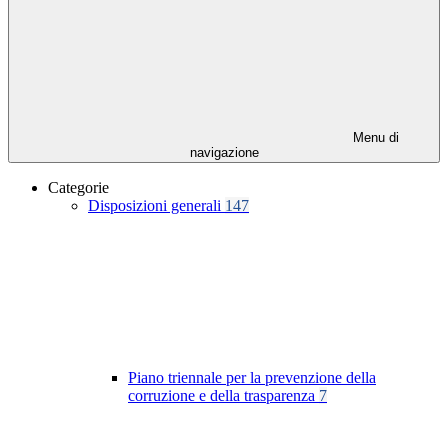
Menu di
navigazione
Categorie
Disposizioni generali
147
Piano triennale per la prevenzione della
corruzione e della trasparenza
7