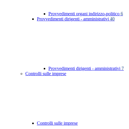
Provvedimenti organi indirizzo-politico
6
Provvedimenti dirigenti - amministrativi
40
Provvedimenti dirigenti - amministrativi
7
Controlli sulle imprese
Controlli sulle imprese