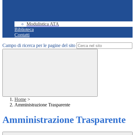
Modulistica ATA
Biblioteca
Contatti
Campo di ricerca per le pagine del sito
Home
>
Amministrazione Trasparente
Amministrazione Trasparente