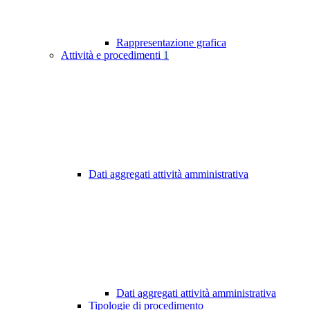
Rappresentazione grafica
Attività e procedimenti
1
Dati aggregati attività amministrativa
Dati aggregati attività amministrativa
Tipologie di procedimento