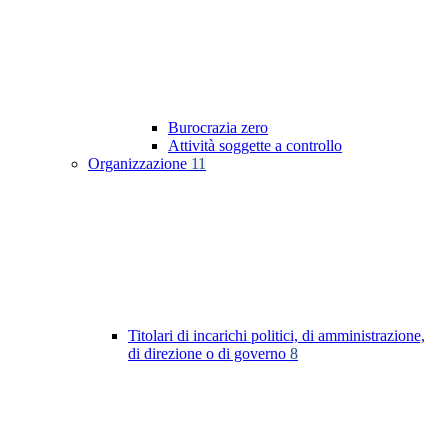
Burocrazia zero
Attività soggette a controllo
Organizzazione
11
Titolari di incarichi politici, di amministrazione,
di direzione o di governo
8