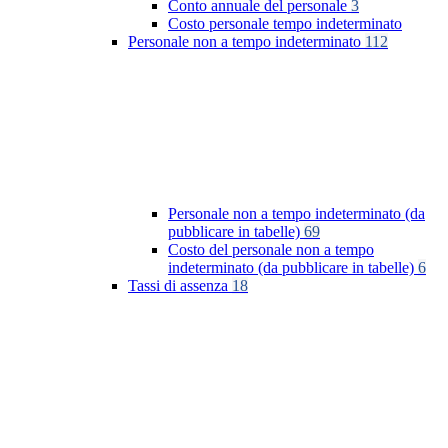
Conto annuale del personale
3
Costo personale tempo indeterminato
Personale non a tempo indeterminato
112
Personale non a tempo indeterminato (da
pubblicare in tabelle)
69
Costo del personale non a tempo
indeterminato (da pubblicare in tabelle)
6
Tassi di assenza
18