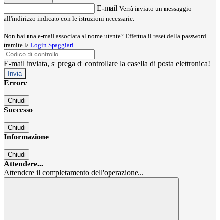
E-mail
Verrà inviato un messaggio
all'indirizzo indicato con le istruzioni necessarie.
Non hai una e-mail associata al nome utente? Effettua il reset della password
tramite la
Login Spaggiari
E-mail inviata, si prega di controllare la casella di posta elettronica!
Errore
Chiudi
Successo
Chiudi
Informazione
Chiudi
Attendere...
Attendere il completamento dell'operazione...