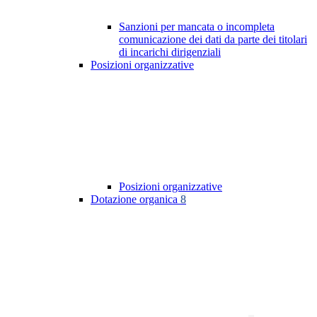
Sanzioni per mancata o incompleta
comunicazione dei dati da parte dei titolari
di incarichi dirigenziali
Posizioni organizzative
Posizioni organizzative
Dotazione organica
8