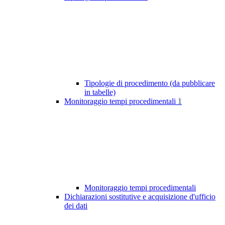
Tipologie di procedimento (da pubblicare
in tabelle)
Monitoraggio tempi procedimentali
1
Monitoraggio tempi procedimentali
Dichiarazioni sostitutive e acquisizione d'ufficio
dei dati