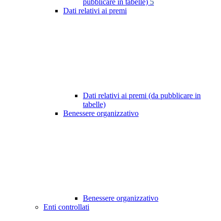
pubblicare in tabelle)
5
Dati relativi ai premi
Dati relativi ai premi (da pubblicare in
tabelle)
Benessere organizzativo
Benessere organizzativo
Enti controllati