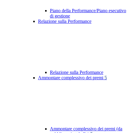
Piano della Performance/Piano esecutivo
di gestione
Relazione sulla Performance
Relazione sulla Performance
Ammontare complessivo dei premi
5
Ammontare complessivo dei premi (da