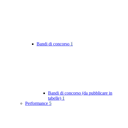
Bandi di concorso
1
Bandi di concorso (da pubblicare in
tabelle)
1
Performance
5