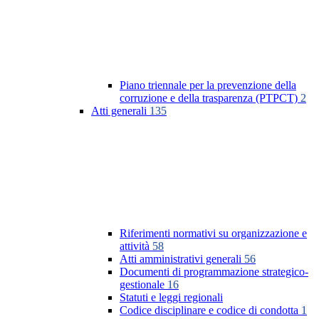
Piano triennale per la prevenzione della
corruzione e della trasparenza (PTPCT)
2
Atti generali
135
Riferimenti normativi su organizzazione e
attività
58
Atti amministrativi generali
56
Documenti di programmazione strategico-
gestionale
16
Statuti e leggi regionali
Codice disciplinare e codice di condotta
1