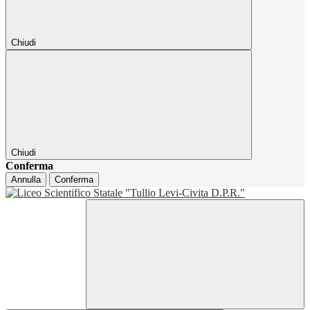
Chiudi
Chiudi
Conferma
Annulla
Conferma