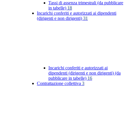
Tassi di assenza trimestrali (da pubblicare
in tabelle)
18
Incarichi conferiti e autorizzati ai dipendenti
(dirigenti e non dirigenti)
31
Incarichi conferiti e autorizzati ai
dipendenti (dirigenti e non dirigenti) (da
pubblicare in tabelle)
16
Contrattazione collettiva
3