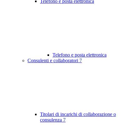
Telefono e posta elettronica
Telefono e posta elettronica
Consulenti e collaboratori
7
Titolari di incarichi di collaborazione o
consulenza
7