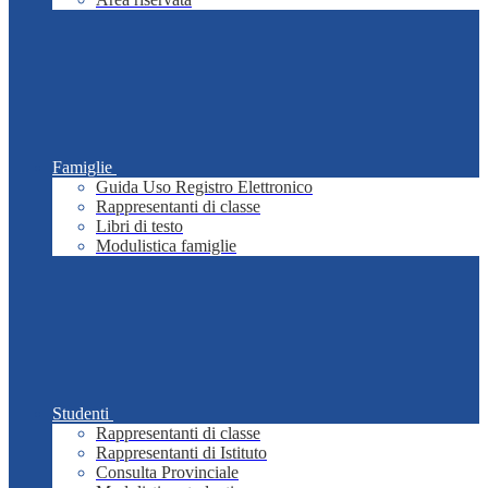
Famiglie
Guida Uso Registro Elettronico
Rappresentanti di classe
Libri di testo
Modulistica famiglie
Studenti
Rappresentanti di classe
Rappresentanti di Istituto
Consulta Provinciale