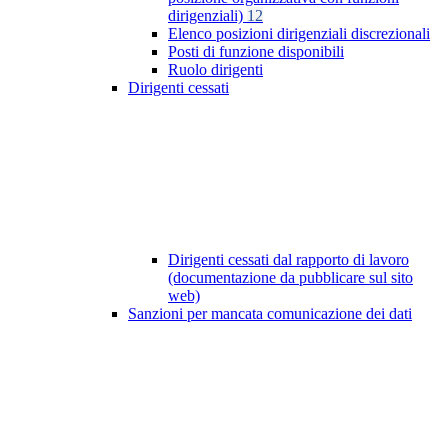
dirigenziali)
12
Elenco posizioni dirigenziali discrezionali
Posti di funzione disponibili
Ruolo dirigenti
Dirigenti cessati
Dirigenti cessati dal rapporto di lavoro
(documentazione da pubblicare sul sito
web)
Sanzioni per mancata comunicazione dei dati