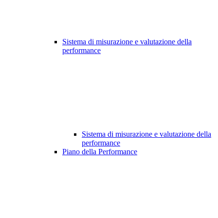
Sistema di misurazione e valutazione della
performance
Sistema di misurazione e valutazione della
performance
Piano della Performance