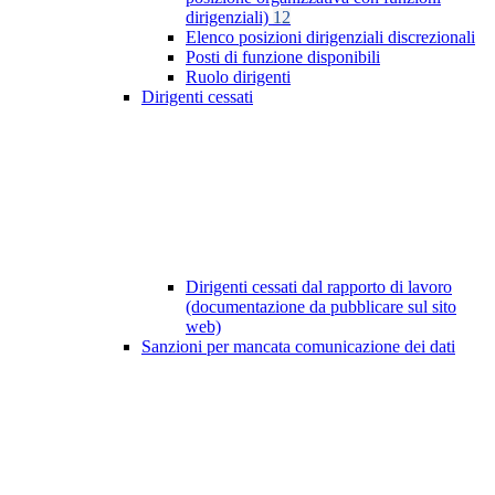
dirigenziali)
12
Elenco posizioni dirigenziali discrezionali
Posti di funzione disponibili
Ruolo dirigenti
Dirigenti cessati
Dirigenti cessati dal rapporto di lavoro
(documentazione da pubblicare sul sito
web)
Sanzioni per mancata comunicazione dei dati