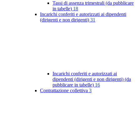
Tassi di assenza trimestrali (da pubblicare
in tabelle)
18
Incarichi conferiti e autorizzati ai dipendenti
(dirigenti e non dirigenti)
31
Incarichi conferiti e autorizzati ai
dipendenti (dirigenti e non dirigenti) (da
pubblicare in tabelle)
16
Contrattazione collettiva
3