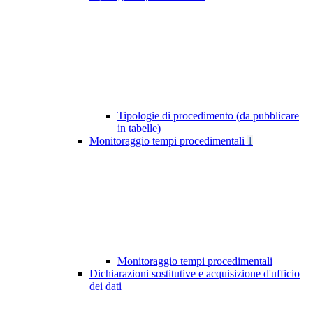
Tipologie di procedimento (da pubblicare
in tabelle)
Monitoraggio tempi procedimentali
1
Monitoraggio tempi procedimentali
Dichiarazioni sostitutive e acquisizione d'ufficio
dei dati