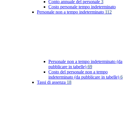
Conto annuale del personale
3
Costo personale tempo indeterminato
Personale non a tempo indeterminato
112
Personale non a tempo indeterminato (da
pubblicare in tabelle)
69
Costo del personale non a tempo
indeterminato (da pubblicare in tabelle)
6
Tassi di assenza
18