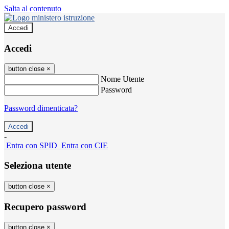
Salta al contenuto
Accedi
Accedi
button close
×
Nome Utente
Password
Password dimenticata?
-
Entra con SPID
Entra con CIE
Seleziona utente
button close
×
Recupero password
button close
×