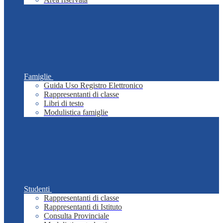
Famiglie
Guida Uso Registro Elettronico
Rappresentanti di classe
Libri di testo
Modulistica famiglie
Studenti
Rappresentanti di classe
Rappresentanti di Istituto
Consulta Provinciale