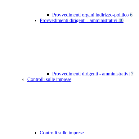
Provvedimenti organi indirizzo-politico
6
Provvedimenti dirigenti - amministrativi
40
Provvedimenti dirigenti - amministrativi
7
Controlli sulle imprese
Controlli sulle imprese