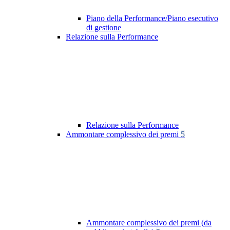
Piano della Performance/Piano esecutivo
di gestione
Relazione sulla Performance
Relazione sulla Performance
Ammontare complessivo dei premi
5
Ammontare complessivo dei premi (da