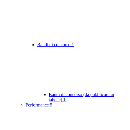
Bandi di concorso
1
Bandi di concorso (da pubblicare in
tabelle)
1
Performance
5