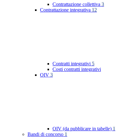
Contrattazione collettiva
3
Contrattazione integrativa
12
Contratti integrativi
5
Costi contratti integrativi
OIV
3
OIV (da pubblicare in tabelle)
1
Bandi di concorso
1