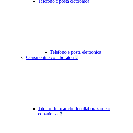
Telefono e posta elettronica
Telefono e posta elettronica
Consulenti e collaboratori
7
Titolari di incarichi di collaborazione o
consulenza
7