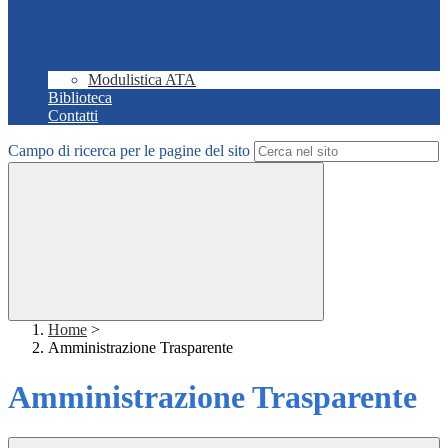
Modulistica ATA
Biblioteca
Contatti
Campo di ricerca per le pagine del sito
Home
>
Amministrazione Trasparente
Amministrazione Trasparente