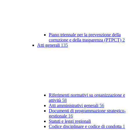
Piano triennale per la prevenzione della
corruzione e della trasparenza (PTPCT)
2
Atti generali
135
Riferimenti normativi su organizzazione e
attività
58
Atti amministrativi generali
56
Documenti di programmazione strategico-
gestionale
16
Statuti e leggi regionali
Codice disciplinare e codice di condotta
1