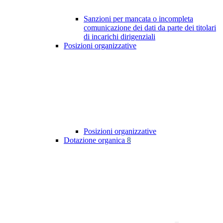
Sanzioni per mancata o incompleta
comunicazione dei dati da parte dei titolari
di incarichi dirigenziali
Posizioni organizzative
Posizioni organizzative
Dotazione organica
8