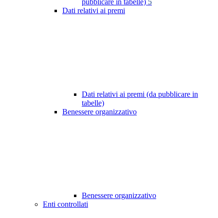
pubblicare in tabelle)
5
Dati relativi ai premi
Dati relativi ai premi (da pubblicare in
tabelle)
Benessere organizzativo
Benessere organizzativo
Enti controllati