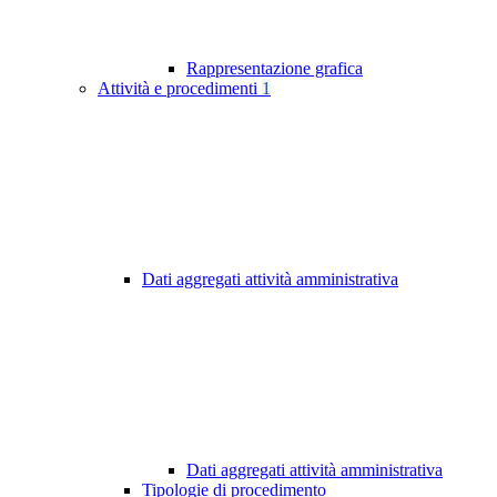
Rappresentazione grafica
Attività e procedimenti
1
Dati aggregati attività amministrativa
Dati aggregati attività amministrativa
Tipologie di procedimento