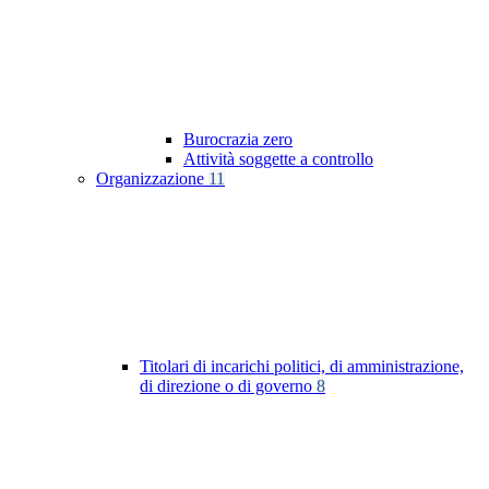
Burocrazia zero
Attività soggette a controllo
Organizzazione
11
Titolari di incarichi politici, di amministrazione,
di direzione o di governo
8