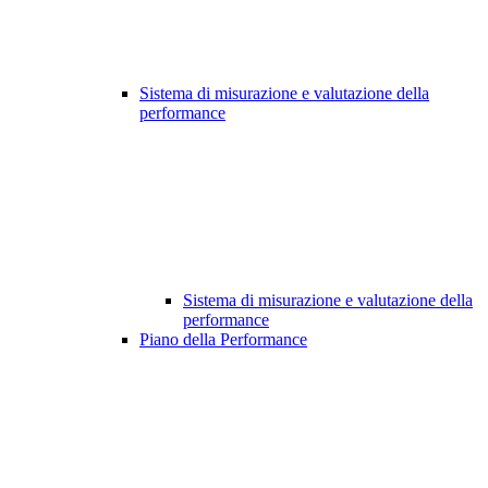
Sistema di misurazione e valutazione della
performance
Sistema di misurazione e valutazione della
performance
Piano della Performance