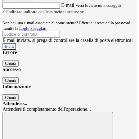
E-mail
Verrà inviato un messaggio
all'indirizzo indicato con le istruzioni necessarie.
Non hai una e-mail associata al nome utente? Effettua il reset della password
tramite la
Login Spaggiari
E-mail inviata, si prega di controllare la casella di posta elettronica!
Errore
Chiudi
Successo
Chiudi
Informazione
Chiudi
Attendere...
Attendere il completamento dell'operazione...