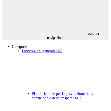
Menu di
navigazione
Categorie
Disposizioni generali
147
Piano triennale per la prevenzione della
corruzione e della trasparenza
7