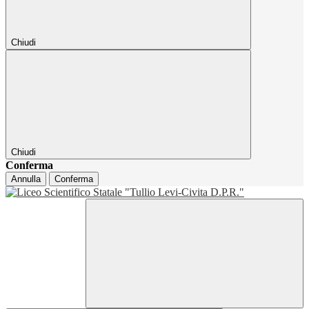
Chiudi
Chiudi
Conferma
Annulla
Conferma