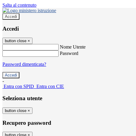
Salta al contenuto
Accedi
Accedi
button close
×
Nome Utente
Password
Password dimenticata?
-
Entra con SPID
Entra con CIE
Seleziona utente
button close
×
Recupero password
button close
×