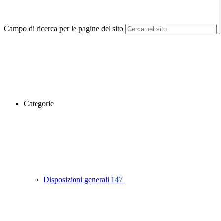
Campo di ricerca per le pagine del sito
Categorie
Disposizioni generali
147