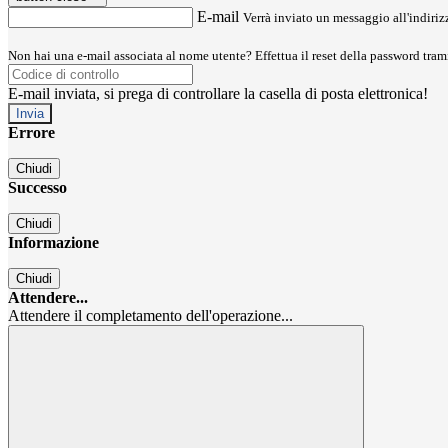
E-mail
Verrà inviato un messaggio all'indirizz
Non hai una e-mail associata al nome utente? Effettua il reset della password tram
E-mail inviata, si prega di controllare la casella di posta elettronica!
Errore
Chiudi
Successo
Chiudi
Informazione
Chiudi
Attendere...
Attendere il completamento dell'operazione...