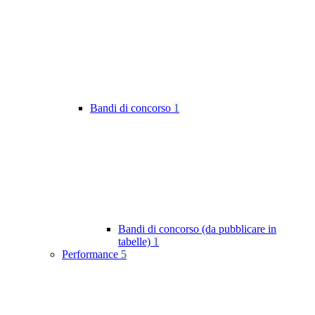
Bandi di concorso
1
Bandi di concorso (da pubblicare in
tabelle)
1
Performance
5