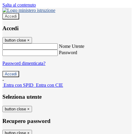
Salta al contenuto
Accedi
Accedi
button close
×
Nome Utente
Password
Password dimenticata?
-
Entra con SPID
Entra con CIE
Seleziona utente
button close
×
Recupero password
button close
×