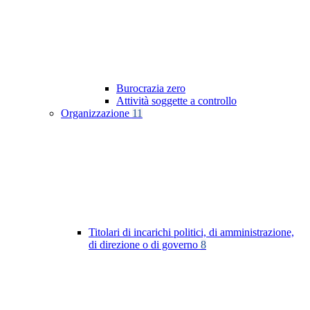
Burocrazia zero
Attività soggette a controllo
Organizzazione
11
Titolari di incarichi politici, di amministrazione,
di direzione o di governo
8