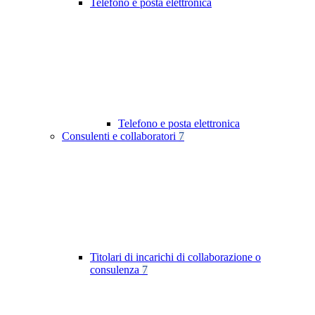
Telefono e posta elettronica
Telefono e posta elettronica
Consulenti e collaboratori
7
Titolari di incarichi di collaborazione o
consulenza
7