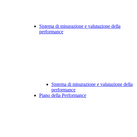
Sistema di misurazione e valutazione della
performance
Sistema di misurazione e valutazione della
performance
Piano della Performance