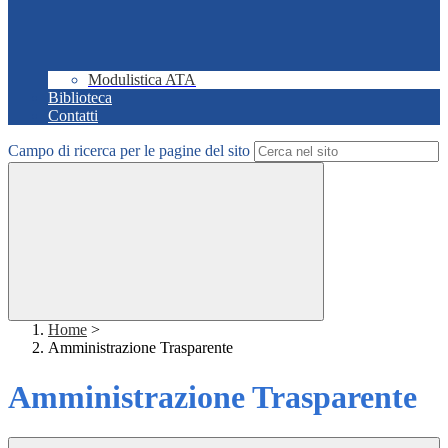
Modulistica ATA
Biblioteca
Contatti
Campo di ricerca per le pagine del sito
Home
>
Amministrazione Trasparente
Amministrazione Trasparente