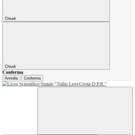
Chiudi
Chiudi
Conferma
Annulla
Conferma