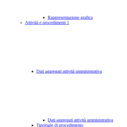
Rappresentazione grafica
Attività e procedimenti
1
Dati aggregati attività amministrativa
Dati aggregati attività amministrativa
Tipologie di procedimento