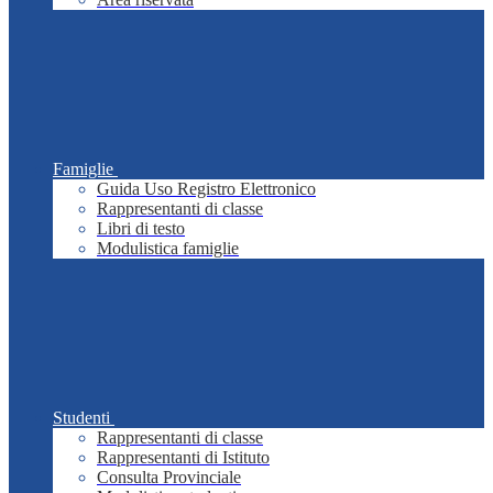
Famiglie
Guida Uso Registro Elettronico
Rappresentanti di classe
Libri di testo
Modulistica famiglie
Studenti
Rappresentanti di classe
Rappresentanti di Istituto
Consulta Provinciale