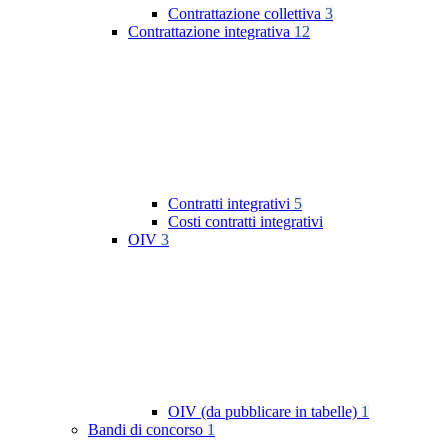
Contrattazione collettiva
3
Contrattazione integrativa
12
Contratti integrativi
5
Costi contratti integrativi
OIV
3
OIV (da pubblicare in tabelle)
1
Bandi di concorso
1