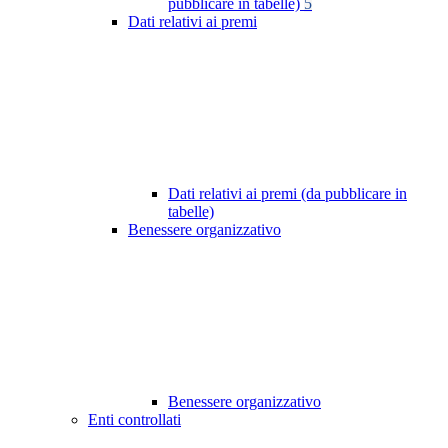
pubblicare in tabelle)
5
Dati relativi ai premi
Dati relativi ai premi (da pubblicare in
tabelle)
Benessere organizzativo
Benessere organizzativo
Enti controllati