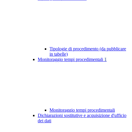
Tipologie di procedimento (da pubblicare
in tabelle)
Monitoraggio tempi procedimentali
1
Monitoraggio tempi procedimentali
Dichiarazioni sostitutive e acquisizione d'ufficio
dei dati