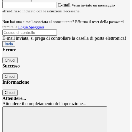
E-mail
Verrà inviato un messaggio
all'indirizzo indicato con le istruzioni necessarie.
Non hai una e-mail associata al nome utente? Effettua il reset della password
tramite la
Login Spaggiari
E-mail inviata, si prega di controllare la casella di posta elettronica!
Errore
Chiudi
Successo
Chiudi
Informazione
Chiudi
Attendere...
Attendere il completamento dell'operazione...