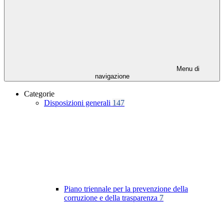
Menu di
navigazione
Categorie
Disposizioni generali
147
Piano triennale per la prevenzione della
corruzione e della trasparenza
7