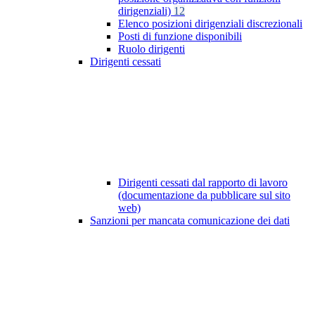
dirigenziali)
12
Elenco posizioni dirigenziali discrezionali
Posti di funzione disponibili
Ruolo dirigenti
Dirigenti cessati
Dirigenti cessati dal rapporto di lavoro
(documentazione da pubblicare sul sito
web)
Sanzioni per mancata comunicazione dei dati