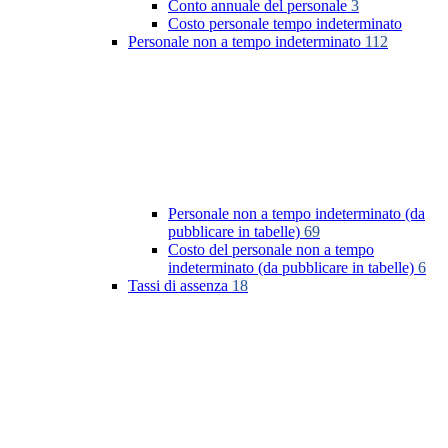
Conto annuale del personale
3
Costo personale tempo indeterminato
Personale non a tempo indeterminato
112
Personale non a tempo indeterminato (da
pubblicare in tabelle)
69
Costo del personale non a tempo
indeterminato (da pubblicare in tabelle)
6
Tassi di assenza
18