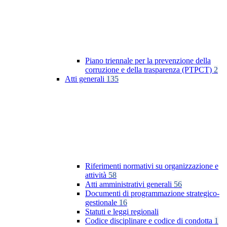
Piano triennale per la prevenzione della
corruzione e della trasparenza (PTPCT)
2
Atti generali
135
Riferimenti normativi su organizzazione e
attività
58
Atti amministrativi generali
56
Documenti di programmazione strategico-
gestionale
16
Statuti e leggi regionali
Codice disciplinare e codice di condotta
1