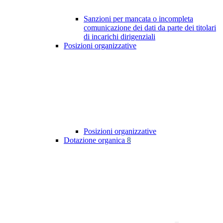
Sanzioni per mancata o incompleta
comunicazione dei dati da parte dei titolari
di incarichi dirigenziali
Posizioni organizzative
Posizioni organizzative
Dotazione organica
8