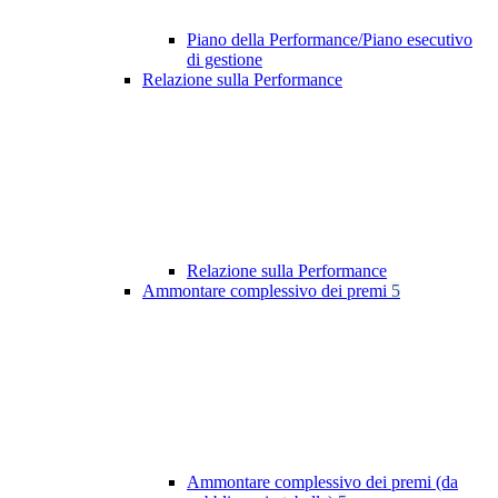
Piano della Performance/Piano esecutivo
di gestione
Relazione sulla Performance
Relazione sulla Performance
Ammontare complessivo dei premi
5
Ammontare complessivo dei premi (da