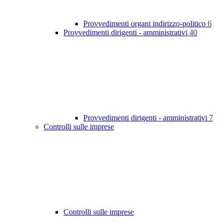
Provvedimenti organi indirizzo-politico
6
Provvedimenti dirigenti - amministrativi
40
Provvedimenti dirigenti - amministrativi
7
Controlli sulle imprese
Controlli sulle imprese