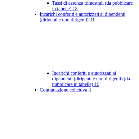
Tassi di assenza trimestrali (da pubblicare
in tabelle)
18
Incarichi conferiti e autorizzati ai dipendenti
(dirigenti e non dirigenti)
31
Incarichi conferiti e autorizzati ai
dipendenti (dirigenti e non dirigenti) (da
pubblicare in tabelle)
16
Contrattazione collettiva
3