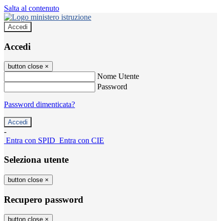
Salta al contenuto
Accedi
Accedi
button close
×
Nome Utente
Password
Password dimenticata?
-
Entra con SPID
Entra con CIE
Seleziona utente
button close
×
Recupero password
button close
×