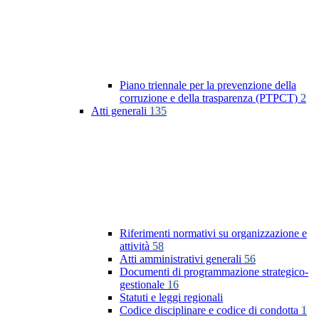
Piano triennale per la prevenzione della
corruzione e della trasparenza (PTPCT)
2
Atti generali
135
Riferimenti normativi su organizzazione e
attività
58
Atti amministrativi generali
56
Documenti di programmazione strategico-
gestionale
16
Statuti e leggi regionali
Codice disciplinare e codice di condotta
1