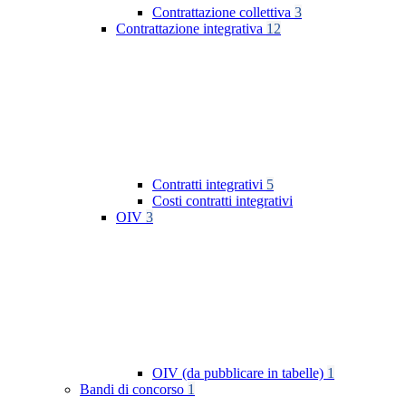
Contrattazione collettiva
3
Contrattazione integrativa
12
Contratti integrativi
5
Costi contratti integrativi
OIV
3
OIV (da pubblicare in tabelle)
1
Bandi di concorso
1