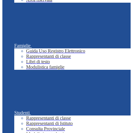
Famiglie
Guida Uso Registro Elettronico
Rappresentanti di classe
Libri di testo
Modulistica famiglie
Studenti
Rappresentanti di classe
Rappresentanti di Istituto
Consulta Provinciale