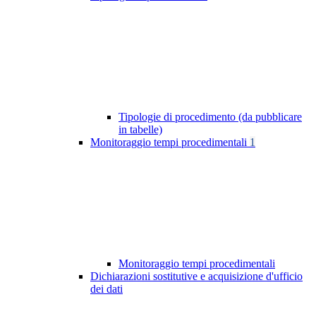
Tipologie di procedimento (da pubblicare
in tabelle)
Monitoraggio tempi procedimentali
1
Monitoraggio tempi procedimentali
Dichiarazioni sostitutive e acquisizione d'ufficio
dei dati