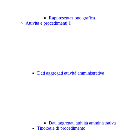
Rappresentazione grafica
Attività e procedimenti
1
Dati aggregati attività amministrativa
Dati aggregati attività amministrativa
Tipologie di procedimento