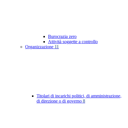
Burocrazia zero
Attività soggette a controllo
Organizzazione
11
Titolari di incarichi politici, di amministrazione,
di direzione o di governo
8