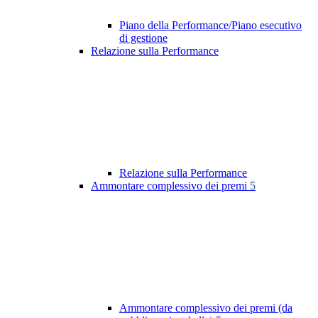
Piano della Performance/Piano esecutivo
di gestione
Relazione sulla Performance
Relazione sulla Performance
Ammontare complessivo dei premi
5
Ammontare complessivo dei premi (da