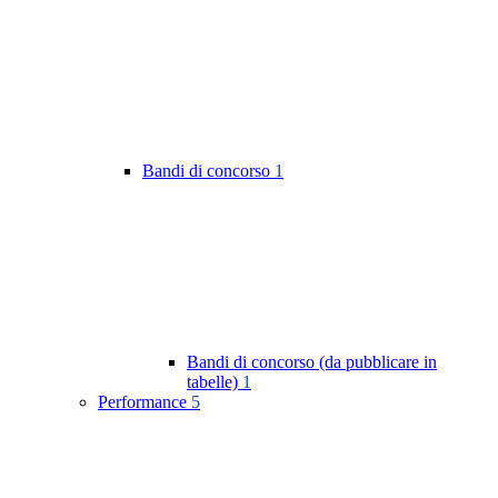
Bandi di concorso
1
Bandi di concorso (da pubblicare in
tabelle)
1
Performance
5