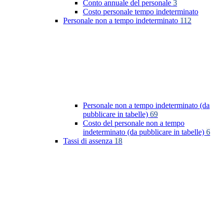
Conto annuale del personale
3
Costo personale tempo indeterminato
Personale non a tempo indeterminato
112
Personale non a tempo indeterminato (da
pubblicare in tabelle)
69
Costo del personale non a tempo
indeterminato (da pubblicare in tabelle)
6
Tassi di assenza
18