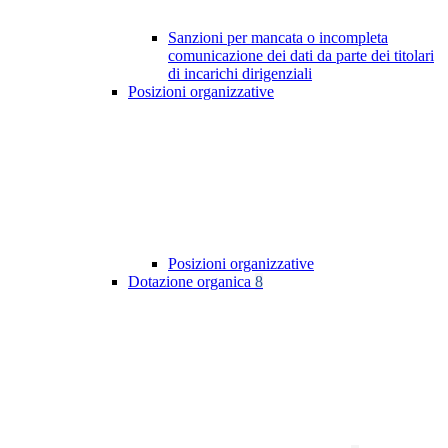
Sanzioni per mancata o incompleta
comunicazione dei dati da parte dei titolari
di incarichi dirigenziali
Posizioni organizzative
Posizioni organizzative
Dotazione organica
8