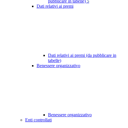
pubblicare in tabelle)
5
Dati relativi ai premi
Dati relativi ai premi (da pubblicare in
tabelle)
Benessere organizzativo
Benessere organizzativo
Enti controllati