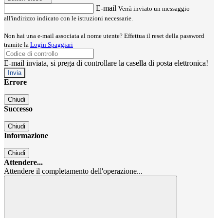
E-mail
Verrà inviato un messaggio
all'indirizzo indicato con le istruzioni necessarie.
Non hai una e-mail associata al nome utente? Effettua il reset della password
tramite la
Login Spaggiari
E-mail inviata, si prega di controllare la casella di posta elettronica!
Errore
Chiudi
Successo
Chiudi
Informazione
Chiudi
Attendere...
Attendere il completamento dell'operazione...