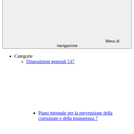
Menu di
navigazione
Categorie
Disposizioni generali
147
Piano triennale per la prevenzione della
corruzione e della trasparenza
7