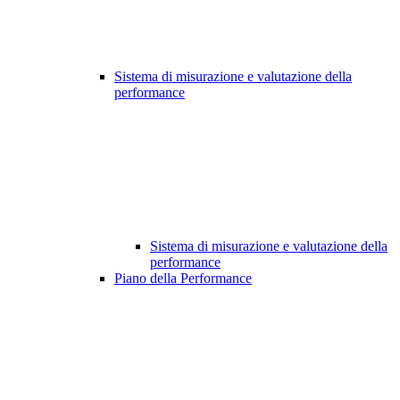
Sistema di misurazione e valutazione della
performance
Sistema di misurazione e valutazione della
performance
Piano della Performance