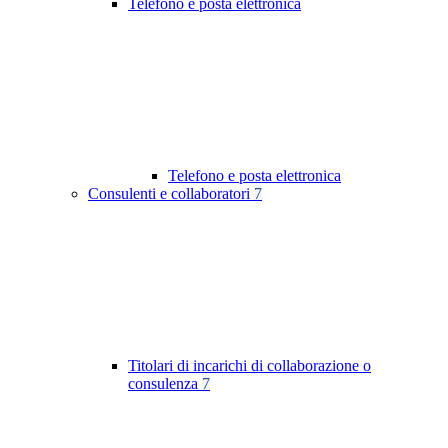
Telefono e posta elettronica
Telefono e posta elettronica
Consulenti e collaboratori
7
Titolari di incarichi di collaborazione o
consulenza
7