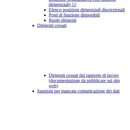
dirigenziali)
12
Elenco posizioni dirigenziali discrezionali
Posti di funzione disponibili
Ruolo dirigenti
Dirigenti cessati
Dirigenti cessati dal rapporto di lavoro
(documentazione da pubblicare sul sito
web)
Sanzioni per mancata comunicazione dei dati