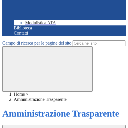
Modulistica ATA
Biblioteca
Contatti
Campo di ricerca per le pagine del sito
Home
>
Amministrazione Trasparente
Amministrazione Trasparente