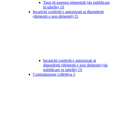
Tassi di assenza trimestrali (da pubblicare
in tabelle)
18
Incarichi conferiti e autorizzati ai dipendenti
(dirigenti e non dirigenti)
31
Incarichi conferiti e autorizzati ai
dipendenti (dirigenti e non dirigenti) (da
pubblicare in tabelle)
16
Contrattazione collettiva
3