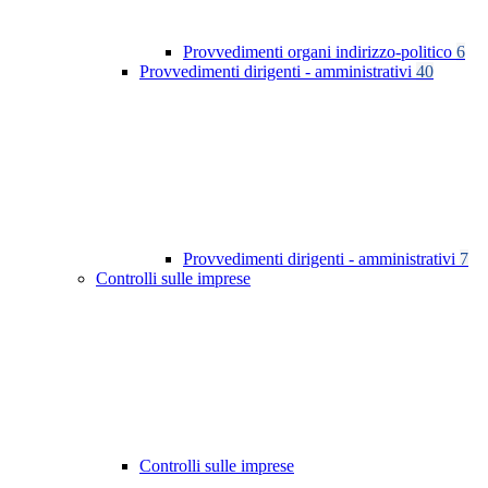
Provvedimenti organi indirizzo-politico
6
Provvedimenti dirigenti - amministrativi
40
Provvedimenti dirigenti - amministrativi
7
Controlli sulle imprese
Controlli sulle imprese