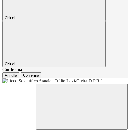
Chiudi
Chiudi
Conferma
Annulla
Conferma