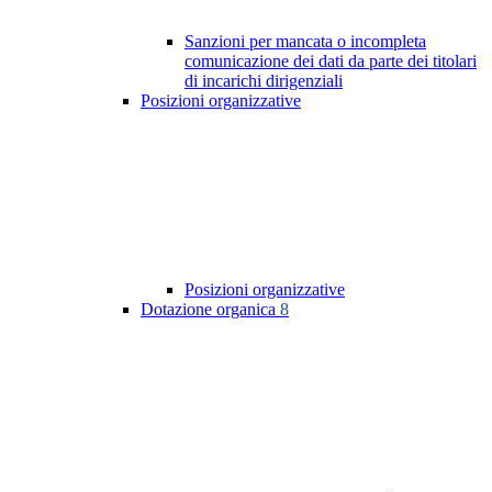
Sanzioni per mancata o incompleta
comunicazione dei dati da parte dei titolari
di incarichi dirigenziali
Posizioni organizzative
Posizioni organizzative
Dotazione organica
8