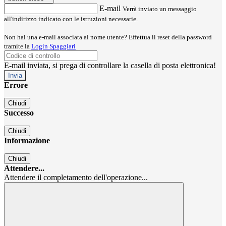
E-mail
Verrà inviato un messaggio
all'indirizzo indicato con le istruzioni necessarie.
Non hai una e-mail associata al nome utente? Effettua il reset della password
tramite la
Login Spaggiari
E-mail inviata, si prega di controllare la casella di posta elettronica!
Errore
Chiudi
Successo
Chiudi
Informazione
Chiudi
Attendere...
Attendere il completamento dell'operazione...