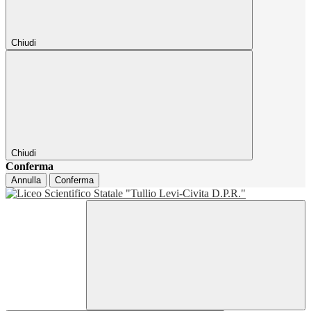
Chiudi
Chiudi
Conferma
Annulla
Conferma