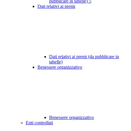
pubblicare in tabelle)
5
Dati relativi ai premi
Dati relativi ai premi (da pubblicare in
tabelle)
Benessere organizzativo
Benessere organizzativo
Enti controllati