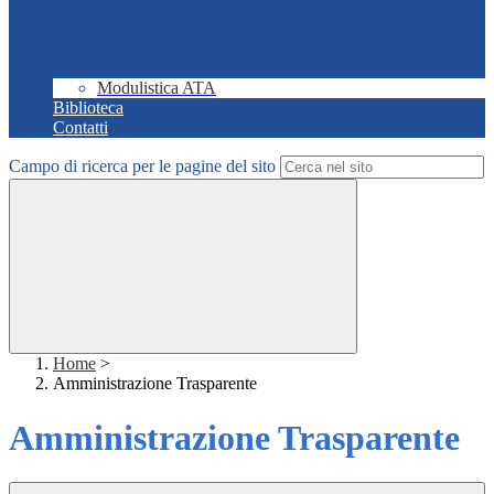
Modulistica ATA
Biblioteca
Contatti
Campo di ricerca per le pagine del sito
Home
>
Amministrazione Trasparente
Amministrazione Trasparente