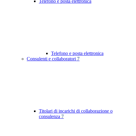
Telefono e posta elettronica
Telefono e posta elettronica
Consulenti e collaboratori
7
Titolari di incarichi di collaborazione o
consulenza
7