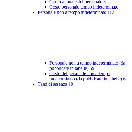
Conto annuale del personale
3
Costo personale tempo indeterminato
Personale non a tempo indeterminato
112
Personale non a tempo indeterminato (da
pubblicare in tabelle)
69
Costo del personale non a tempo
indeterminato (da pubblicare in tabelle)
6
Tassi di assenza
18