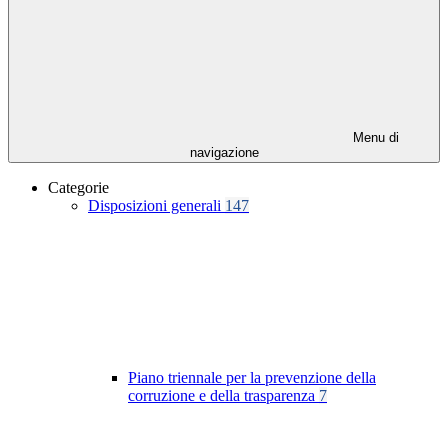
Menu di
navigazione
Categorie
Disposizioni generali
147
Piano triennale per la prevenzione della
corruzione e della trasparenza
7