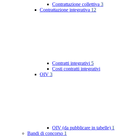
Contrattazione collettiva
3
Contrattazione integrativa
12
Contratti integrativi
5
Costi contratti integrativi
OIV
3
OIV (da pubblicare in tabelle)
1
Bandi di concorso
1