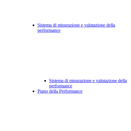
Sistema di misurazione e valutazione della
performance
Sistema di misurazione e valutazione della
performance
Piano della Performance