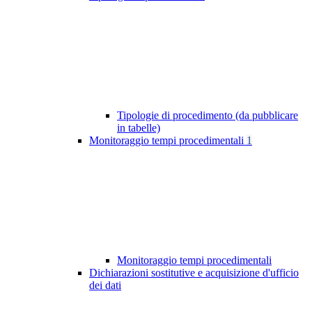
Tipologie di procedimento (da pubblicare
in tabelle)
Monitoraggio tempi procedimentali
1
Monitoraggio tempi procedimentali
Dichiarazioni sostitutive e acquisizione d'ufficio
dei dati