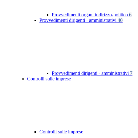
Provvedimenti organi indirizzo-politico
6
Provvedimenti dirigenti - amministrativi
40
Provvedimenti dirigenti - amministrativi
7
Controlli sulle imprese
Controlli sulle imprese