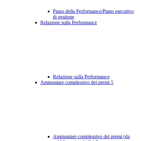
Piano della Performance/Piano esecutivo
di gestione
Relazione sulla Performance
Relazione sulla Performance
Ammontare complessivo dei premi
5
Ammontare complessivo dei premi (da