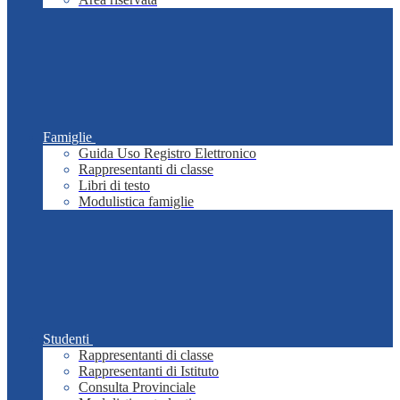
Famiglie
Guida Uso Registro Elettronico
Rappresentanti di classe
Libri di testo
Modulistica famiglie
Studenti
Rappresentanti di classe
Rappresentanti di Istituto
Consulta Provinciale