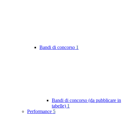
Bandi di concorso
1
Bandi di concorso (da pubblicare in
tabelle)
1
Performance
5