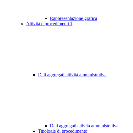
Rappresentazione grafica
Attività e procedimenti
1
Dati aggregati attività amministrativa
Dati aggregati attività amministrativa
Tipologie di procedimento