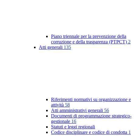
Piano triennale per la prevenzione della
corruzione e della trasparenza (PTPCT)
2
Atti generali
135
Riferimenti normativi su organizzazione e
attività
58
Atti amministrativi generali
56
Documenti di programmazione strategico-
gestionale
16
Statuti e leggi regionali
Codice disciplinare e codice di condotta
1