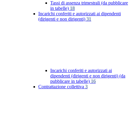
Tassi di assenza trimestrali (da pubblicare
in tabelle)
18
Incarichi conferiti e autorizzati ai dipendenti
(dirigenti e non dirigenti)
31
Incarichi conferiti e autorizzati ai
dipendenti (dirigenti e non dirigenti) (da
pubblicare in tabelle)
16
Contrattazione collettiva
3