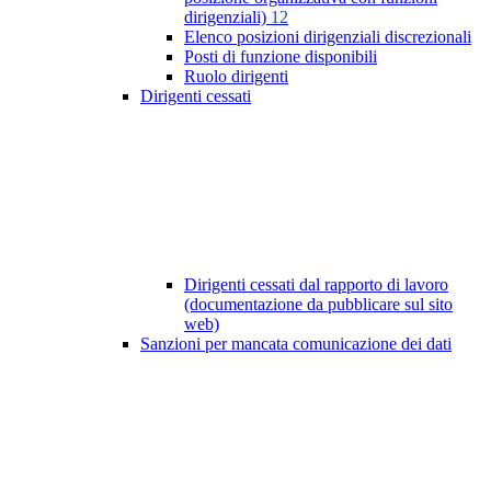
dirigenziali)
12
Elenco posizioni dirigenziali discrezionali
Posti di funzione disponibili
Ruolo dirigenti
Dirigenti cessati
Dirigenti cessati dal rapporto di lavoro
(documentazione da pubblicare sul sito
web)
Sanzioni per mancata comunicazione dei dati