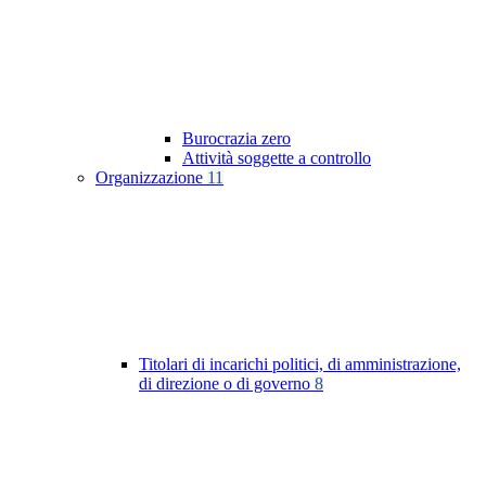
Burocrazia zero
Attività soggette a controllo
Organizzazione
11
Titolari di incarichi politici, di amministrazione,
di direzione o di governo
8