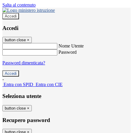
Salta al contenuto
Accedi
Accedi
button close
×
Nome Utente
Password
Password dimenticata?
-
Entra con SPID
Entra con CIE
Seleziona utente
button close
×
Recupero password
button close
×