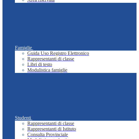
Famiglie
Guida Uso Registro Elettronico
Rappresentanti di classe
Libri di testo
Modulistica famiglie
Studenti
Rappresentanti di classe
Rappresentanti di Istituto
Consulta Provinciale