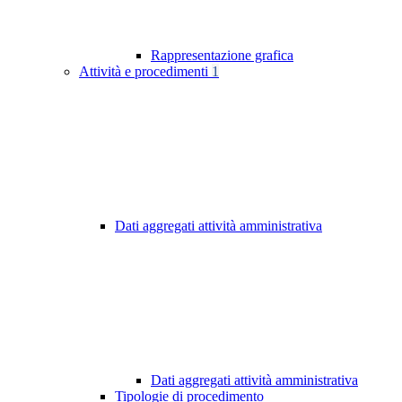
Rappresentazione grafica
Attività e procedimenti
1
Dati aggregati attività amministrativa
Dati aggregati attività amministrativa
Tipologie di procedimento