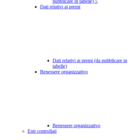
pubblicare in tabelle)
5
Dati relativi ai premi
Dati relativi ai premi (da pubblicare in
tabelle)
Benessere organizzativo
Benessere organizzativo
Enti controllati