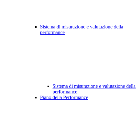
Sistema di misurazione e valutazione della
performance
Sistema di misurazione e valutazione della
performance
Piano della Performance