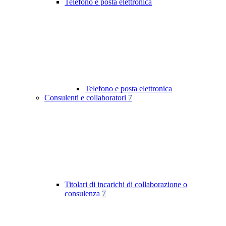
Telefono e posta elettronica
Telefono e posta elettronica
Consulenti e collaboratori
7
Titolari di incarichi di collaborazione o
consulenza
7