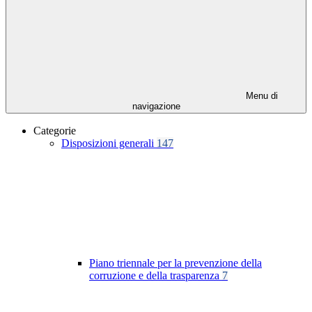
Menu di
navigazione
Categorie
Disposizioni generali
147
Piano triennale per la prevenzione della
corruzione e della trasparenza
7