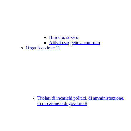
Burocrazia zero
Attività soggette a controllo
Organizzazione
11
Titolari di incarichi politici, di amministrazione,
di direzione o di governo
8