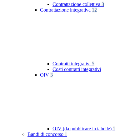
Contrattazione collettiva
3
Contrattazione integrativa
12
Contratti integrativi
5
Costi contratti integrativi
OIV
3
OIV (da pubblicare in tabelle)
1
Bandi di concorso
1