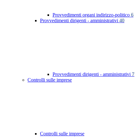
Provvedimenti organi indirizzo-politico
6
Provvedimenti dirigenti - amministrativi
40
Provvedimenti dirigenti - amministrativi
7
Controlli sulle imprese
Controlli sulle imprese