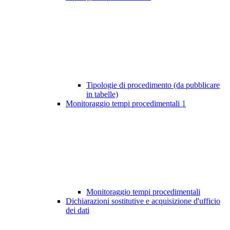
Tipologie di procedimento (da pubblicare
in tabelle)
Monitoraggio tempi procedimentali
1
Monitoraggio tempi procedimentali
Dichiarazioni sostitutive e acquisizione d'ufficio
dei dati