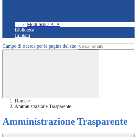
Modulistica ATA
Biblioteca
Contatti
Campo di ricerca per le pagine del sito
Home
>
Amministrazione Trasparente
Amministrazione Trasparente