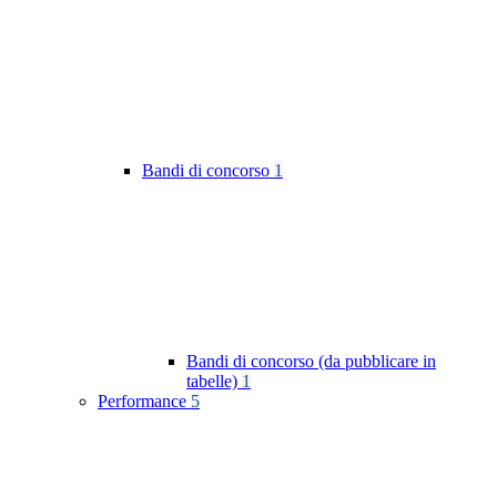
Bandi di concorso
1
Bandi di concorso (da pubblicare in
tabelle)
1
Performance
5