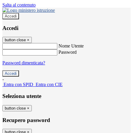
Salta al contenuto
Accedi
Accedi
button close
×
Nome Utente
Password
Password dimenticata?
-
Entra con SPID
Entra con CIE
Seleziona utente
button close
×
Recupero password
button close
×