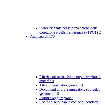
Piano triennale per la prevenzione della
corruzione e della trasparenza (PTPCT)
2
Atti generali
135
Riferimenti normativi su organizzazione e
attività
58
Atti amministrativi generali
56
Documenti di programmazione strategico-
gestionale
16
Statuti e leggi regionali
Codice disciplinare e codice di condotta
1