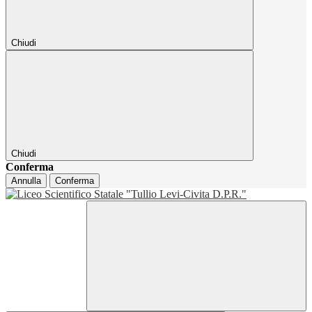
Chiudi
Chiudi
Conferma
Annulla
Conferma