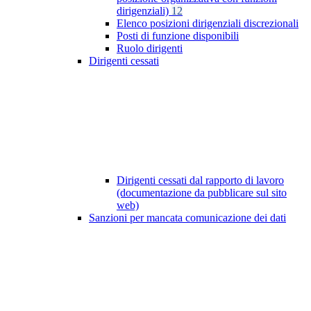
dirigenziali)
12
Elenco posizioni dirigenziali discrezionali
Posti di funzione disponibili
Ruolo dirigenti
Dirigenti cessati
Dirigenti cessati dal rapporto di lavoro
(documentazione da pubblicare sul sito
web)
Sanzioni per mancata comunicazione dei dati