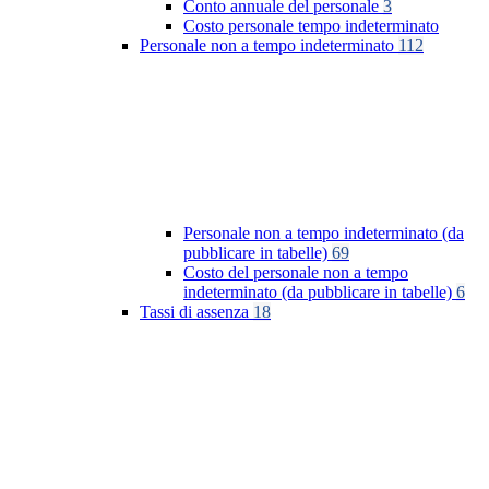
Conto annuale del personale
3
Costo personale tempo indeterminato
Personale non a tempo indeterminato
112
Personale non a tempo indeterminato (da
pubblicare in tabelle)
69
Costo del personale non a tempo
indeterminato (da pubblicare in tabelle)
6
Tassi di assenza
18