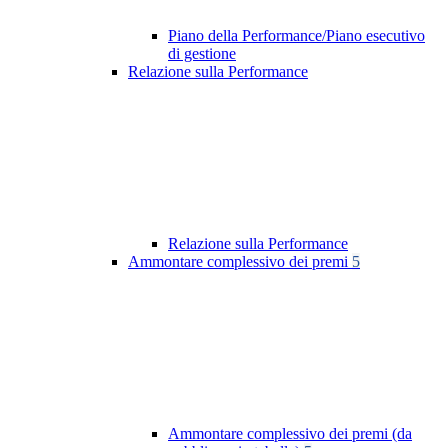
Piano della Performance/Piano esecutivo
di gestione
Relazione sulla Performance
Relazione sulla Performance
Ammontare complessivo dei premi
5
Ammontare complessivo dei premi (da