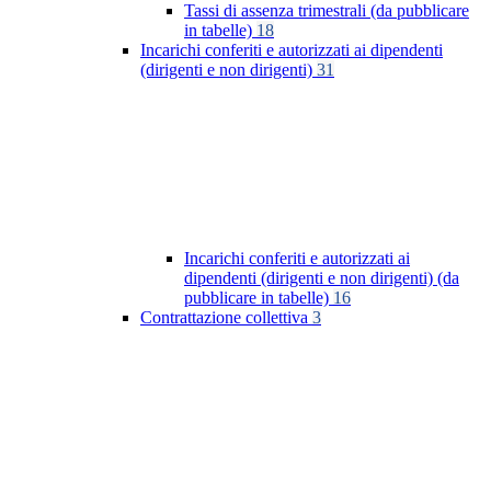
Tassi di assenza trimestrali (da pubblicare
in tabelle)
18
Incarichi conferiti e autorizzati ai dipendenti
(dirigenti e non dirigenti)
31
Incarichi conferiti e autorizzati ai
dipendenti (dirigenti e non dirigenti) (da
pubblicare in tabelle)
16
Contrattazione collettiva
3