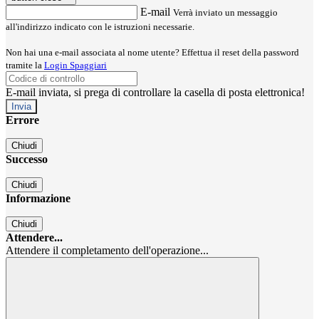
E-mail
Verrà inviato un messaggio
all'indirizzo indicato con le istruzioni necessarie.
Non hai una e-mail associata al nome utente? Effettua il reset della password
tramite la
Login Spaggiari
E-mail inviata, si prega di controllare la casella di posta elettronica!
Errore
Chiudi
Successo
Chiudi
Informazione
Chiudi
Attendere...
Attendere il completamento dell'operazione...