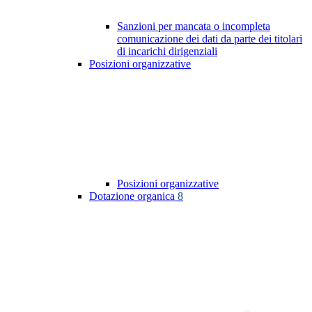
Sanzioni per mancata o incompleta
comunicazione dei dati da parte dei titolari
di incarichi dirigenziali
Posizioni organizzative
Posizioni organizzative
Dotazione organica
8