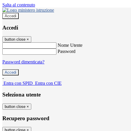
Salta al contenuto
Accedi
Accedi
button close
×
Nome Utente
Password
Password dimenticata?
-
Entra con SPID
Entra con CIE
Seleziona utente
button close
×
Recupero password
button close
×