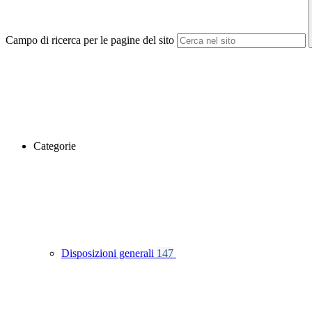
Campo di ricerca per le pagine del sito
Categorie
Disposizioni generali
147