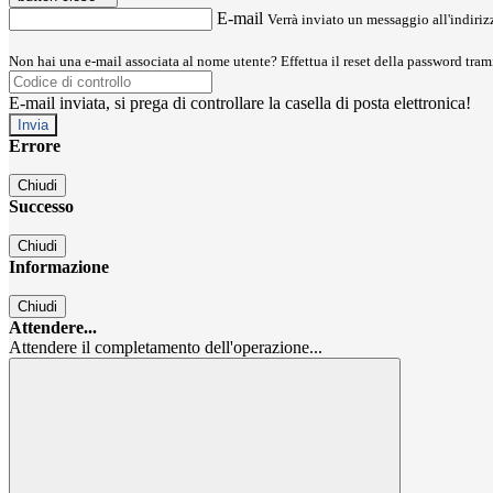
E-mail
Verrà inviato un messaggio all'indirizz
Non hai una e-mail associata al nome utente? Effettua il reset della password tram
E-mail inviata, si prega di controllare la casella di posta elettronica!
Errore
Chiudi
Successo
Chiudi
Informazione
Chiudi
Attendere...
Attendere il completamento dell'operazione...