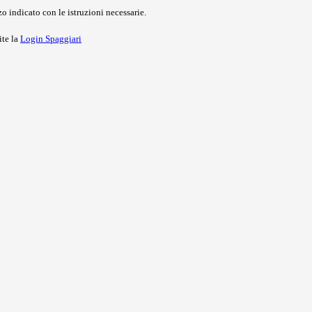
o indicato con le istruzioni necessarie.
ite la
Login Spaggiari