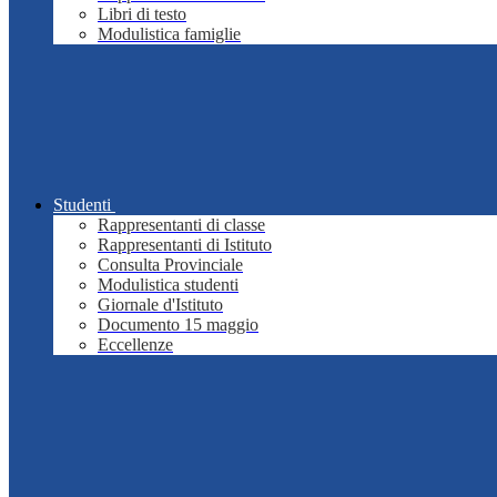
Libri di testo
Modulistica famiglie
Studenti
Rappresentanti di classe
Rappresentanti di Istituto
Consulta Provinciale
Modulistica studenti
Giornale d'Istituto
Documento 15 maggio
Eccellenze