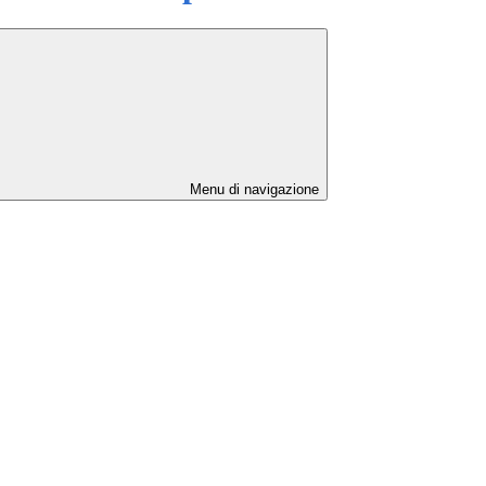
Menu di navigazione