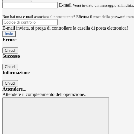
E-mail
Verrà inviato un messaggio all'indirizz
Non hai una e-mail associata al nome utente? Effettua il reset della password tram
E-mail inviata, si prega di controllare la casella di posta elettronica!
Errore
Chiudi
Successo
Chiudi
Informazione
Chiudi
Attendere...
Attendere il completamento dell'operazione...