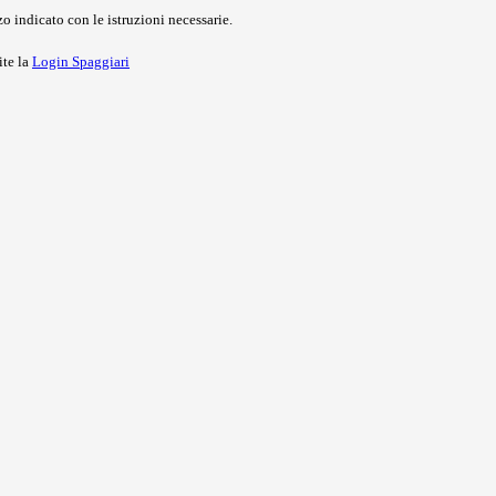
o indicato con le istruzioni necessarie.
ite la
Login Spaggiari