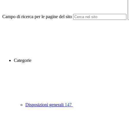
Campo di ricerca per le pagine del sito
Categorie
Disposizioni generali
147