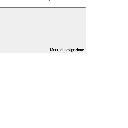
Menu di navigazione