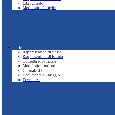
Libri di testo
Modulistica famiglie
Studenti
Rappresentanti di classe
Rappresentanti di Istituto
Consulta Provinciale
Modulistica studenti
Giornale d'Istituto
Documento 15 maggio
Eccellenze