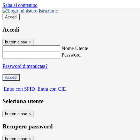
Salta al contenuto
Accedi
Accedi
button close
×
Nome Utente
Password
Password dimenticata?
-
Entra con SPID
Entra con CIE
Seleziona utente
button close
×
Recupero password
button close
×