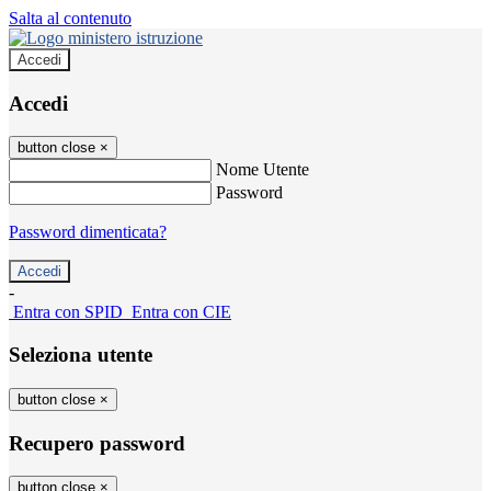
Salta al contenuto
Accedi
Accedi
button close
×
Nome Utente
Password
Password dimenticata?
-
Entra con SPID
Entra con CIE
Seleziona utente
button close
×
Recupero password
button close
×