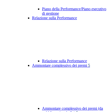
Piano della Performance/Piano esecutivo
di gestione
Relazione sulla Performance
Relazione sulla Performance
Ammontare complessivo dei premi
5
Ammontare complessivo dei premi (da