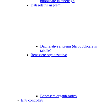
pubblicare in tabelle)
5
Dati relativi ai premi
Dati relativi ai premi (da pubblicare in
tabelle)
Benessere organizzativo
Benessere organizzativo
Enti controllati