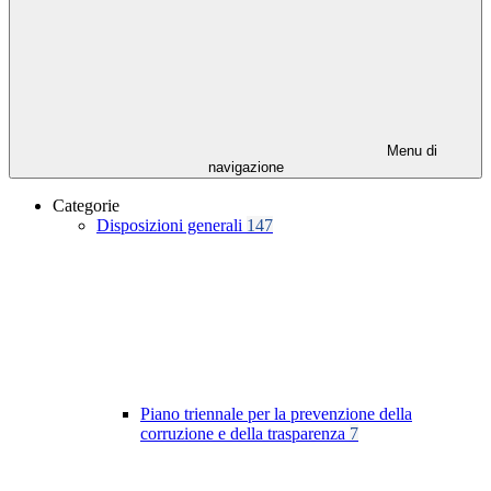
Menu di
navigazione
Categorie
Disposizioni generali
147
Piano triennale per la prevenzione della
corruzione e della trasparenza
7