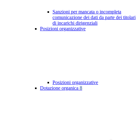
Sanzioni per mancata o incompleta
comunicazione dei dati da parte dei titolari
di incarichi dirigenziali
Posizioni organizzative
Posizioni organizzative
Dotazione organica
8