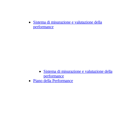
Sistema di misurazione e valutazione della
performance
Sistema di misurazione e valutazione della
performance
Piano della Performance