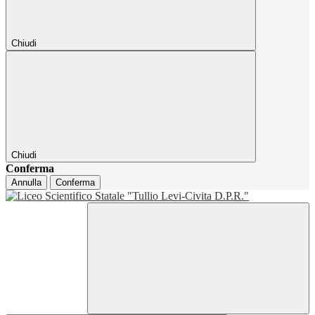
Chiudi
Chiudi
Conferma
Annulla
Conferma