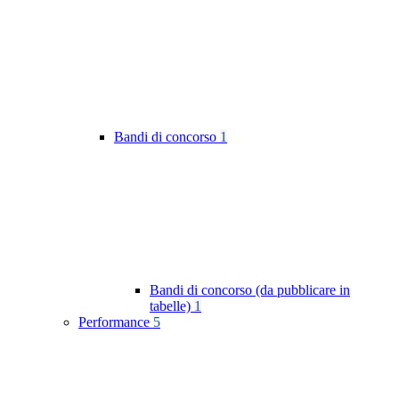
Bandi di concorso
1
Bandi di concorso (da pubblicare in
tabelle)
1
Performance
5