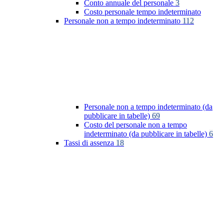
Conto annuale del personale
3
Costo personale tempo indeterminato
Personale non a tempo indeterminato
112
Personale non a tempo indeterminato (da
pubblicare in tabelle)
69
Costo del personale non a tempo
indeterminato (da pubblicare in tabelle)
6
Tassi di assenza
18