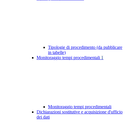
Tipologie di procedimento (da pubblicare
in tabelle)
Monitoraggio tempi procedimentali
1
Monitoraggio tempi procedimentali
Dichiarazioni sostitutive e acquisizione d'ufficio
dei dati