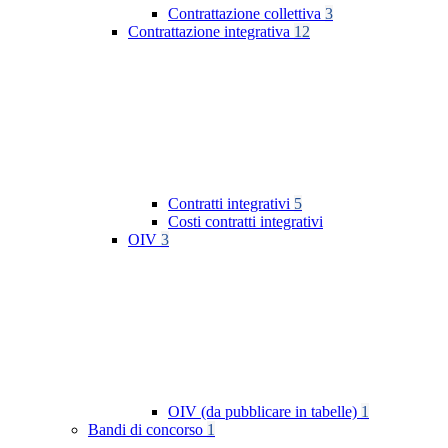
Contrattazione collettiva
3
Contrattazione integrativa
12
Contratti integrativi
5
Costi contratti integrativi
OIV
3
OIV (da pubblicare in tabelle)
1
Bandi di concorso
1