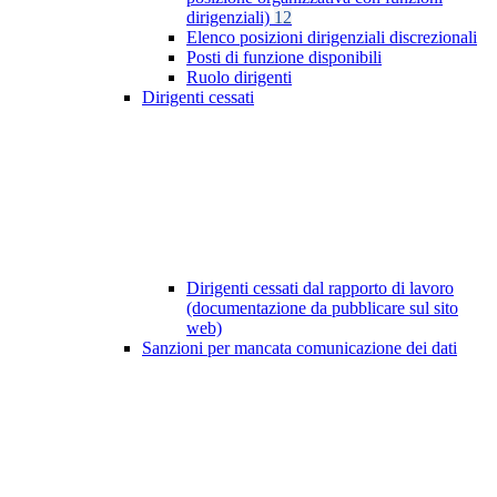
dirigenziali)
12
Elenco posizioni dirigenziali discrezionali
Posti di funzione disponibili
Ruolo dirigenti
Dirigenti cessati
Dirigenti cessati dal rapporto di lavoro
(documentazione da pubblicare sul sito
web)
Sanzioni per mancata comunicazione dei dati