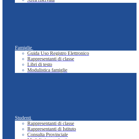
Famiglie
Guida Uso Registro Elettronico
Rappresentanti di classe
Libri di testo
Modulistica famiglie
Studenti
Rappresentanti di classe
Rappresentanti di Istituto
Consulta Provinciale