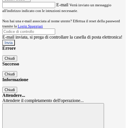
E-mail
Verrà inviato un messaggio
all'indirizzo indicato con le istruzioni necessarie.
Non hai una e-mail associata al nome utente? Effettua il reset della password
tramite la
Login Spaggiari
E-mail inviata, si prega di controllare la casella di posta elettronica!
Errore
Chiudi
Successo
Chiudi
Informazione
Chiudi
Attendere...
Attendere il completamento dell'operazione...