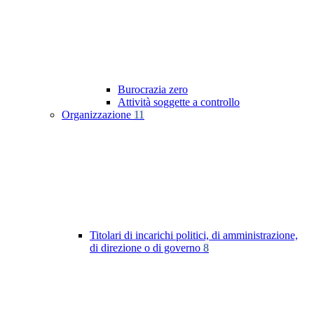
Burocrazia zero
Attività soggette a controllo
Organizzazione
11
Titolari di incarichi politici, di amministrazione,
di direzione o di governo
8