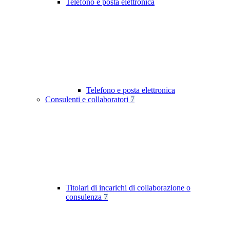
Telefono e posta elettronica
Telefono e posta elettronica
Consulenti e collaboratori
7
Titolari di incarichi di collaborazione o
consulenza
7