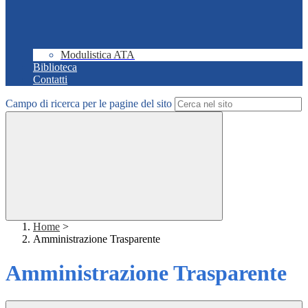
Modulistica ATA
Biblioteca
Contatti
Campo di ricerca per le pagine del sito
Home
>
Amministrazione Trasparente
Amministrazione Trasparente