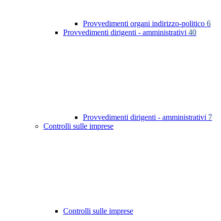
Provvedimenti organi indirizzo-politico
6
Provvedimenti dirigenti - amministrativi
40
Provvedimenti dirigenti - amministrativi
7
Controlli sulle imprese
Controlli sulle imprese