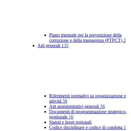
Piano triennale per la prevenzione della
corruzione e della trasparenza (PTPCT)
2
Atti generali
135
Riferimenti normativi su organizzazione e
attività
58
Atti amministrativi generali
56
Documenti di programmazione strategico-
gestionale
16
Statuti e leggi regionali
Codice disciplinare e codice di condotta
1