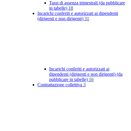
Tassi di assenza trimestrali (da pubblicare
in tabelle)
18
Incarichi conferiti e autorizzati ai dipendenti
(dirigenti e non dirigenti)
31
Incarichi conferiti e autorizzati ai
dipendenti (dirigenti e non dirigenti) (da
pubblicare in tabelle)
16
Contrattazione collettiva
3