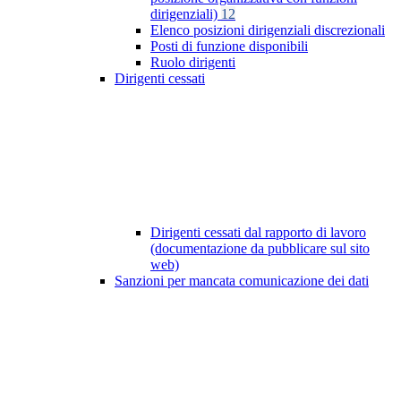
dirigenziali)
12
Elenco posizioni dirigenziali discrezionali
Posti di funzione disponibili
Ruolo dirigenti
Dirigenti cessati
Dirigenti cessati dal rapporto di lavoro
(documentazione da pubblicare sul sito
web)
Sanzioni per mancata comunicazione dei dati