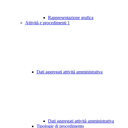
Rappresentazione grafica
Attività e procedimenti
1
Dati aggregati attività amministrativa
Dati aggregati attività amministrativa
Tipologie di procedimento