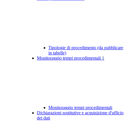
Tipologie di procedimento (da pubblicare
in tabelle)
Monitoraggio tempi procedimentali
1
Monitoraggio tempi procedimentali
Dichiarazioni sostitutive e acquisizione d'ufficio
dei dati