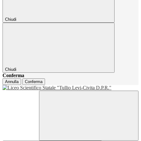
Chiudi
Chiudi
Conferma
Annulla
Conferma