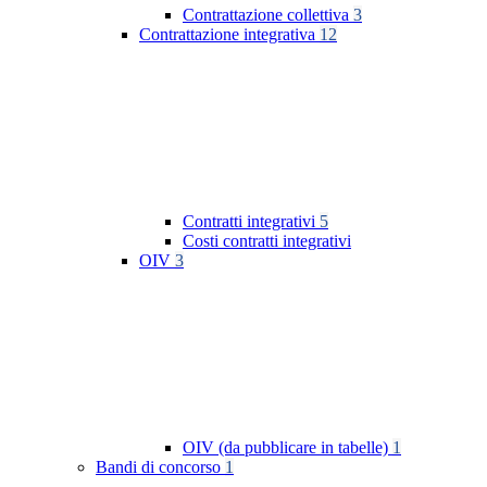
Contrattazione collettiva
3
Contrattazione integrativa
12
Contratti integrativi
5
Costi contratti integrativi
OIV
3
OIV (da pubblicare in tabelle)
1
Bandi di concorso
1