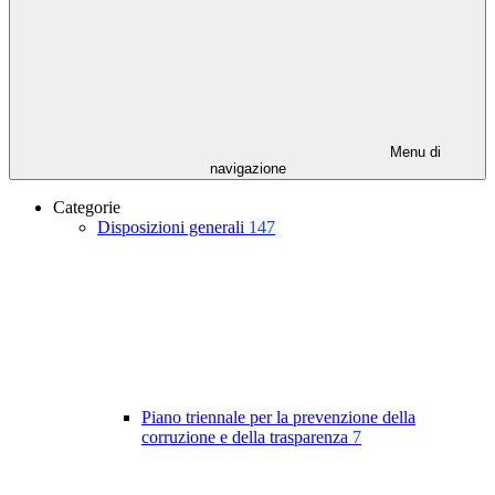
Menu di
navigazione
Categorie
Disposizioni generali
147
Piano triennale per la prevenzione della
corruzione e della trasparenza
7