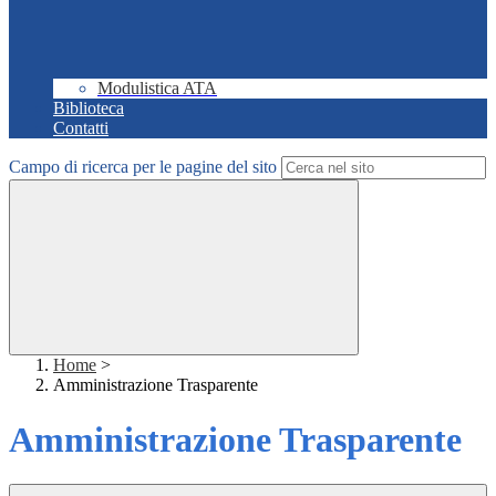
Modulistica ATA
Biblioteca
Contatti
Campo di ricerca per le pagine del sito
Home
>
Amministrazione Trasparente
Amministrazione Trasparente