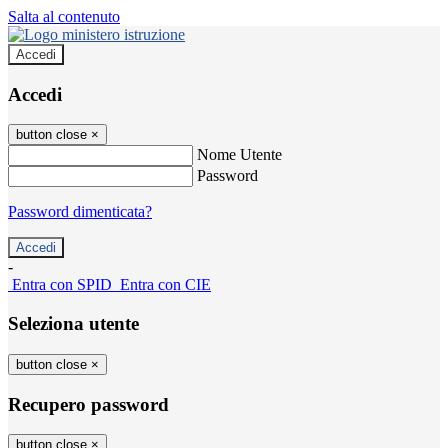
Salta al contenuto
Accedi
Accedi
button close
×
Nome Utente
Password
Password dimenticata?
-
Entra con SPID
Entra con CIE
Seleziona utente
button close
×
Recupero password
button close
×