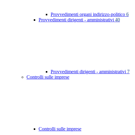
Provvedimenti organi indirizzo-politico
6
Provvedimenti dirigenti - amministrativi
40
Provvedimenti dirigenti - amministrativi
7
Controlli sulle imprese
Controlli sulle imprese