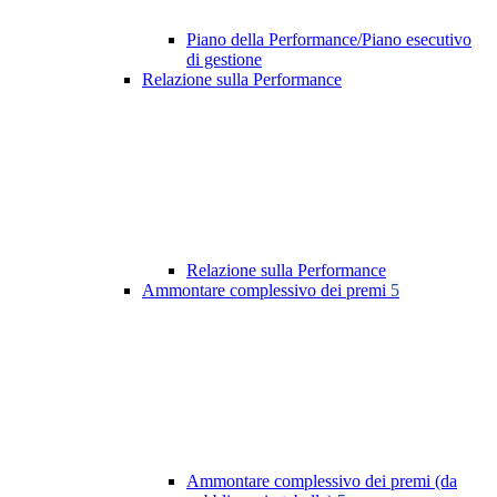
Piano della Performance/Piano esecutivo
di gestione
Relazione sulla Performance
Relazione sulla Performance
Ammontare complessivo dei premi
5
Ammontare complessivo dei premi (da