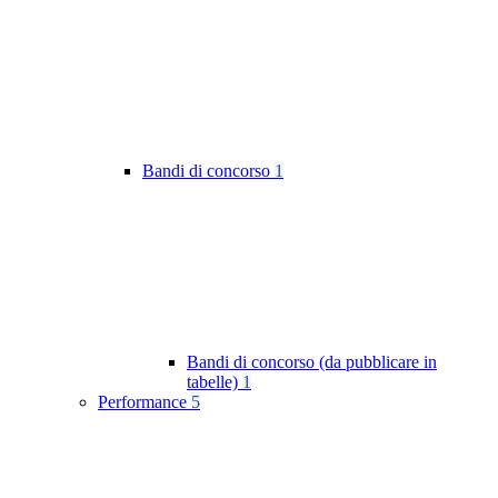
Bandi di concorso
1
Bandi di concorso (da pubblicare in
tabelle)
1
Performance
5