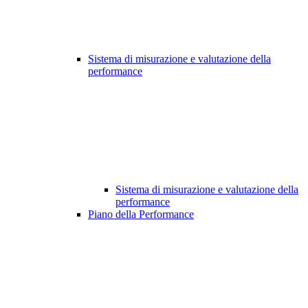
Sistema di misurazione e valutazione della
performance
Sistema di misurazione e valutazione della
performance
Piano della Performance