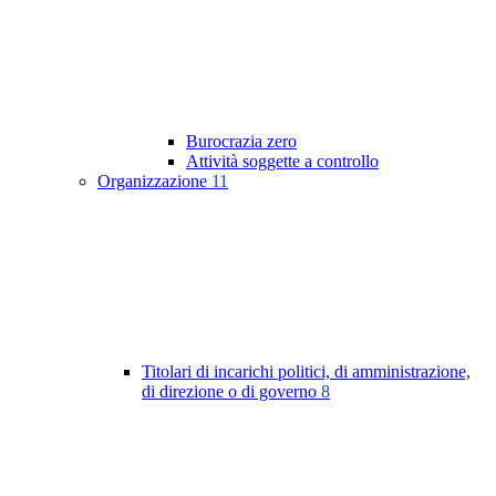
Burocrazia zero
Attività soggette a controllo
Organizzazione
11
Titolari di incarichi politici, di amministrazione,
di direzione o di governo
8