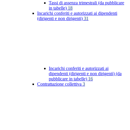
Tassi di assenza trimestrali (da pubblicare
in tabelle)
18
Incarichi conferiti e autorizzati ai dipendenti
(dirigenti e non dirigenti)
31
Incarichi conferiti e autorizzati ai
dipendenti (dirigenti e non dirigenti) (da
pubblicare in tabelle)
16
Contrattazione collettiva
3