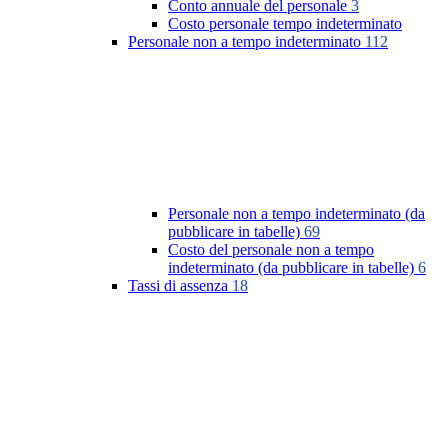
Conto annuale del personale
3
Costo personale tempo indeterminato
Personale non a tempo indeterminato
112
Personale non a tempo indeterminato (da
pubblicare in tabelle)
69
Costo del personale non a tempo
indeterminato (da pubblicare in tabelle)
6
Tassi di assenza
18