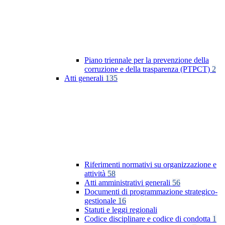
Piano triennale per la prevenzione della
corruzione e della trasparenza (PTPCT)
2
Atti generali
135
Riferimenti normativi su organizzazione e
attività
58
Atti amministrativi generali
56
Documenti di programmazione strategico-
gestionale
16
Statuti e leggi regionali
Codice disciplinare e codice di condotta
1