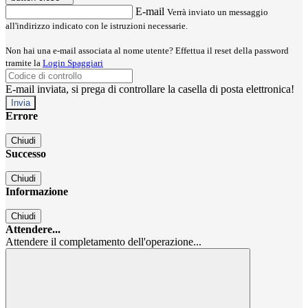
E-mail
Verrà inviato un messaggio
all'indirizzo indicato con le istruzioni necessarie.
Non hai una e-mail associata al nome utente? Effettua il reset della password
tramite la
Login Spaggiari
E-mail inviata, si prega di controllare la casella di posta elettronica!
Errore
Chiudi
Successo
Chiudi
Informazione
Chiudi
Attendere...
Attendere il completamento dell'operazione...