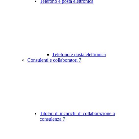
Telefono e posta elettronica
Telefono e posta elettronica
Consulenti e collaboratori
7
Titolari di incarichi di collaborazione o
consulenza
7