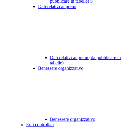
pubblicare in tabelle)
5
Dati relativi ai premi
Dati relativi ai premi (da pubblicare in
tabelle)
Benessere organizzativo
Benessere organizzativo
Enti controllati