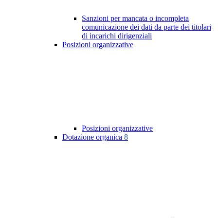
Sanzioni per mancata o incompleta
comunicazione dei dati da parte dei titolari
di incarichi dirigenziali
Posizioni organizzative
Posizioni organizzative
Dotazione organica
8