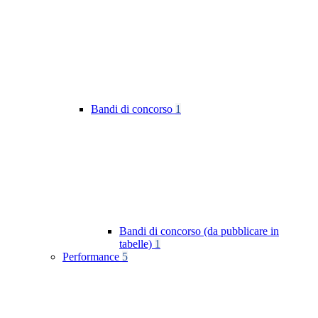
Bandi di concorso
1
Bandi di concorso (da pubblicare in
tabelle)
1
Performance
5