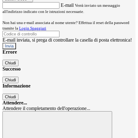
E-mail
Verrà inviato un messaggio
all'indirizzo indicato con le istruzioni necessarie.
Non hai una e-mail associata al nome utente? Effettua il reset della password
tramite la
Login Spaggiari
E-mail inviata, si prega di controllare la casella di posta elettronica!
Errore
Chiudi
Successo
Chiudi
Informazione
Chiudi
Attendere...
Attendere il completamento dell'operazione...