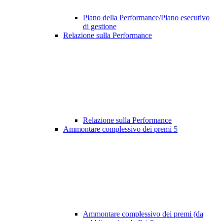
Piano della Performance/Piano esecutivo
di gestione
Relazione sulla Performance
Relazione sulla Performance
Ammontare complessivo dei premi
5
Ammontare complessivo dei premi (da