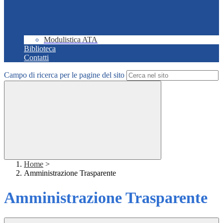
Modulistica ATA
Biblioteca
Contatti
Campo di ricerca per le pagine del sito
Home
>
Amministrazione Trasparente
Amministrazione Trasparente