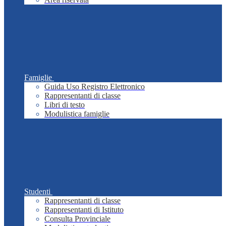
Famiglie
Guida Uso Registro Elettronico
Rappresentanti di classe
Libri di testo
Modulistica famiglie
Studenti
Rappresentanti di classe
Rappresentanti di Istituto
Consulta Provinciale