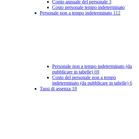
Conto annuale del personale
3
Costo personale tempo indeterminato
Personale non a tempo indeterminato
112
Personale non a tempo indeterminato (da
pubblicare in tabelle)
69
Costo del personale non a tempo
indeterminato (da pubblicare in tabelle)
6
Tassi di assenza
18