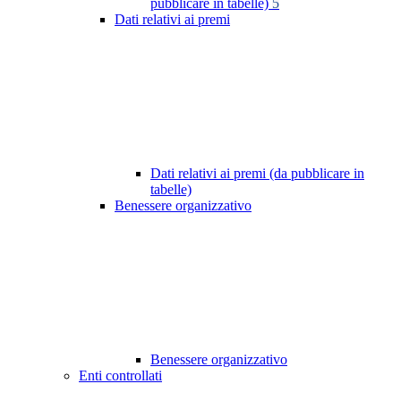
pubblicare in tabelle)
5
Dati relativi ai premi
Dati relativi ai premi (da pubblicare in
tabelle)
Benessere organizzativo
Benessere organizzativo
Enti controllati