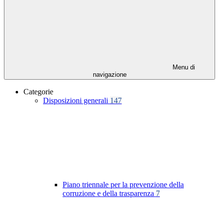
Menu di
navigazione
Categorie
Disposizioni generali
147
Piano triennale per la prevenzione della
corruzione e della trasparenza
7