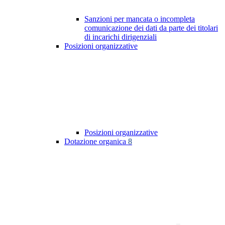
Sanzioni per mancata o incompleta
comunicazione dei dati da parte dei titolari
di incarichi dirigenziali
Posizioni organizzative
Posizioni organizzative
Dotazione organica
8