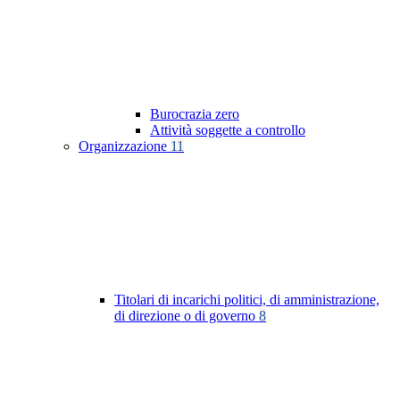
Burocrazia zero
Attività soggette a controllo
Organizzazione
11
Titolari di incarichi politici, di amministrazione,
di direzione o di governo
8