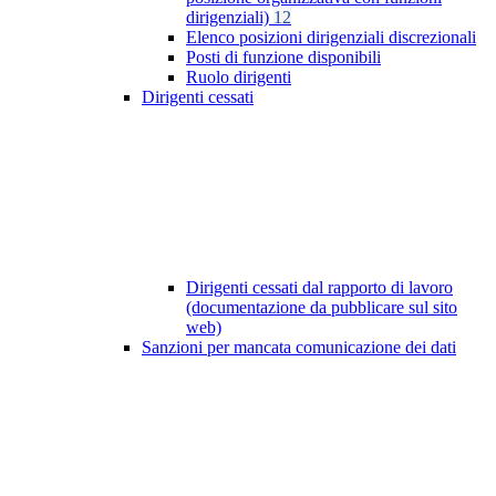
dirigenziali)
12
Elenco posizioni dirigenziali discrezionali
Posti di funzione disponibili
Ruolo dirigenti
Dirigenti cessati
Dirigenti cessati dal rapporto di lavoro
(documentazione da pubblicare sul sito
web)
Sanzioni per mancata comunicazione dei dati