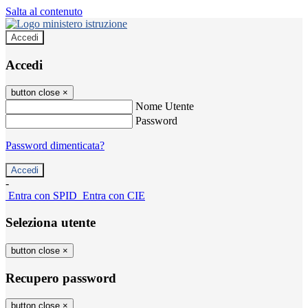
Salta al contenuto
Accedi
Accedi
button close
×
Nome Utente
Password
Password dimenticata?
-
Entra con SPID
Entra con CIE
Seleziona utente
button close
×
Recupero password
button close
×