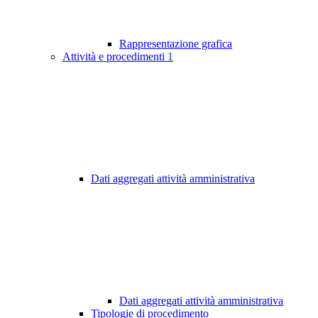
Rappresentazione grafica
Attività e procedimenti
1
Dati aggregati attività amministrativa
Dati aggregati attività amministrativa
Tipologie di procedimento