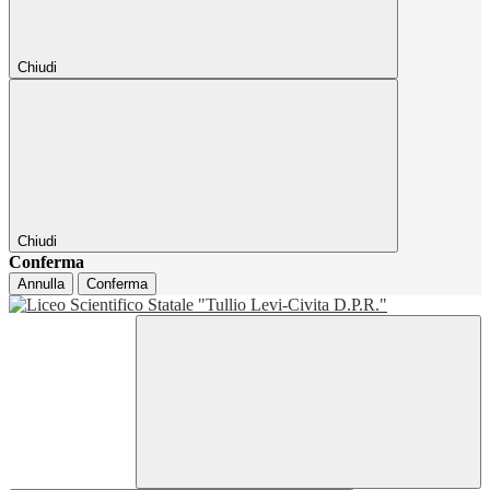
Chiudi
Chiudi
Conferma
Annulla
Conferma