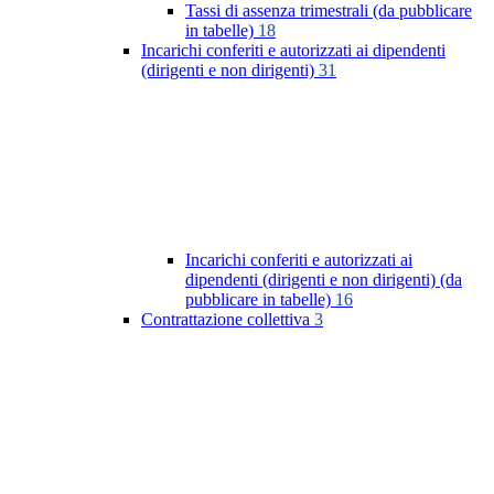
Tassi di assenza trimestrali (da pubblicare
in tabelle)
18
Incarichi conferiti e autorizzati ai dipendenti
(dirigenti e non dirigenti)
31
Incarichi conferiti e autorizzati ai
dipendenti (dirigenti e non dirigenti) (da
pubblicare in tabelle)
16
Contrattazione collettiva
3