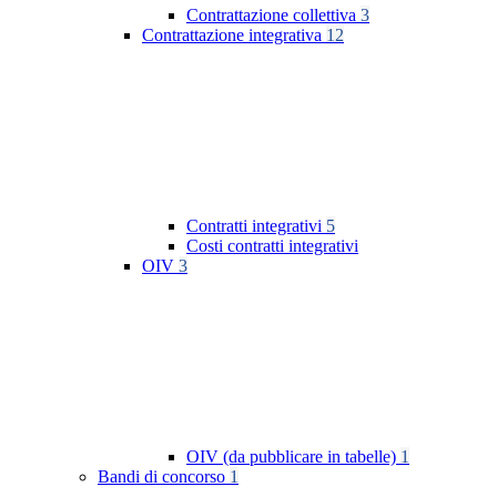
Contrattazione collettiva
3
Contrattazione integrativa
12
Contratti integrativi
5
Costi contratti integrativi
OIV
3
OIV (da pubblicare in tabelle)
1
Bandi di concorso
1