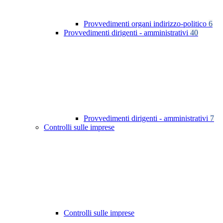
Provvedimenti organi indirizzo-politico
6
Provvedimenti dirigenti - amministrativi
40
Provvedimenti dirigenti - amministrativi
7
Controlli sulle imprese
Controlli sulle imprese