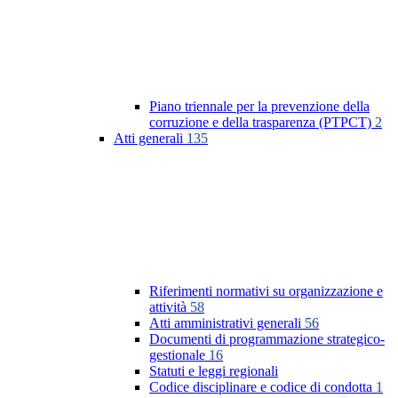
Piano triennale per la prevenzione della
corruzione e della trasparenza (PTPCT)
2
Atti generali
135
Riferimenti normativi su organizzazione e
attività
58
Atti amministrativi generali
56
Documenti di programmazione strategico-
gestionale
16
Statuti e leggi regionali
Codice disciplinare e codice di condotta
1