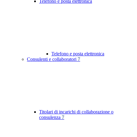
Telefono e posta elettronica
Telefono e posta elettronica
Consulenti e collaboratori
7
Titolari di incarichi di collaborazione o
consulenza
7