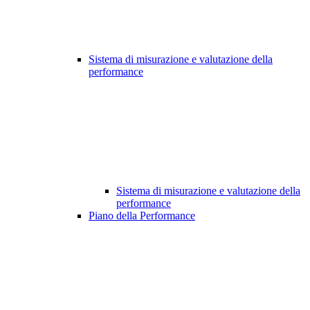
Sistema di misurazione e valutazione della
performance
Sistema di misurazione e valutazione della
performance
Piano della Performance