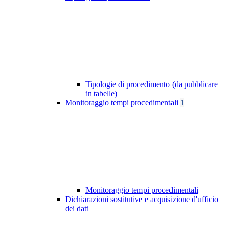
Tipologie di procedimento (da pubblicare
in tabelle)
Monitoraggio tempi procedimentali
1
Monitoraggio tempi procedimentali
Dichiarazioni sostitutive e acquisizione d'ufficio
dei dati