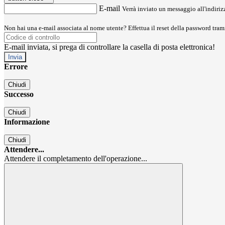
E-mail
Verrà inviato un messaggio all'indirizz
Non hai una e-mail associata al nome utente? Effettua il reset della password tram
E-mail inviata, si prega di controllare la casella di posta elettronica!
Errore
Chiudi
Successo
Chiudi
Informazione
Chiudi
Attendere...
Attendere il completamento dell'operazione...