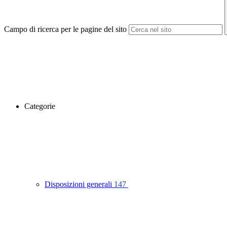
Campo di ricerca per le pagine del sito
Categorie
Disposizioni generali
147