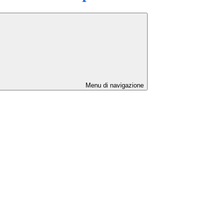
Menu di navigazione