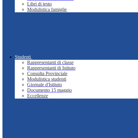
Libri di testo
Modulistica famiglie
Studenti
Rappresentanti di classe
Rappresentanti di Istituto
Consulta Provinciale
Modulistica studenti
Giornale d'Istituto
Documento 15 maggio
Eccellenze