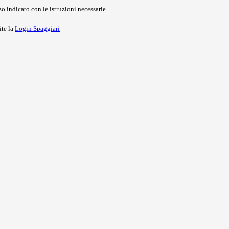
o indicato con le istruzioni necessarie.
ite la
Login Spaggiari