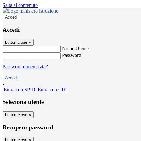
Salta al contenuto
Accedi
Accedi
button close
×
Nome Utente
Password
Password dimenticata?
-
Entra con SPID
Entra con CIE
Seleziona utente
button close
×
Recupero password
button close
×