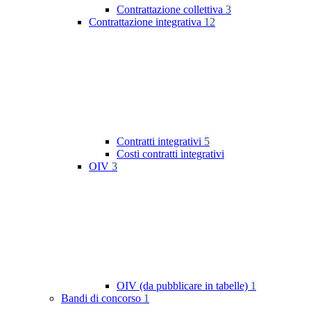
Contrattazione collettiva
3
Contrattazione integrativa
12
Contratti integrativi
5
Costi contratti integrativi
OIV
3
OIV (da pubblicare in tabelle)
1
Bandi di concorso
1