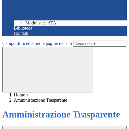
Modulistica ATA
Biblioteca
Contatti
Campo di ricerca per le pagine del sito
Home
>
Amministrazione Trasparente
Amministrazione Trasparente