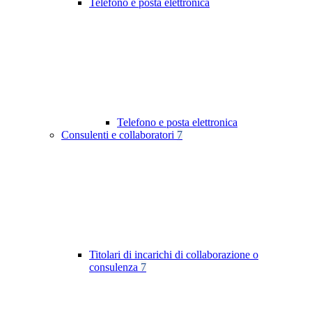
Telefono e posta elettronica
Telefono e posta elettronica
Consulenti e collaboratori
7
Titolari di incarichi di collaborazione o
consulenza
7