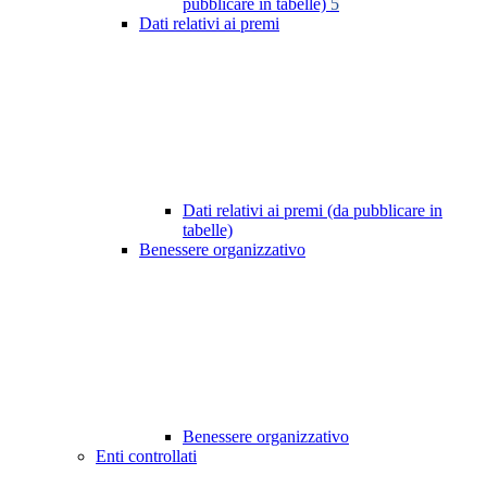
pubblicare in tabelle)
5
Dati relativi ai premi
Dati relativi ai premi (da pubblicare in
tabelle)
Benessere organizzativo
Benessere organizzativo
Enti controllati