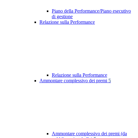
Piano della Performance/Piano esecutivo
di gestione
Relazione sulla Performance
Relazione sulla Performance
Ammontare complessivo dei premi
5
Ammontare complessivo dei premi (da