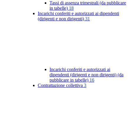
Tassi di assenza trimestrali (da pubblicare
in tabelle)
18
Incarichi conferiti e autorizzati ai dipendenti
(dirigenti e non dirigenti)
31
Incarichi conferiti e autorizzati ai
dipendenti (dirigenti e non dirigenti) (da
pubblicare in tabelle)
16
Contrattazione collettiva
3