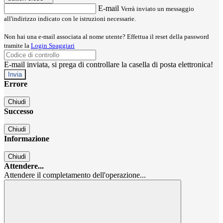
E-mail
Verrà inviato un messaggio
all'indirizzo indicato con le istruzioni necessarie.
Non hai una e-mail associata al nome utente? Effettua il reset della password
tramite la
Login Spaggiari
E-mail inviata, si prega di controllare la casella di posta elettronica!
Errore
Chiudi
Successo
Chiudi
Informazione
Chiudi
Attendere...
Attendere il completamento dell'operazione...