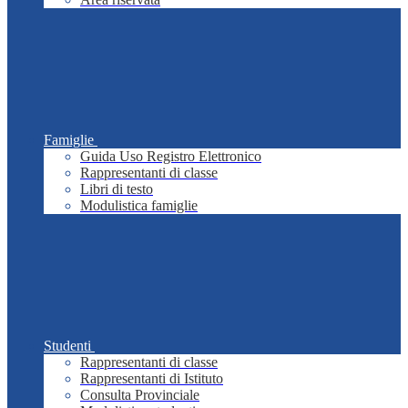
Famiglie
Guida Uso Registro Elettronico
Rappresentanti di classe
Libri di testo
Modulistica famiglie
Studenti
Rappresentanti di classe
Rappresentanti di Istituto
Consulta Provinciale