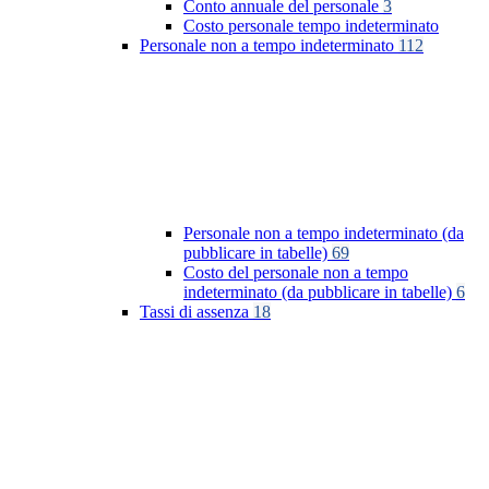
Conto annuale del personale
3
Costo personale tempo indeterminato
Personale non a tempo indeterminato
112
Personale non a tempo indeterminato (da
pubblicare in tabelle)
69
Costo del personale non a tempo
indeterminato (da pubblicare in tabelle)
6
Tassi di assenza
18