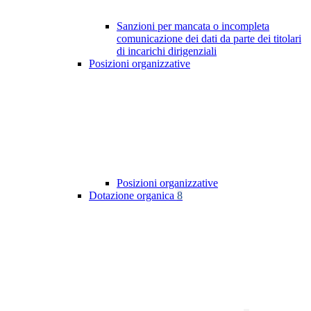
Sanzioni per mancata o incompleta
comunicazione dei dati da parte dei titolari
di incarichi dirigenziali
Posizioni organizzative
Posizioni organizzative
Dotazione organica
8