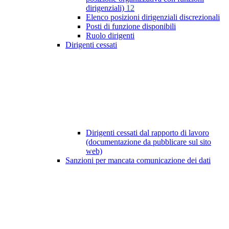
dirigenziali)
12
Elenco posizioni dirigenziali discrezionali
Posti di funzione disponibili
Ruolo dirigenti
Dirigenti cessati
Dirigenti cessati dal rapporto di lavoro
(documentazione da pubblicare sul sito
web)
Sanzioni per mancata comunicazione dei dati