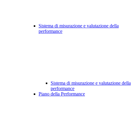
Sistema di misurazione e valutazione della
performance
Sistema di misurazione e valutazione della
performance
Piano della Performance