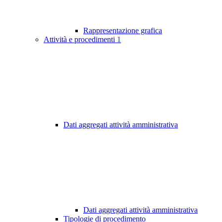
Rappresentazione grafica
Attività e procedimenti
1
Dati aggregati attività amministrativa
Dati aggregati attività amministrativa
Tipologie di procedimento