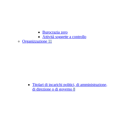
Burocrazia zero
Attività soggette a controllo
Organizzazione
11
Titolari di incarichi politici, di amministrazione,
di direzione o di governo
8