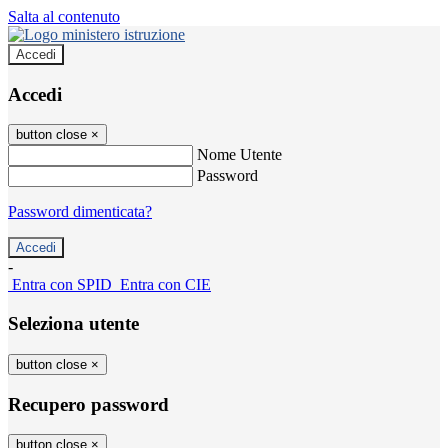
Salta al contenuto
Accedi
Accedi
button close
×
Nome Utente
Password
Password dimenticata?
-
Entra con SPID
Entra con CIE
Seleziona utente
button close
×
Recupero password
button close
×