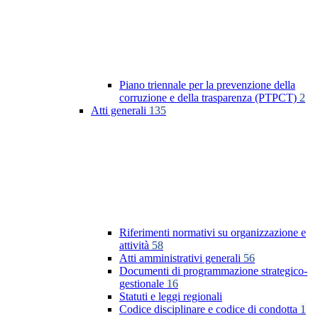
Piano triennale per la prevenzione della
corruzione e della trasparenza (PTPCT)
2
Atti generali
135
Riferimenti normativi su organizzazione e
attività
58
Atti amministrativi generali
56
Documenti di programmazione strategico-
gestionale
16
Statuti e leggi regionali
Codice disciplinare e codice di condotta
1