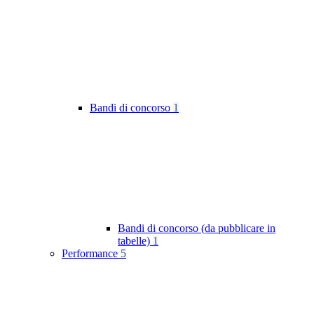
Bandi di concorso
1
Bandi di concorso (da pubblicare in
tabelle)
1
Performance
5