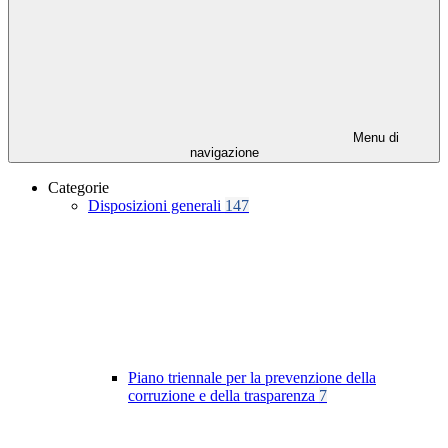
Menu di
navigazione
Categorie
Disposizioni generali
147
Piano triennale per la prevenzione della
corruzione e della trasparenza
7