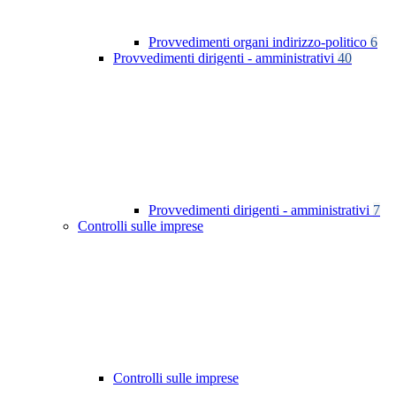
Provvedimenti organi indirizzo-politico
6
Provvedimenti dirigenti - amministrativi
40
Provvedimenti dirigenti - amministrativi
7
Controlli sulle imprese
Controlli sulle imprese