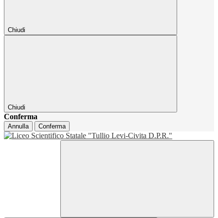
Chiudi
Chiudi
Conferma
Annulla
Conferma