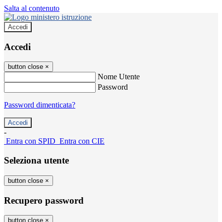
Salta al contenuto
Accedi
Accedi
button close
×
Nome Utente
Password
Password dimenticata?
-
Entra con SPID
Entra con CIE
Seleziona utente
button close
×
Recupero password
button close
×