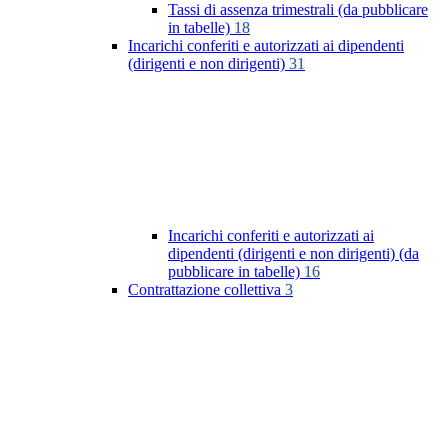
Tassi di assenza trimestrali (da pubblicare
in tabelle)
18
Incarichi conferiti e autorizzati ai dipendenti
(dirigenti e non dirigenti)
31
Incarichi conferiti e autorizzati ai
dipendenti (dirigenti e non dirigenti) (da
pubblicare in tabelle)
16
Contrattazione collettiva
3