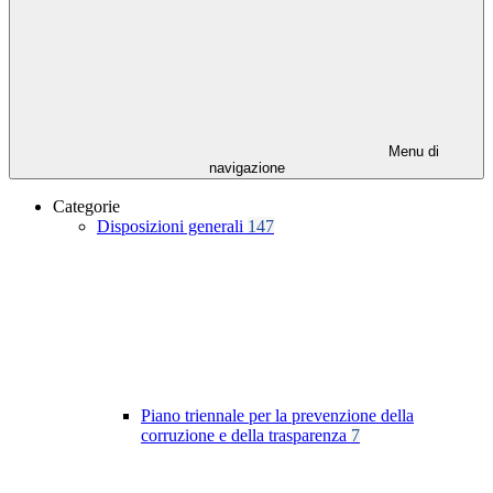
Menu di
navigazione
Categorie
Disposizioni generali
147
Piano triennale per la prevenzione della
corruzione e della trasparenza
7