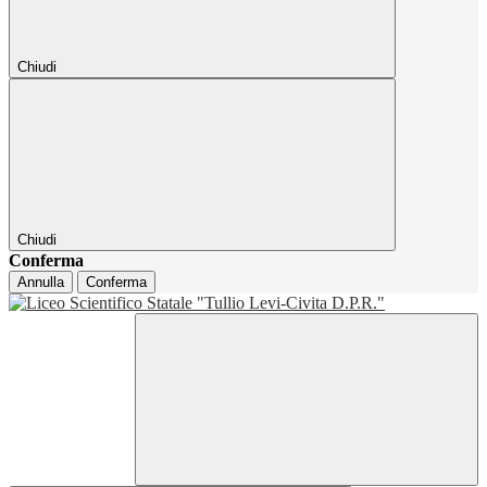
Chiudi
Chiudi
Conferma
Annulla
Conferma