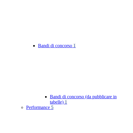
Bandi di concorso
1
Bandi di concorso (da pubblicare in
tabelle)
1
Performance
5