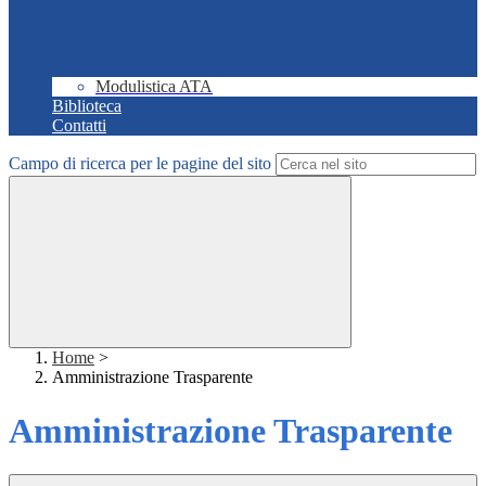
Modulistica ATA
Biblioteca
Contatti
Campo di ricerca per le pagine del sito
Home
>
Amministrazione Trasparente
Amministrazione Trasparente