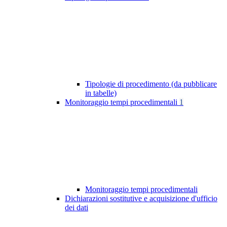
Tipologie di procedimento (da pubblicare
in tabelle)
Monitoraggio tempi procedimentali
1
Monitoraggio tempi procedimentali
Dichiarazioni sostitutive e acquisizione d'ufficio
dei dati