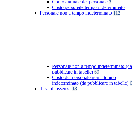
Conto annuale del personale
3
Costo personale tempo indeterminato
Personale non a tempo indeterminato
112
Personale non a tempo indeterminato (da
pubblicare in tabelle)
69
Costo del personale non a tempo
indeterminato (da pubblicare in tabelle)
6
Tassi di assenza
18