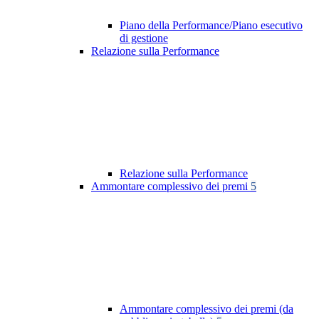
Piano della Performance/Piano esecutivo
di gestione
Relazione sulla Performance
Relazione sulla Performance
Ammontare complessivo dei premi
5
Ammontare complessivo dei premi (da