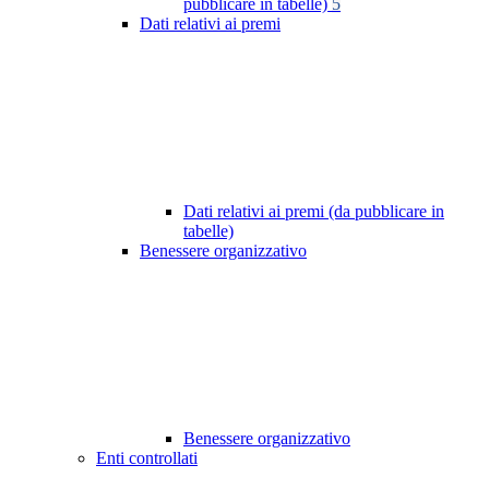
pubblicare in tabelle)
5
Dati relativi ai premi
Dati relativi ai premi (da pubblicare in
tabelle)
Benessere organizzativo
Benessere organizzativo
Enti controllati