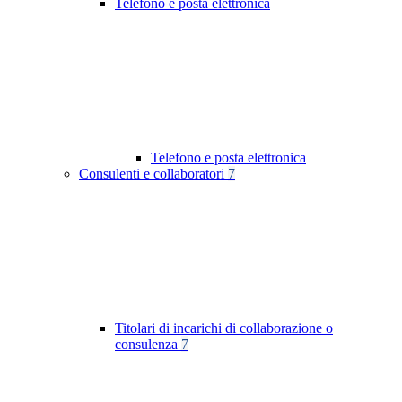
Telefono e posta elettronica
Telefono e posta elettronica
Consulenti e collaboratori
7
Titolari di incarichi di collaborazione o
consulenza
7