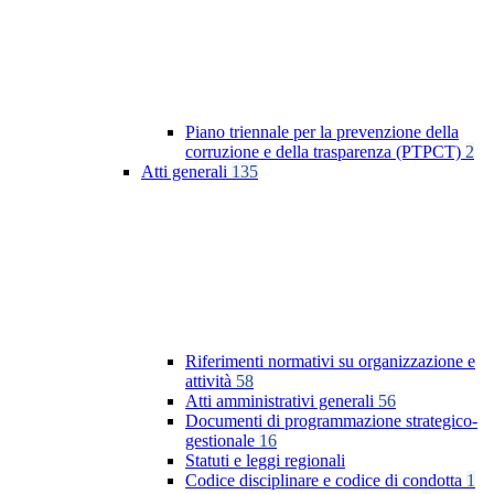
Piano triennale per la prevenzione della
corruzione e della trasparenza (PTPCT)
2
Atti generali
135
Riferimenti normativi su organizzazione e
attività
58
Atti amministrativi generali
56
Documenti di programmazione strategico-
gestionale
16
Statuti e leggi regionali
Codice disciplinare e codice di condotta
1