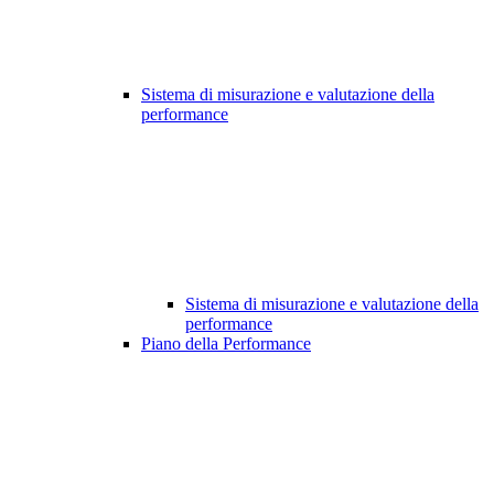
Sistema di misurazione e valutazione della
performance
Sistema di misurazione e valutazione della
performance
Piano della Performance