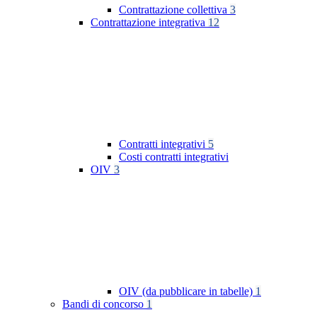
Contrattazione collettiva
3
Contrattazione integrativa
12
Contratti integrativi
5
Costi contratti integrativi
OIV
3
OIV (da pubblicare in tabelle)
1
Bandi di concorso
1