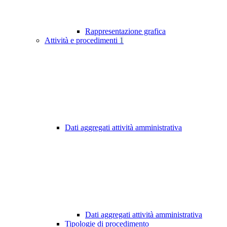
Rappresentazione grafica
Attività e procedimenti
1
Dati aggregati attività amministrativa
Dati aggregati attività amministrativa
Tipologie di procedimento