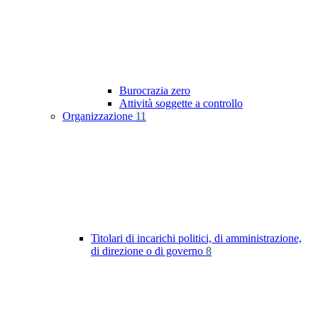
Burocrazia zero
Attività soggette a controllo
Organizzazione
11
Titolari di incarichi politici, di amministrazione,
di direzione o di governo
8