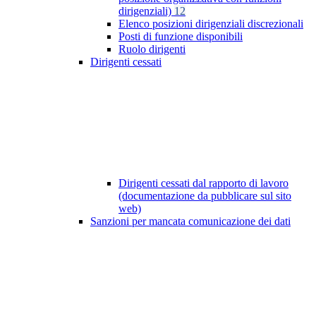
dirigenziali)
12
Elenco posizioni dirigenziali discrezionali
Posti di funzione disponibili
Ruolo dirigenti
Dirigenti cessati
Dirigenti cessati dal rapporto di lavoro
(documentazione da pubblicare sul sito
web)
Sanzioni per mancata comunicazione dei dati