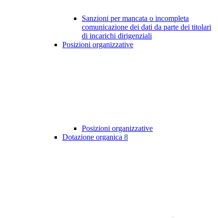
Sanzioni per mancata o incompleta
comunicazione dei dati da parte dei titolari
di incarichi dirigenziali
Posizioni organizzative
Posizioni organizzative
Dotazione organica
8