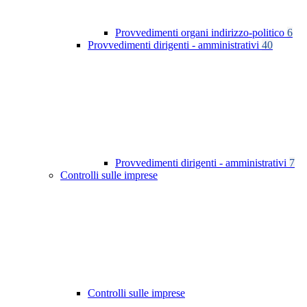
Provvedimenti organi indirizzo-politico
6
Provvedimenti dirigenti - amministrativi
40
Provvedimenti dirigenti - amministrativi
7
Controlli sulle imprese
Controlli sulle imprese