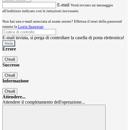
E-mail
Verrà inviato un messaggio
all'indirizzo indicato con le istruzioni necessarie.
Non hai una e-mail associata al nome utente? Effettua il reset della password
tramite la
Login Spaggiari
E-mail inviata, si prega di controllare la casella di posta elettronica!
Errore
Chiudi
Successo
Chiudi
Informazione
Chiudi
Attendere...
Attendere il completamento dell'operazione...