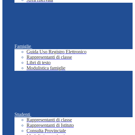
Famiglie
Guida Uso Registro Elettronico
Rappresentanti di classe
Libri di testo
Modulistica famiglie
Studenti
Rappresentanti di classe
Rappresentanti di Istituto
Consulta Provinciale