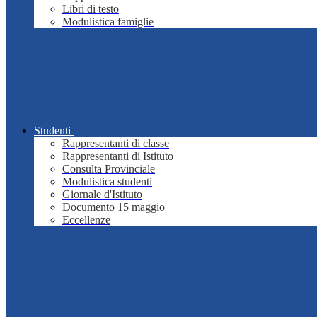
Libri di testo
Modulistica famiglie
Studenti
Rappresentanti di classe
Rappresentanti di Istituto
Consulta Provinciale
Modulistica studenti
Giornale d'Istituto
Documento 15 maggio
Eccellenze