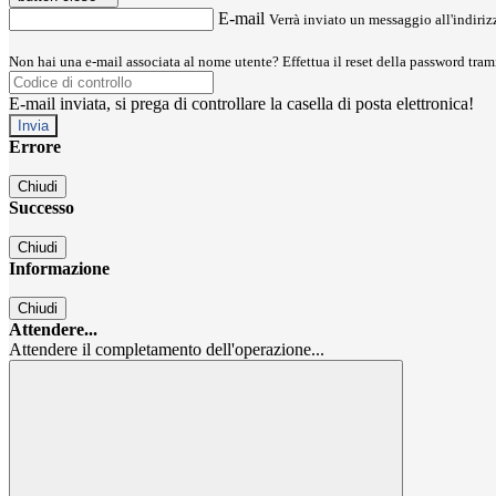
E-mail
Verrà inviato un messaggio all'indirizz
Non hai una e-mail associata al nome utente? Effettua il reset della password tram
E-mail inviata, si prega di controllare la casella di posta elettronica!
Errore
Chiudi
Successo
Chiudi
Informazione
Chiudi
Attendere...
Attendere il completamento dell'operazione...