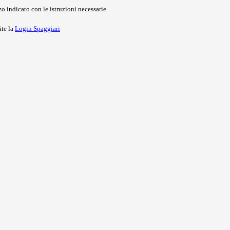
o indicato con le istruzioni necessarie.
ite la
Login Spaggiari