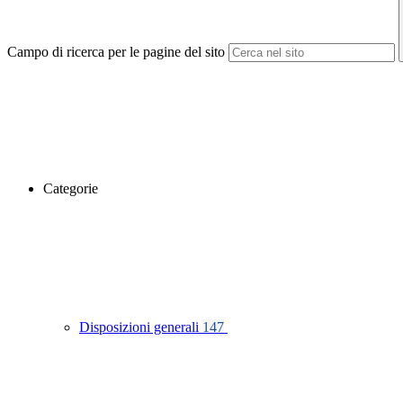
Campo di ricerca per le pagine del sito
Categorie
Disposizioni generali
147