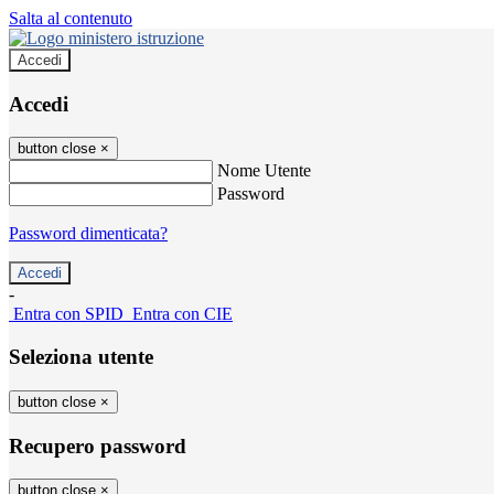
Salta al contenuto
Accedi
Accedi
button close
×
Nome Utente
Password
Password dimenticata?
-
Entra con SPID
Entra con CIE
Seleziona utente
button close
×
Recupero password
button close
×