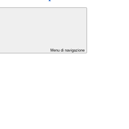
Menu di navigazione